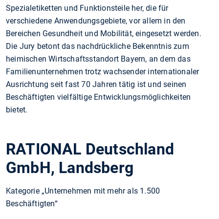
Spezialetiketten und Funktionsteile her, die für
verschiedene Anwendungsgebiete, vor allem in den
Bereichen Gesundheit und Mobilität, eingesetzt werden.
Die Jury betont das nachdrückliche Bekenntnis zum
heimischen Wirtschaftsstandort Bayern, an dem das
Familienunternehmen trotz wachsender internationaler
Ausrichtung seit fast 70 Jahren tätig ist und seinen
Beschäftigten vielfältige Entwicklungsmöglichkeiten
bietet.
RATIONAL Deutschland
GmbH, Landsberg
Kategorie „Unternehmen mit mehr als 1.500
Beschäftigten“