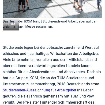
Das Team der IKOM bringt Studierende und Arbeitgeber auf der
IKOM
gleichnamigen Messe zusammen.
Studierende legen bei der Jobsuche zunehmend Wert auf
ethisches und nachhaltiges Wirtschaften der Arbeitgeber.
Viele Unternehmen, vor allem aus dem Mittelstand, sind
aber mit ihrem verantwortungsvollen Handeln kaum
sichtbar für die Absolventinnen und Absolventen. Deshalb
hat die Gruppe IKOM, die an der TUM Studierende und
Unternehmen zusammenbringt, 2018 Deutschlands erste
Studierenden-Auszeichnung für Arbeitgeber
ins Leben
gerufen, die sie jährlich gemeinsam mit TUM und vbw
vergibt. Der Preis steht unter der Schirmherrschaft des