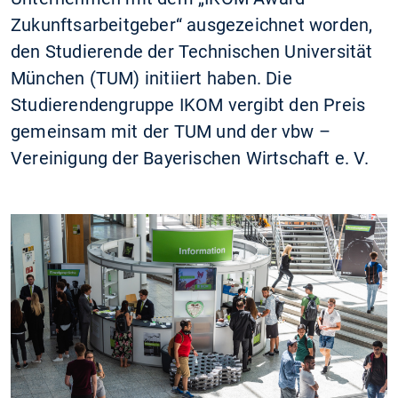
Zukunftsarbeitgeber“ ausgezeichnet worden,
den Studierende der Technischen Universität
München (TUM) initiiert haben. Die
Studierendengruppe IKOM vergibt den Preis
gemeinsam mit der TUM und der vbw –
Vereinigung der Bayerischen Wirtschaft e. V.