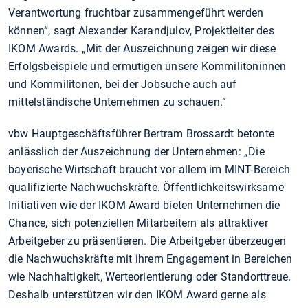
Verantwortung fruchtbar zusammengeführt werden
können“, sagt Alexander Karandjulov, Projektleiter des
IKOM Awards. „Mit der Auszeichnung zeigen wir diese
Erfolgsbeispiele und ermutigen unsere Kommilitoninnen
und Kommilitonen, bei der Jobsuche auch auf
mittelständische Unternehmen zu schauen.“
vbw Hauptgeschäftsführer Bertram Brossardt betonte
anlässlich der Auszeichnung der Unternehmen: „Die
bayerische Wirtschaft braucht vor allem im MINT-Bereich
qualifizierte Nachwuchskräfte. Öffentlichkeitswirksame
Initiativen wie der IKOM Award bieten Unternehmen die
Chance, sich potenziellen Mitarbeitern als attraktiver
Arbeitgeber zu präsentieren. Die Arbeitgeber überzeugen
die Nachwuchskräfte mit ihrem Engagement in Bereichen
wie Nachhaltigkeit, Werteorientierung oder Standorttreue.
Deshalb unterstützen wir den IKOM Award gerne als