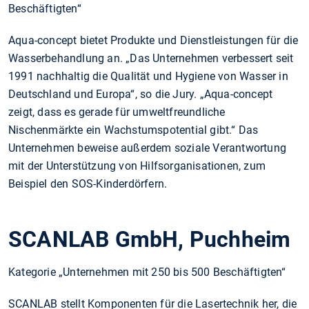
Beschäftigten“
Aqua-concept bietet Produkte und Dienstleistungen für die
Wasserbehandlung an. „Das Unternehmen verbessert seit
1991 nachhaltig die Qualität und Hygiene von Wasser in
Deutschland und Europa“, so die Jury. „Aqua-concept
zeigt, dass es gerade für umweltfreundliche
Nischenmärkte ein Wachstumspotential gibt.“ Das
Unternehmen beweise außerdem soziale Verantwortung
mit der Unterstützung von Hilfsorganisationen, zum
Beispiel den SOS-Kinderdörfern.
SCANLAB GmbH, Puchheim
Kategorie „Unternehmen mit 250 bis 500 Beschäftigten“
SCANLAB stellt Komponenten für die Lasertechnik her, die