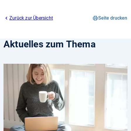
Zurück zur Übersicht
Seite drucken
Aktuelles zum Thema