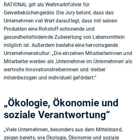
RATIONAL gilt als Weltmarktführer für
Gewerbeküchengeräte. Die Jury betont, dass das
Unternehmen viel Wert darauflegt, dass mit seinen
Produkten eine Rohstoff-schonende und
gesundheitsfördernde Zubereitung von Lebensmitteln
möglich ist. Außerdem bestehe eine hervorragende
Unternehmenskultur: „Die einzelnen Mitarbeiterinnen und
Mitarbeiter werden als ,Unternehmer im Unternehmen‘ als
wertvolle Innovationstreiberinnen und -treiber
miteinbezogen und individuell gefördert.“
„Ökologie, Ökonomie und
soziale Verantwortung“
„Viele Unternehmen, besonders aus dem Mittelstand,
zeigen bereits, wie Ökologie, Ökonomie und soziale