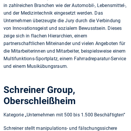
in zahlreichen Branchen wie der Automobil-, Lebensmittel-,
und der Medizintechnik eingesetzt werden. Das
Unternehmen überzeugte die Jury durch die Verbindung
von Innovationsgeist und sozialem Bewusstsein. Dieses
zeige sich in flachen Hierarchien, einem
partnerschaftlichen Miteinander und vielen Angeboten für
die Mitarbeiterinnen und Mitarbeiter, beispielsweise einem
Multifunktions-Sportplatz, einem Fahrradreparatur-Service
und einem Musikübungsraum.
Schreiner Group,
Oberschleißheim
Kategorie „Unternehmen mit 500 bis 1.500 Beschäftigten“
Schreiner stellt manipulations- und fälschungssichere