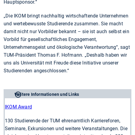
Hauptsponsor.“
„Die IKOM bringt nachhaltig wirtschaftende Unternehmen
und wertebewusste Studierende zusammen. Sie macht
damit nicht nur Vorbilder bekannt – sie ist auch selbst ein
Vorbild für gesellschaftliches Engagement,
Unternehmensgeist und ökologische Verantwortung“, sagt
TUM-Präsident Thomas F. Hofmann. „Deshalb haben wir
uns als Universität mit Freude diese Initiative unserer
Studierenden angeschlossen.“
Weitere Informationen und Links
IKOM Award
130 Studierende der TUM ehrenamtlich Karriereforen,
Seminare, Exkursionen und weitere Veranstaltungen. Die