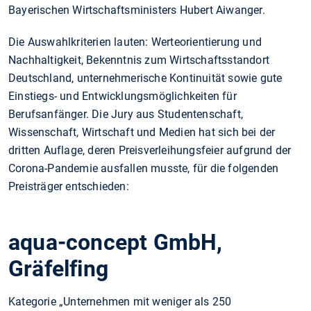
Bayerischen Wirtschaftsministers Hubert Aiwanger.
Die Auswahlkriterien lauten: Werteorientierung und
Nachhaltigkeit, Bekenntnis zum Wirtschaftsstandort
Deutschland, unternehmerische Kontinuität sowie gute
Einstiegs- und Entwicklungsmöglichkeiten für
Berufsanfänger. Die Jury aus Studentenschaft,
Wissenschaft, Wirtschaft und Medien hat sich bei der
dritten Auflage, deren Preisverleihungsfeier aufgrund der
Corona-Pandemie ausfallen musste, für die folgenden
Preisträger entschieden:
aqua-concept GmbH,
Gräfelfing
Kategorie „Unternehmen mit weniger als 250