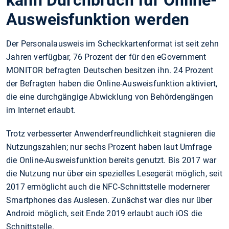
Ausweisfunktion werden
Der Personalausweis im Scheckkartenformat ist seit zehn
Jahren verfügbar, 76 Prozent der für den eGovernment
MONITOR befragten Deutschen besitzen ihn. 24 Prozent
der Befragten haben die Online-Ausweisfunktion aktiviert,
die eine durchgängige Abwicklung von Behördengängen
im Internet erlaubt.
Trotz verbesserter Anwenderfreundlichkeit stagnieren die
Nutzungszahlen; nur sechs Prozent haben laut Umfrage
die Online-Ausweisfunktion bereits genutzt. Bis 2017 war
die Nutzung nur über ein spezielles Lesegerät möglich, seit
2017 ermöglicht auch die NFC-Schnittstelle modernerer
Smartphones das Auslesen. Zunächst war dies nur über
Android möglich, seit Ende 2019 erlaubt auch iOS die
Schnittstelle.