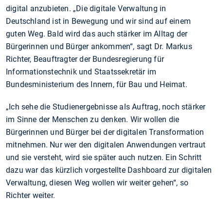
digital anzubieten. „Die digitale Verwaltung in
Deutschland ist in Bewegung und wir sind auf einem
guten Weg. Bald wird das auch stärker im Alltag der
Bürgerinnen und Bürger ankommen“, sagt Dr. Markus
Richter, Beauftragter der Bundesregierung für
Informationstechnik und Staatssekretär im
Bundesministerium des Innern, für Bau und Heimat.
„Ich sehe die Studienergebnisse als Auftrag, noch stärker
im Sinne der Menschen zu denken. Wir wollen die
Bürgerinnen und Bürger bei der digitalen Transformation
mitnehmen. Nur wer den digitalen Anwendungen vertraut
und sie versteht, wird sie später auch nutzen. Ein Schritt
dazu war das kürzlich vorgestellte Dashboard zur digitalen
Verwaltung, diesen Weg wollen wir weiter gehen“, so
Richter weiter.