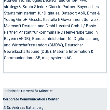
Huawei Technologies Deutschland GmbH, PwC
strategy&, Sopra Steria / Classic Partner: Bayerisches
Staatsministerium für Digitales, Dataport AöR, Ernst &
Young GmbH, Geschäftsstelle E-Government Schweiz,
Microsoft Deutschland GmbH, Verimi GmbH / Basic
Partner: Anstalt für kommunale Datenverarbeitung in
Bayern (AKDB), Bundesministerium für Digitalisierung
und Wirtschaftsstandort (BMDW), Deutscher
Gewerkschaftsbund (DGB), Materna Information &
Communications SE, msg systems AG.
Technische Universität München
Corporate Communications Center
Dr. Andreas Battenberg