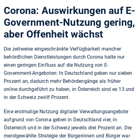
Corona: Auswirkungen auf E-
Government-Nutzung gering,
aber Offenheit wächst
Die zeitweise eingeschränkte Verfügbarkeit mancher
behördlichen Dienstleistungen durch Corona hatte nur
einen geringen Einfluss auf die Nutzung von E-
Government-Angeboten: In Deutschland geben nur sieben
Prozent an, dadurch mehr Behördengänge als früher
online durchgeführt zu haben, in Österreich sind es 13 und
in der Schweiz zwölf Prozent.
Eine erstmalige Nutzung digitaler Verwaltungsangebote
aufgrund von Corona geben in Deutschland vier, in
Österreich und in der Schweiz jeweils drei Prozent an. Die
meistgewählte Strategie der Bürgerinnen und Bürger war