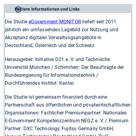
Weitere Informationen und Links
Die Studie
eGovernment MONITOR
liefert seit 2011
jährlich ein umfassendes Lagebild zur Nutzung und
Akzeptanz digitaler Verwaltungsangebote in
Deutschland, Österreich und der Schweiz.
Herausgeber: Initiative D21 e. V. und Technische
Universität München / Schirmherr: Der Beauftragte der
Bundesregierung für Informationstechnik /
Durchführendes Institut: Kantar.
Die Studie ist gemeinsam finanziert durch eine
Partnerschaft aus öffentlichen und privatwirtschaftlichen
Organisationen: Fachlicher Premiumpartner: Nationales
E-Government Kompetenzzentrum NEGZ e. V. / Premium
Partner: DXC Technology, Fujitsu Germany GmbH,