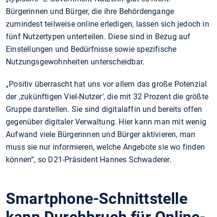
Bürgerinnen und Bürger, die ihre Behördengange
zumindest teilweise online erledigen, lassen sich jedoch in
fünf Nutzertypen unterteilen. Diese sind in Bezug auf
Einstellungen und Bedürfnisse sowie spezifische
Nutzungsgewohnheiten unterscheidbar.
„Positiv überrascht hat uns vor allem das große Potenzial
der ‚zukünftigen Viel-Nutzer‘, die mit 32 Prozent die größte
Gruppe darstellen. Sie sind digitalaffin und bereits offen
gegenüber digitaler Verwaltung. Hier kann man mit wenig
Aufwand viele Bürgerinnen und Bürger aktivieren, man
muss sie nur informieren, welche Angebote sie wo finden
können“, so D21-Präsident Hannes Schwaderer.
Smartphone-Schnittstelle
kann Durchbruch für Online-