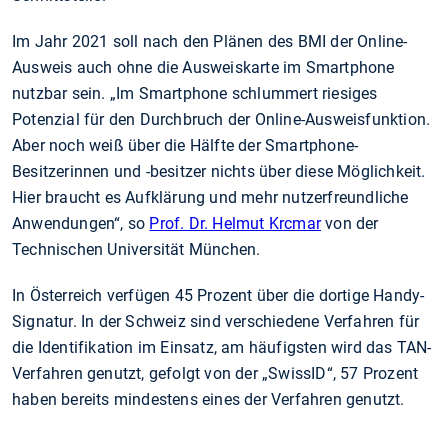
Im Jahr 2021 soll nach den Plänen des BMI der Online-
Ausweis auch ohne die Ausweiskarte im Smartphone
nutzbar sein. „Im Smartphone schlummert riesiges
Potenzial für den Durchbruch der Online-Ausweisfunktion.
Aber noch weiß über die Hälfte der Smartphone-
Besitzerinnen und -besitzer nichts über diese Möglichkeit.
Hier braucht es Aufklärung und mehr nutzerfreundliche
Anwendungen“, so
Prof. Dr. Helmut Krcmar
von der
Technischen Universität München.
In Österreich verfügen 45 Prozent über die dortige Handy-
Signatur. In der Schweiz sind verschiedene Verfahren für
die Identifikation im Einsatz, am häufigsten wird das TAN-
Verfahren genutzt, gefolgt von der „SwissID“, 57 Prozent
haben bereits mindestens eines der Verfahren genutzt.