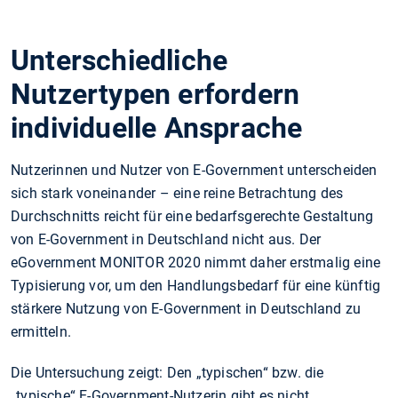
Unterschiedliche
Nutzertypen erfordern
individuelle Ansprache
Nutzerinnen und Nutzer von E-Government unterscheiden
sich stark voneinander – eine reine Betrachtung des
Durchschnitts reicht für eine bedarfsgerechte Gestaltung
von E-Government in Deutschland nicht aus. Der
eGovernment MONITOR 2020 nimmt daher erstmalig eine
Typisierung vor, um den Handlungsbedarf für eine künftig
stärkere Nutzung von E-Government in Deutschland zu
ermitteln.
Die Untersuchung zeigt: Den „typischen“ bzw. die
„typische“ E-Government-Nutzerin gibt es nicht.