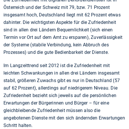
Österreich und der Schweiz mit 79, bzw. 71 Prozent
insgesamt hoch, Deutschland liegt mit 62 Prozent etwas
dahinter. Die wichtigsten Aspekte für die Zufriedenheit
sind in allen drei Ländern Bequemlichkeit (sich einen
Termin vor Ort auf dem Amt zu ersparen), Zuverlässigkeit
der Systeme (stabile Verbindung, kein Abbruch des
Prozesses) und die gute Bedienbarkeit der Dienste.
Im Langzeittrend seit 2012 ist die Zufriedenheit mit
leichten Schwankungen in allen drei Ländern insgesamt
stabil, größeren Zuwachs gibt es nur in Deutschland (57
auf 62 Prozent), allerdings auf niedrigerem Niveau. Die
Zufriedenheit bezieht sich jeweils auf die persönlichen
Erwartungen der Bürgerinnen und Bürger – für eine
gleichbleibende Zufriedenheit müssen also die
angebotenen Dienste mit den sich ändernden Erwartungen
Schritt halten.