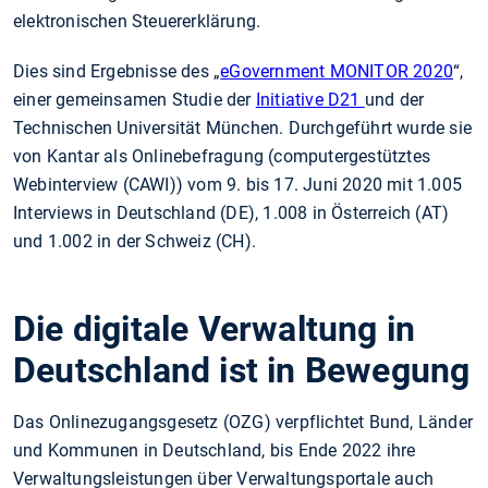
elektronischen Steuererklärung.
Dies sind Ergebnisse des „
eGovernment MONITOR 2020
“,
einer gemeinsamen Studie der
Initiative D21
und der
Technischen Universität München. Durchgeführt wurde sie
von Kantar als Onlinebefragung (computergestütztes
Webinterview (CAWI)) vom 9. bis 17. Juni 2020 mit 1.005
Interviews in Deutschland (DE), 1.008 in Österreich (AT)
und 1.002 in der Schweiz (CH).
Die digitale Verwaltung in
Deutschland ist in Bewegung
Das Onlinezugangsgesetz (OZG) verpflichtet Bund, Länder
und Kommunen in Deutschland, bis Ende 2022 ihre
Verwaltungsleistungen über Verwaltungsportale auch