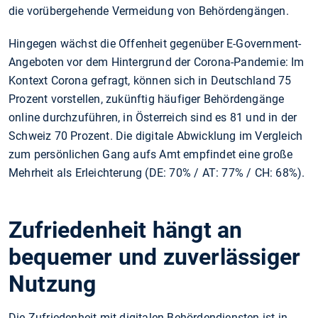
die vorübergehende Vermeidung von Behördengängen.
Hingegen wächst die Offenheit gegenüber E-Government-
Angeboten vor dem Hintergrund der Corona-Pandemie: Im
Kontext Corona gefragt, können sich in Deutschland 75
Prozent vorstellen, zukünftig häufiger Behördengänge
online durchzuführen, in Österreich sind es 81 und in der
Schweiz 70 Prozent. Die digitale Abwicklung im Vergleich
zum persönlichen Gang aufs Amt empfindet eine große
Mehrheit als Erleichterung (DE: 70% / AT: 77% / CH: 68%).
Zufriedenheit hängt an
bequemer und zuverlässiger
Nutzung
Die Zufriedenheit mit digitalen Behördendiensten ist in