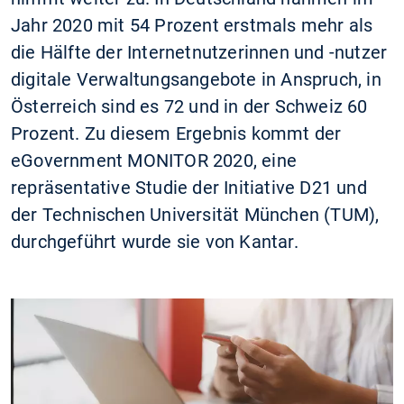
Jahr 2020 mit 54 Prozent erstmals mehr als
die Hälfte der Internetnutzerinnen und -nutzer
digitale Verwaltungsangebote in Anspruch, in
Österreich sind es 72 und in der Schweiz 60
Prozent. Zu diesem Ergebnis kommt der
eGovernment MONITOR 2020, eine
repräsentative Studie der Initiative D21 und
der Technischen Universität München (TUM),
durchgeführt wurde sie von Kantar.