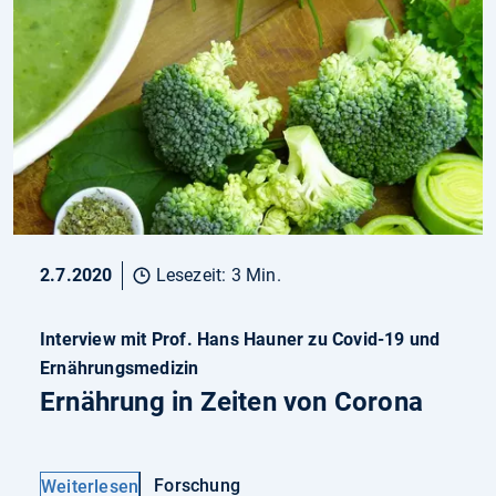
2.7.2020
Lesezeit: 3 Min.
Interview mit Prof. Hans Hauner zu Covid-19 und
Ernährungsmedizin
Ernährung in Zeiten von Corona
Forschung
Weiterlesen