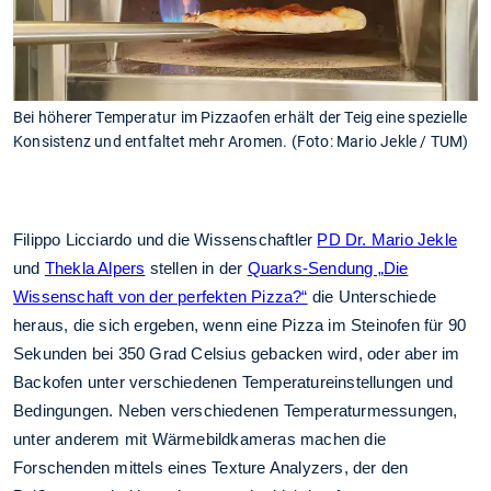
Bei höherer Temperatur im Pizzaofen erhält der Teig eine spezielle
Konsistenz und entfaltet mehr Aromen. (Foto: Mario Jekle / TUM)
Filippo Licciardo und die Wissenschaftler
PD Dr. Mario Jekle
und
Thekla Alpers
stellen in der
Quarks-Sendung „Die
Wissenschaft von der perfekten Pizza?“
die Unterschiede
heraus, die sich ergeben, wenn eine Pizza im Steinofen für 90
Sekunden bei 350 Grad Celsius gebacken wird, oder aber im
Backofen unter verschiedenen Temperatureinstellungen und
Bedingungen. Neben verschiedenen Temperaturmessungen,
unter anderem mit Wärmebildkameras machen die
Forschenden mittels eines Texture Analyzers, der den