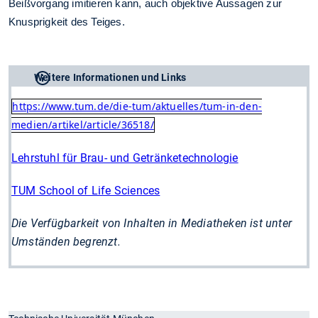
Beißvorgang imitieren kann, auch objektive Aussagen zur
Knusprigkeit des Teiges.
Weitere Informationen und Links
https://www.tum.de/die-tum/aktuelles/tum-in-den-
medien/artikel/article/36518/
Lehrstuhl für Brau- und Getränketechnologie
TUM School of Life Sciences
Die Verfügbarkeit von Inhalten in Mediatheken ist unter
Umständen begrenzt.