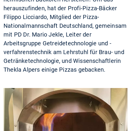
herauszufinden, hat der Profi-Pizza-Bäcker
Filippo Licciardo, Mitglied der Pizza-
Nationalmannschaft Deutschland, gemeinsam
mit PD Dr. Mario Jekle, Leiter der
Arbeitsgruppe Getreidetechnologie und -
verfahrenstechnik am Lehrstuhl für Brau- und
Getränketechnologie, und Wissenschaftlerin
Thekla Alpers einige Pizzas gebacken.