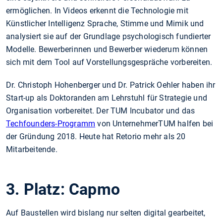
ermöglichen. In Videos erkennt die Technologie mit
Künstlicher Intelligenz Sprache, Stimme und Mimik und
analysiert sie auf der Grundlage psychologisch fundierter
Modelle. Bewerberinnen und Bewerber wiederum können
sich mit dem Tool auf Vorstellungsgespräche vorbereiten.
Dr. Christoph Hohenberger und Dr. Patrick Oehler haben ihr
Start-up als Doktoranden am Lehrstuhl für Strategie und
Organisation vorbereitet. Der TUM Incubator und das
Techfounders-Programm
von UnternehmerTUM halfen bei
der Gründung 2018. Heute hat Retorio mehr als 20
Mitarbeitende.
3. Platz: Capmo
Auf Baustellen wird bislang nur selten digital gearbeitet,