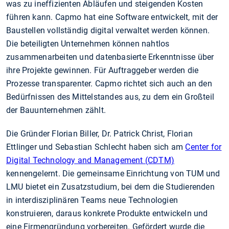
was zu ineffizienten Abläufen und steigenden Kosten
führen kann. Capmo hat eine Software entwickelt, mit der
Baustellen vollständig digital verwaltet werden können.
Die beteiligten Unternehmen können nahtlos
zusammenarbeiten und datenbasierte Erkenntnisse über
ihre Projekte gewinnen. Für Auftraggeber werden die
Prozesse transparenter. Capmo richtet sich auch an den
Bedürfnissen des Mittelstandes aus, zu dem ein Großteil
der Bauunternehmen zählt.
Die Gründer Florian Biller, Dr. Patrick Christ, Florian
Ettlinger und Sebastian Schlecht haben sich am
Center for
Digital Technology and Management (CDTM)
kennengelernt. Die gemeinsame Einrichtung von TUM und
LMU bietet ein Zusatzstudium, bei dem die Studierenden
in interdisziplinären Teams neue Technologien
konstruieren, daraus konkrete Produkte entwickeln und
eine Firmengründung vorbereiten. Gefördert wurde die