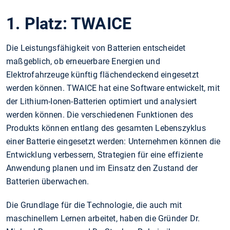
1. Platz: TWAICE
Die Leistungsfähigkeit von Batterien entscheidet
maßgeblich, ob erneuerbare Energien und
Elektrofahrzeuge künftig flächendeckend eingesetzt
werden können. TWAICE hat eine Software entwickelt, mit
der Lithium-Ionen-Batterien optimiert und analysiert
werden können. Die verschiedenen Funktionen des
Produkts können entlang des gesamten Lebenszyklus
einer Batterie eingesetzt werden: Unternehmen können die
Entwicklung verbessern, Strategien für eine effiziente
Anwendung planen und im Einsatz den Zustand der
Batterien überwachen.
Die Grundlage für die Technologie, die auch mit
maschinellem Lernen arbeitet, haben die Gründer Dr.