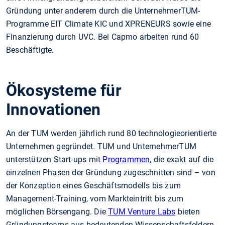
Gründung unter anderem durch die UnternehmerTUM-
Programme EIT Climate KIC und XPRENEURS sowie eine
Finanzierung durch UVC. Bei Capmo arbeiten rund 60
Beschäftigte.
Ökosysteme für
Innovationen
An der TUM werden jährlich rund 80 technologieorientierte
Unternehmen gegründet. TUM und UnternehmerTUM
unterstützen Start-ups mit
Programmen
, die exakt auf die
einzelnen Phasen der Gründung zugeschnitten sind – von
der Konzeption eines Geschäftsmodells bis zum
Management-Training, vom Markteintritt bis zum
möglichen Börsengang. Die
TUM Venture Labs
bieten
Gründungsteams aus bedeutenden Wissenschaftsfeldern