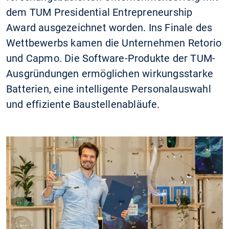
dem TUM Presidential Entrepreneurship
Award ausgezeichnet worden. Ins Finale des
Wettbewerbs kamen die Unternehmen Retorio
und Capmo. Die Software-Produkte der TUM-
Ausgründungen ermöglichen wirkungsstarke
Batterien, eine intelligente Personalauswahl
und effiziente Baustellenabläufe.