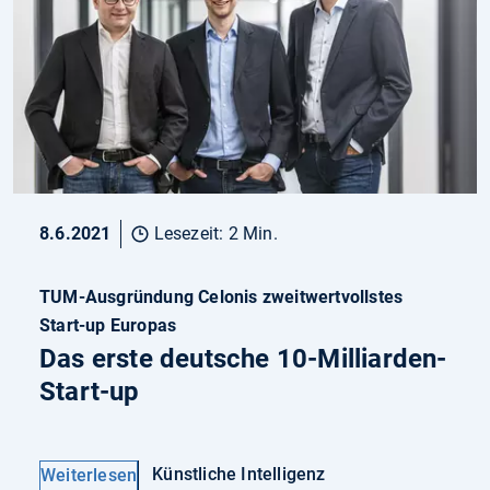
8.6.2021
Lesezeit: 2 Min.
TUM-Ausgründung Celonis zweitwertvollstes
Start-up Europas
Das erste deutsche 10-Milliarden-
Start-up
Künstliche Intelligenz
Weiterlesen