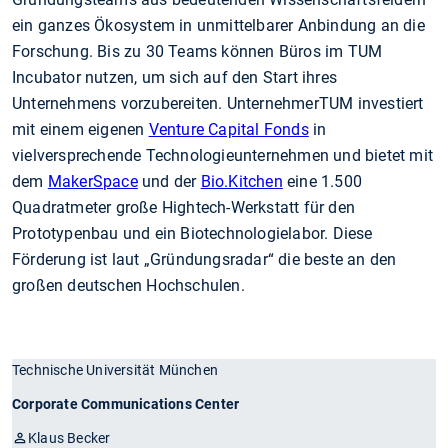
ein ganzes Ökosystem in unmittelbarer Anbindung an die
Forschung. Bis zu 30 Teams können Büros im TUM
Incubator nutzen, um sich auf den Start ihres
Unternehmens vorzubereiten. UnternehmerTUM investiert
mit einem eigenen
Venture Capital Fonds
in
vielversprechende Technologieunternehmen und bietet mit
dem
MakerSpace
und der
Bio.Kitchen
eine 1.500
Quadratmeter große Hightech-Werkstatt für den
Prototypenbau und ein Biotechnologielabor. Diese
Förderung ist laut „Gründungsradar“ die beste an den
großen deutschen Hochschulen.
Technische Universität München
Corporate Communications Center
Klaus Becker