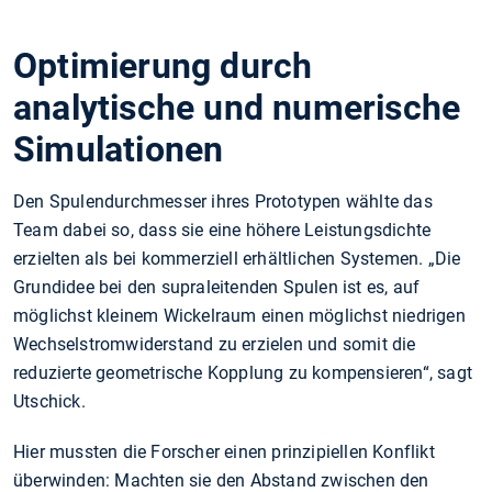
Optimierung durch
analytische und numerische
Simulationen
Den Spulendurchmesser ihres Prototypen wählte das
Team dabei so, dass sie eine höhere Leistungsdichte
erzielten als bei kommerziell erhältlichen Systemen. „Die
Grundidee bei den supraleitenden Spulen ist es, auf
möglichst kleinem Wickelraum einen möglichst niedrigen
Wechselstromwiderstand zu erzielen und somit die
reduzierte geometrische Kopplung zu kompensieren“, sagt
Utschick.
Hier mussten die Forscher einen prinzipiellen Konflikt
überwinden: Machten sie den Abstand zwischen den