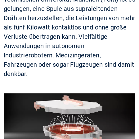
gelungen, eine Spule aus supraleitenden
Drähten herzustellen, die Leistungen von mehr
als fünf Kilowatt kontaktlos und ohne große
Verluste übertragen kann. Vielfältige
Anwendungen in autonomen
Industrierobotern, Medizingeräten,
Fahrzeugen oder sogar Flugzeugen sind damit
denkbar.