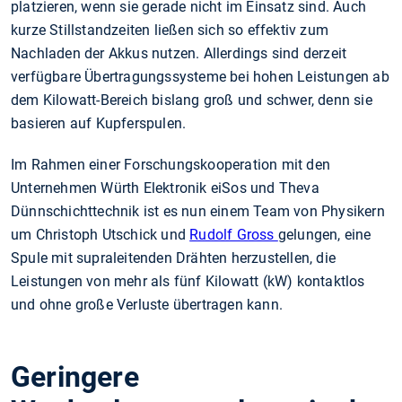
platzieren, wenn sie gerade nicht im Einsatz sind. Auch
kurze Stillstandzeiten ließen sich so effektiv zum
Nachladen der Akkus nutzen. Allerdings sind derzeit
verfügbare Übertragungssysteme bei hohen Leistungen ab
dem Kilowatt-Bereich bislang groß und schwer, denn sie
basieren auf Kupferspulen.
Im Rahmen einer Forschungskooperation mit den
Unternehmen Würth Elektronik eiSos und Theva
Dünnschichttechnik ist es nun einem Team von Physikern
um Christoph Utschick und
Rudolf Gross
gelungen, eine
Spule mit supraleitenden Drähten herzustellen, die
Leistungen von mehr als fünf Kilowatt (kW) kontaktlos
und ohne große Verluste übertragen kann.
Geringere