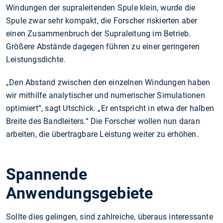
Windungen der supraleitenden Spule klein, wurde die
Spule zwar sehr kompakt, die Forscher riskierten aber
einen Zusammenbruch der Supraleitung im Betrieb.
Größere Abstände dagegen führen zu einer geringeren
Leistungsdichte.
„Den Abstand zwischen den einzelnen Windungen haben
wir mithilfe analytischer und numerischer Simulationen
optimiert“, sagt Utschick. „Er entspricht in etwa der halben
Breite des Bandleiters.“ Die Forscher wollen nun daran
arbeiten, die übertragbare Leistung weiter zu erhöhen.
Spannende
Anwendungsgebiete
Sollte dies gelingen, sind zahlreiche, überaus interessante