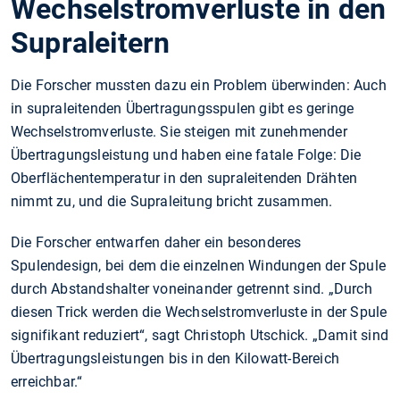
Wechselstromverluste in den
Supraleitern
Die Forscher mussten dazu ein Problem überwinden: Auch
in supraleitenden Übertragungsspulen gibt es geringe
Wechselstromverluste. Sie steigen mit zunehmender
Übertragungsleistung und haben eine fatale Folge: Die
Oberflächentemperatur in den supraleitenden Drähten
nimmt zu, und die Supraleitung bricht zusammen.
Die Forscher entwarfen daher ein besonderes
Spulendesign, bei dem die einzelnen Windungen der Spule
durch Abstandshalter voneinander getrennt sind. „Durch
diesen Trick werden die Wechselstromverluste in der Spule
signifikant reduziert“, sagt Christoph Utschick. „Damit sind
Übertragungsleistungen bis in den Kilowatt-Bereich
erreichbar.“