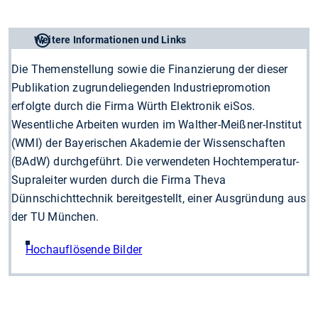
Weitere Informationen und Links
Die Themenstellung sowie die Finanzierung der dieser
Publikation zugrundeliegenden Industriepromotion
erfolgte durch die Firma Würth Elektronik eiSos.
Wesentliche Arbeiten wurden im Walther-Meißner-Institut
(WMI) der Bayerischen Akademie der Wissenschaften
(BAdW) durchgeführt. Die verwendeten Hochtemperatur-
Supraleiter wurden durch die Firma Theva
Dünnschichttechnik bereitgestellt, einer Ausgründung aus
der TU München.
Hochauflösende Bilder