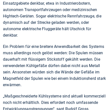
Einsatzgebiete denkbar, etwa in Industrierobotern,
autonomen Transportfahrzeugen oder medizinischen
Hightech-Geräten. Sogar elektrische Rennfahrzeuge, die
dynamisch auf der Strecke geladen werden, oder
autonome elektrische Fluggeräte hält Utschick für
denkbar.
Ein Problem für eine breitere Anwendbarkeit des Systems
muss allerdings noch gelöst werden: Die Spulen müssen
dauerhaft mit flüssigem Stickstoff gekühlt werden. Die
verwendeten Kühlgefäße dürfen dabei nicht aus Metall
sein. Ansonsten würden sich die Wände der Gefäße im
Magnetfeld der Spulen wie bei einem Induktionsherd stark
erwärmen.
„Maßgeschneiderte Kühlsysteme sind aktuell kommerziell
noch nicht erhältlich. Dies erfordert noch umfassende
Entwicklungsanstrengungen“, sagt Rudolf Gross,