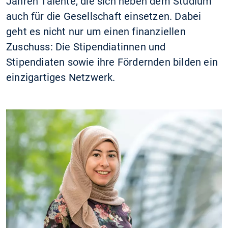
Jahren Talente, die sich neben dem Studium
auch für die Gesellschaft einsetzen. Dabei
geht es nicht nur um einen finanziellen
Zuschuss: Die Stipendiatinnen und
Stipendiaten sowie ihre Fördernden bilden ein
einzigartiges Netzwerk.