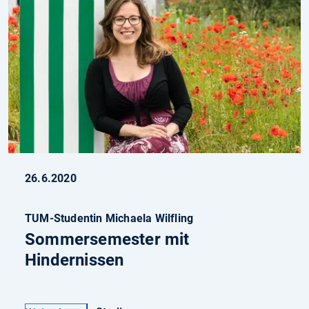
26.6.2020
TUM-Studentin Michaela Wilfling
Sommersemester mit
Hindernissen