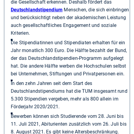
die Gesellschaft erkennen. Deshalb fördert das
Deutschlandstipendium
Menschen, die sich einbringen
und berücksichtigt neben der akademischen Leistung
auch gesellschaftliches Engagement und soziale
Kriterien.
Die Stipendiatinnen und Stipendiaten erhalten für ein
Jahr monatlich 300 Euro. Die Hälfte bezahlt der Bund,
der das Deutschlandstipendien-Programm aufgelegt
hat. Die andere Hälfte werben die Hochschulen selbst
bei Unternehmen, Stiftungen und Privatpersonen ein.
In den zehn Jahren seit dem Start des
Deutschlandstipendiums hat die TUM insgesamt rund
5.300 Stipendien vergeben, mehr als 800 allein im
Förderjahr 2020/2021.
Bewerben können sich Studierende vom 28. Juni bis
11. Juli 2021, Abiturienten zusätzlich vom 26. Juli bis
8. August 2021. Es gibt keine Altersbeschränkung.