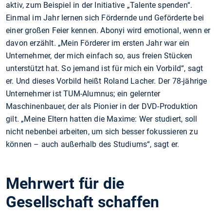
aktiv, zum Beispiel in der Initiative „Talente spenden“.
Einmal im Jahr lernen sich Fördernde und Geförderte bei
einer großen Feier kennen. Abonyi wird emotional, wenn er
davon erzählt. „Mein Förderer im ersten Jahr war ein
Unternehmer, der mich einfach so, aus freien Stücken
unterstützt hat. So jemand ist für mich ein Vorbild“, sagt
er. Und dieses Vorbild heißt Roland Lacher. Der 78-jährige
Unternehmer ist TUM-Alumnus; ein gelernter
Maschinenbauer, der als Pionier in der DVD-Produktion
gilt. „Meine Eltern hatten die Maxime: Wer studiert, soll
nicht nebenbei arbeiten, um sich besser fokussieren zu
können – auch außerhalb des Studiums“, sagt er.
Mehrwert für die
Gesellschaft schaffen