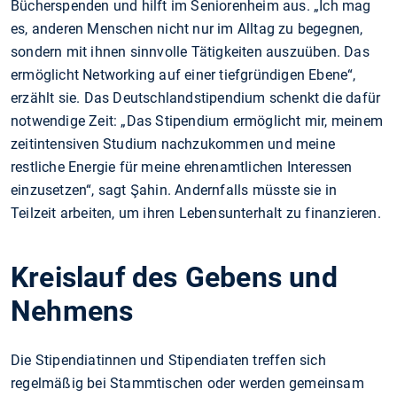
Bücherspenden und hilft im Seniorenheim aus. „Ich mag
es, anderen Menschen nicht nur im Alltag zu begegnen,
sondern mit ihnen sinnvolle Tätigkeiten auszuüben. Das
ermöglicht Networking auf einer tiefgründigen Ebene“,
erzählt sie. Das Deutschlandstipendium schenkt die dafür
notwendige Zeit: „Das Stipendium ermöglicht mir, meinem
zeitintensiven Studium nachzukommen und meine
restliche Energie für meine ehrenamtlichen Interessen
einzusetzen“, sagt Şahin. Andernfalls müsste sie in
Teilzeit arbeiten, um ihren Lebensunterhalt zu finanzieren.
Kreislauf des Gebens und
Nehmens
Die Stipendiatinnen und Stipendiaten treffen sich
regelmäßig bei Stammtischen oder werden gemeinsam