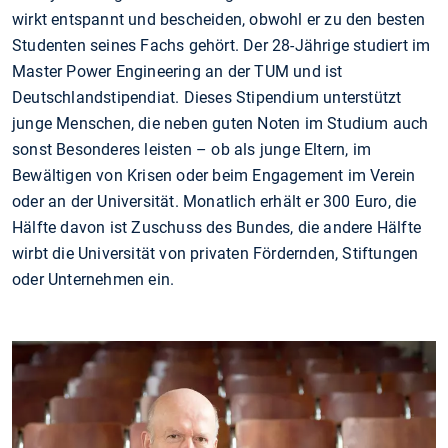
wirkt entspannt und bescheiden, obwohl er zu den besten
Studenten seines Fachs gehört. Der 28-Jährige studiert im
Master Power Engineering an der TUM und ist
Deutschlandstipendiat. Dieses Stipendium unterstützt
junge Menschen, die neben guten Noten im Studium auch
sonst Besonderes leisten – ob als junge Eltern, im
Bewältigen von Krisen oder beim Engagement im Verein
oder an der Universität. Monatlich erhält er 300 Euro, die
Hälfte davon ist Zuschuss des Bundes, die andere Hälfte
wirbt die Universität von privaten Fördernden, Stiftungen
oder Unternehmen ein.