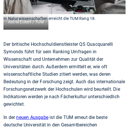
In Naturwissenschaften erreicht die TUM Rang 18.
Astrid Eckert / TUM
Der britische Hochschuldienstleister QS Quacquarelli
Symonds führt für sein Ranking Umfragen in
Wissenschaft und Unternehmen zur Qualität der
Universitäten durch. Außerdem ermittelt er, wie oft
wissenschaftliche Studien zitiert werden, was deren
Bedeutung in der Forschung zeigt. Auch das internationale
Forschungsnetzwerk der Hochschulen wird beurteilt. Die
Indikatoren werden je nach Fächerkultur unterschiedlich
gewichtet.
In der
neuen Ausgabe
ist die TUM erneut die beste
deutsche Universität in den Gesamtbereichen