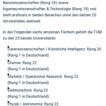
Naturwissenschaften (Rang 18) sowie
Ingenieurwissenschaften & Technologie (Rang 19) und
steht erstmals in beiden Bereichen unter den besten 20
Universitäten weltweit.
In den folgenden sechs einzelnen Fächern gehört die TUM
zu den 25 besten Universitäten:
Datenwissenschaften / Künstliche Intelligenz: Rang 20
(Rang 1 in Deutschland)
Chemie: Rang 22
(Rang 1 in Deutschland)
Statistik / Operational Research: Rang 22
(Rang 1 in Deutschland)
Elektrotechnik: Rang 23
(Rang 1 in Deutschland)
Physik / Astronomie: Rang 23