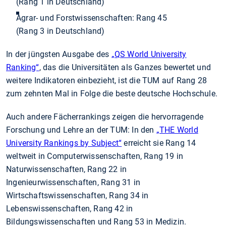
(Rang 1 in Deutschland)
Agrar- und Forstwissenschaften: Rang 45
(Rang 3 in Deutschland)
In der jüngsten Ausgabe des
„QS World University
Ranking“
, das die Universitäten als Ganzes bewertet und
weitere Indikatoren einbezieht, ist die TUM auf Rang 28
zum zehnten Mal in Folge die beste deutsche Hochschule.
Auch andere Fächerrankings zeigen die hervorragende
Forschung und Lehre an der TUM: In den
„THE World
University Rankings by Subject“
erreicht sie Rang 14
weltweit in Computerwissenschaften, Rang 19 in
Naturwissenschaften, Rang 22 in
Ingenieurwissenschaften, Rang 31 in
Wirtschaftswissenschaften, Rang 34 in
Lebenswissenschaften, Rang 42 in
Bildungswissenschaften und Rang 53 in Medizin.