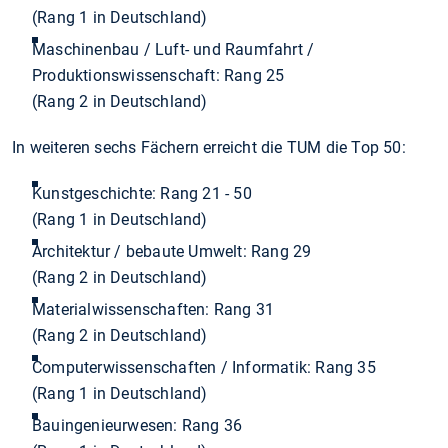
(Rang 1 in Deutschland)
Maschinenbau / Luft- und Raumfahrt /
Produktionswissenschaft: Rang 25
(Rang 2 in Deutschland)
In weiteren sechs Fächern erreicht die TUM die Top 50:
Kunstgeschichte: Rang 21 - 50
(Rang 1 in Deutschland)
Architektur / bebaute Umwelt: Rang 29
(Rang 2 in Deutschland)
Materialwissenschaften: Rang 31
(Rang 2 in Deutschland)
Computerwissenschaften / Informatik: Rang 35
(Rang 1 in Deutschland)
Bauingenieurwesen: Rang 36