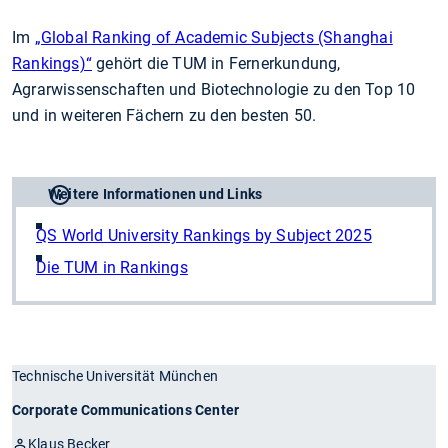
Im
„Global Ranking of Academic Subjects (Shanghai
Rankings)“
gehört die TUM in Fernerkundung,
Agrarwissenschaften und Biotechnologie zu den Top 10
und in weiteren Fächern zu den besten 50.
Weitere Informationen und Links
QS World University Rankings by Subject 2025
Die TUM in Rankings
Technische Universität München
Corporate Communications Center
Klaus Becker