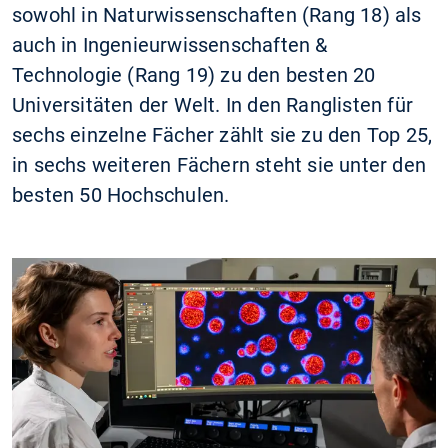
sowohl in Naturwissenschaften (Rang 18) als
auch in Ingenieurwissenschaften &
Technologie (Rang 19) zu den besten 20
Universitäten der Welt. In den Ranglisten für
sechs einzelne Fächer zählt sie zu den Top 25,
in sechs weiteren Fächern steht sie unter den
besten 50 Hochschulen.