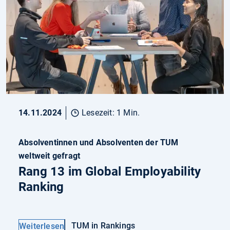
14.11.2024
Lesezeit: 1 Min.
Absolventinnen und Absolventen der TUM
weltweit gefragt
Rang 13 im Global Employability
Ranking
TUM in Rankings
Weiterlesen