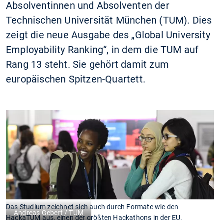
Absolventinnen und Absolventen der
Technischen Universität München (TUM). Dies
zeigt die neue Ausgabe des „Global University
Employability Ranking“, in dem die TUM auf
Rang 13 steht. Sie gehört damit zum
europäischen Spitzen-Quartett.
Das Studium zeichnet sich auch durch Formate wie den
Andreas Gebert / TUM
HackaTUM aus, einen der größten Hackathons in der EU.