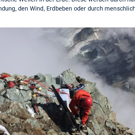
ndung, den Wind, Erdbeben oder durch menschliche