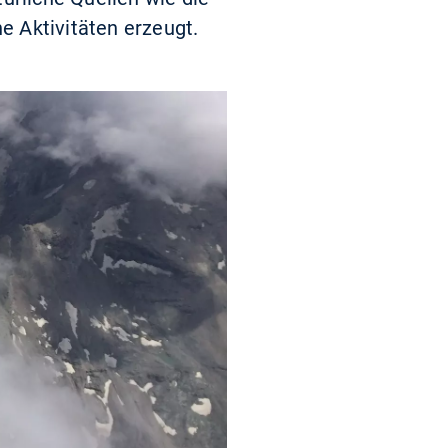
 Aktivitäten erzeugt.