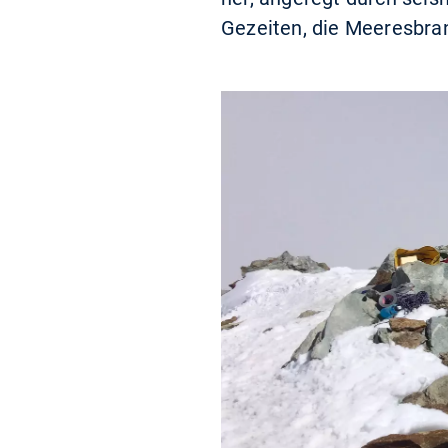
Gezeiten, die Meeresbra