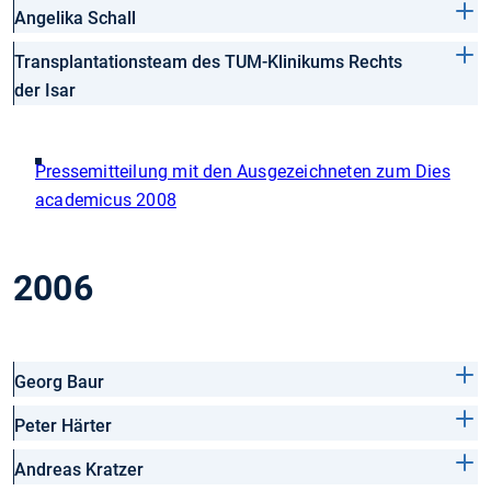
Angelika Schall
Transplantationsteam des TUM-Klinikums Rechts
der Isar
Pressemitteilung mit den Ausgezeichneten zum Dies
academicus 2008
2006
Georg Baur
Peter Härter
Andreas Kratzer