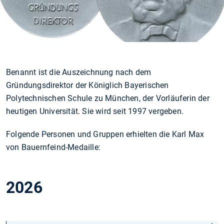
Benannt ist die Auszeichnung nach dem
Gründungsdirektor der Königlich Bayerischen
Polytechnischen Schule zu München, der Vorläuferin der
heutigen Universität. Sie wird seit 1997 vergeben.
Folgende Personen und Gruppen erhielten die Karl Max
von Bauernfeind-Medaille:
2026