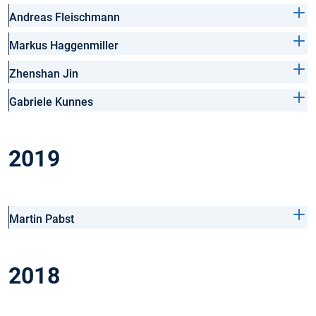
Andreas Fleischmann
Markus Haggenmiller
Zhenshan Jin
Gabriele Kunnes
2019
Martin Pabst
2018