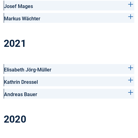
Josef Mages
Markus Wächter
2021
Elisabeth Jörg-Müller
Kathrin Dressel
Andreas Bauer
2020