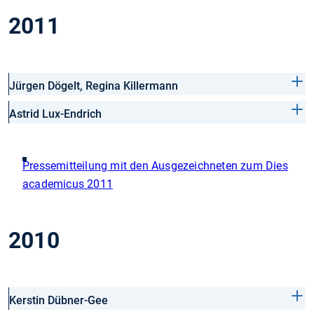
2011
Jürgen Dögelt, Regina Killermann
Astrid Lux-Endrich
Pressemitteilung mit den Ausgezeichneten zum Dies
academicus 2011
2010
Kerstin Dübner-Gee