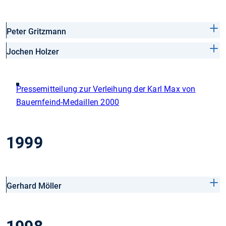
Peter Gritzmann
Jochen Holzer
Pressemitteilung zur Verleihung der Karl Max von
Bauernfeind-Medaillen 2000
1999
Gerhard Möller