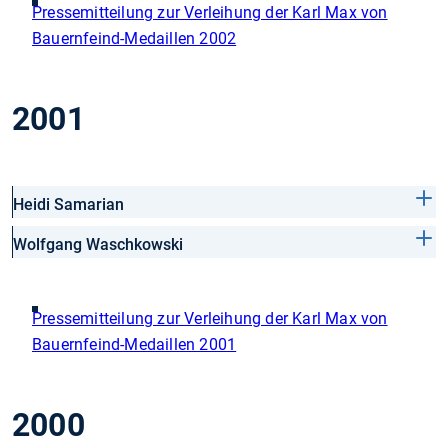
Pressemitteilung zur Verleihung der Karl Max von
Bauernfeind-Medaillen 2002
2001
Heidi Samarian
Wolfgang Waschkowski
Pressemitteilung zur Verleihung der Karl Max von
Bauernfeind-Medaillen 2001
2000