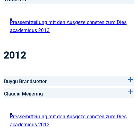
Pressemitteilung mit den Ausgezeichneten zum Dies
academicus 2013
2012
Duygu Brandstetter
Claudia Meijering
Pressemitteilung mit den Ausgezeichneten zum Dies
academicus 2012