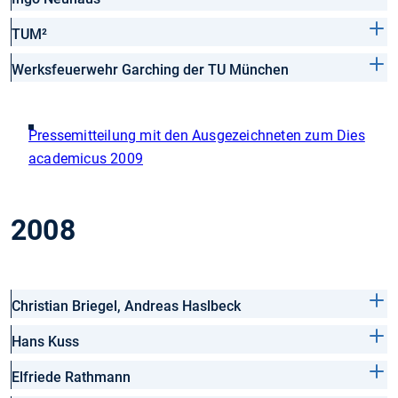
TUM²
Werksfeuerwehr Garching der TU München
Pressemitteilung mit den Ausgezeichneten zum Dies
academicus 2009
2008
Christian Briegel, Andreas Haslbeck
Hans Kuss
Elfriede Rathmann