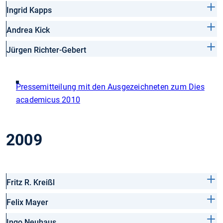
Ingrid Kapps
Andrea Kick
Jürgen Richter-Gebert
Pressemitteilung mit den Ausgezeichneten zum Dies
academicus 2010
2009
Fritz R. Kreißl
Felix Mayer
Ingo Neuhaus