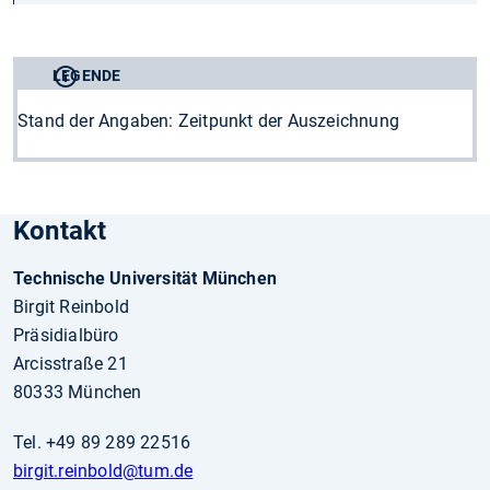
LEGENDE
Stand der Angaben: Zeitpunkt der Auszeichnung
Kontakt
Technische Universität München
Birgit Reinbold
Präsidialbüro
Arcisstraße 21
80333 München
Tel. +49 89 289 22516
birgit.reinbold
@tum.de