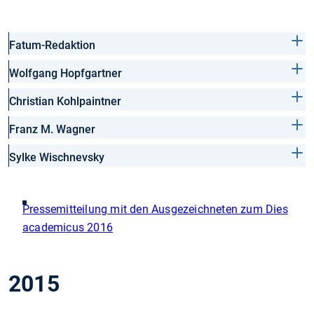
Fatum-Redaktion
Wolfgang Hopfgartner
Christian Kohlpaintner
Franz M. Wagner
Sylke Wischnevsky
Pressemitteilung mit den Ausgezeichneten zum Dies
academicus 2016
2015