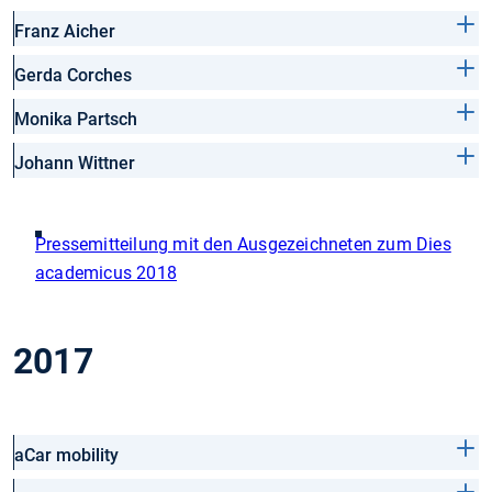
Franz Aicher
Gerda Corches
Monika Partsch
Johann Wittner
Pressemitteilung mit den Ausgezeichneten zum Dies
academicus 2018
2017
aCar mobility