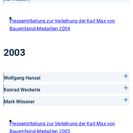
Pressemitteilung zur Verleihung der Karl Max von
Bauernfeind-Medaillen 2004
2003
Wolfgang Hansal
Konrad Weckerle
Mark Wössner
Pressemitteilung zur Verleihung der Karl Max von
Bauernfeind-Medaillen 2003