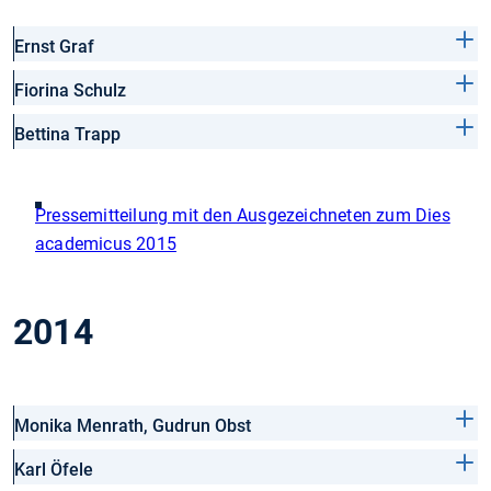
Ernst Graf
Fiorina Schulz
Bettina Trapp
Pressemitteilung mit den Ausgezeichneten zum Dies
academicus 2015
2014
Monika Menrath, Gudrun Obst
Karl Öfele