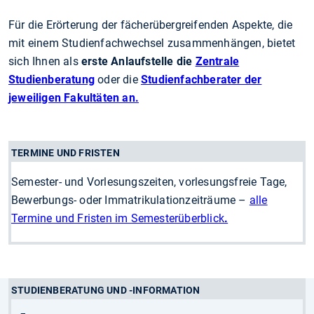
Für die Erörterung der fächerübergreifenden Aspekte, die
mit einem Studienfachwechsel zusammenhängen, bietet
sich Ihnen als
erste Anlaufstelle die
Zentrale
Studienberatung
oder die
Studienfachberater der
jeweiligen Fakultäten an.
TERMINE UND FRISTEN
Semester- und Vorlesungszeiten, vorlesungsfreie Tage,
Bewerbungs- oder Immatrikulationzeiträume –
alle
Termine und Fristen im Semesterüberblick
.
STUDIENBERATUNG UND -INFORMATION