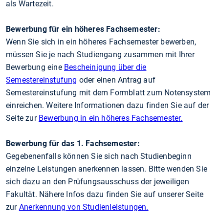
als Wartezeit.
Bewerbung für ein höheres Fachsemester:
Wenn Sie sich in ein höheres Fachsemester bewerben,
müssen Sie je nach Studiengang zusammen mit Ihrer
Bewerbung eine
Bescheinigung über die
Semestereinstufung
oder einen Antrag auf
Semestereinstufung mit dem Formblatt zum Notensystem
einreichen. Weitere Informationen dazu finden Sie auf der
Seite zur
Bewerbung in ein höheres Fachsemester.
Bewerbung für das 1. Fachsemester:
Gegebenenfalls können Sie sich nach Studienbeginn
einzelne Leistungen anerkennen lassen. Bitte wenden Sie
sich dazu an den Prüfungsausschuss der jeweiligen
Fakultät. Nähere Infos dazu finden Sie auf unserer Seite
zur
Anerkennung von Studienleistungen.