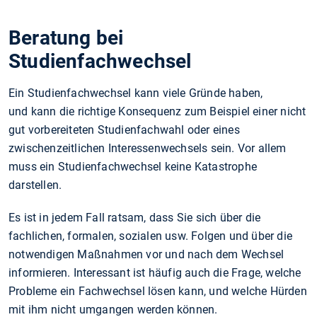
Beratung bei
Studienfachwechsel
Ein Studienfachwechsel kann viele Gründe haben,
und
kann die richtige Konsequenz zum Beispiel einer nicht
gut vorbereiteten Studienfachwahl oder eines
zwischenzeitlichen Interessenwechsels sein. Vor allem
muss ein Studienfachwechsel
keine Katastrophe
darstellen.
Es ist in jedem Fall ratsam, dass Sie sich über die
fachlichen, formalen, sozialen usw. Folgen und über
die
notwendigen Maßnahmen vor und nach dem Wechsel
informieren. Interessant ist häufig auch die Frage, welche
Probleme ein Fachwechsel lösen kann, und welche Hürden
mit ihm nicht umgangen werden können.