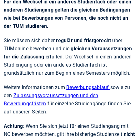
Für den Wechsel in ein anderes Studienfach oder einen
anderen Studiengang gelten die gleichen Bedingungen
wie bei Bewerbungen von Personen, die noch nicht an
der TUM studieren.
Sie müssen sich daher
regulär und fristgerecht
über
TUMonline bewerben und die
gleichen Voraussetzungen
für die Zulassung
erfüllen. Der Wechsel in einen anderen
Studiengang oder ein anderes Studienfach ist
grundsätzlich nur zum Beginn eines Semesters möglich.
Weitere Informationen zum
Bewerbungsablauf
sowie zu
den
Zulassungsvoraussetzungen und den
Bewerbungsfristen
für einzelne Studiengänge finden Sie
auf unseren Seiten.
Achtung
: Wenn Sie sich jetzt für einen Studiengang mit
NC bewerben möchten, gilt Ihre bisherige Studienzeit
nicht