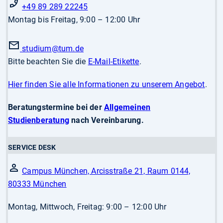
+49 89 289 22245
Montag bis Freitag, 9:00 – 12:00 Uhr
studium
@tum.de
Bitte beachten Sie die
E-Mail-Etikette
.
Hier finden Sie alle Informationen zu unserem Angebot
.
Beratungstermine bei der
Allgemeinen
Studienberatung
nach Vereinbarung.
SERVICE DESK
Campus München, Arcisstraße 21, Raum 0144,
80333 München
Montag, Mittwoch, Freitag: 9:00 – 12:00 Uhr