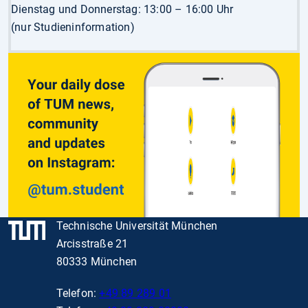
Dienstag und Donnerstag: 13:00 – 16:00 Uhr
(nur Studieninformation)
Technische Universität München
Arcisstraße 21
80333 München
Telefon:
+49 89 289 01