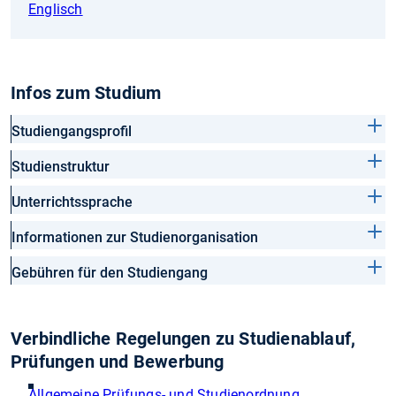
Englisch
Infos zum Studium
Studiengangsprofil
Studienstruktur
Unterrichtssprache
Informationen zur Studienorganisation
Gebühren für den Studiengang
Verbindliche Regelungen zu Studienablauf,
Prüfungen und Bewerbung
Allgemeine Prüfungs- und Studienordnung