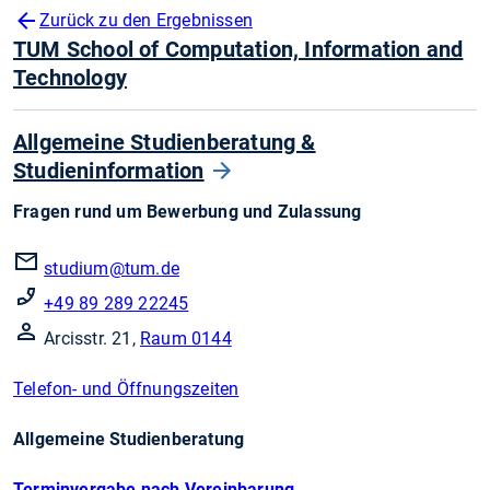
Zurück zu den Ergebnissen
TUM School of Computation, Information and
Technology
Allgemeine Studienberatung &
Studieninformation
Fragen rund um Bewerbung und Zulassung
studium
@tum.de
+49 89 289 22245
Arcisstr. 21,
Raum 0144
Telefon- und Öffnungszeiten
Allgemeine Studienberatung
Terminvergabe nach Vereinbarung