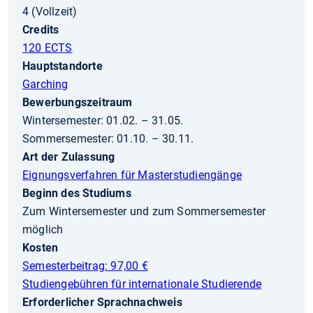
4 (Vollzeit)
Credits
120 ECTS
Hauptstandorte
Garching
Bewerbungszeitraum
Wintersemester: 01.02. – 31.05.
Sommersemester: 01.10. – 30.11.
Art der Zulassung
Eignungsverfahren für Masterstudiengänge
Beginn des Studiums
Zum Wintersemester und zum Sommersemester
möglich
Kosten
Semesterbeitrag: 97,00 €
Studiengebühren für internationale Studierende
Erforderlicher Sprachnachweis