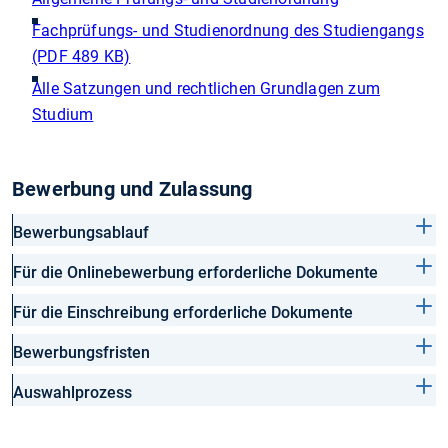
Fachprüfungs- und Studienordnung des Studiengangs
(PDF 489 KB)
Alle Satzungen und rechtlichen Grundlagen zum
Studium
Bewerbung und Zulassung
Bewerbungsablauf
Für die Onlinebewerbung erforderliche Dokumente
Für die Einschreibung erforderliche Dokumente
Bewerbungsfristen
Auswahlprozess