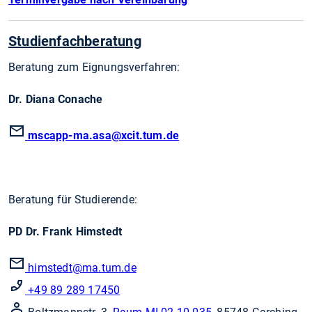
Studienfachberatung
Beratung zum Eignungsverfahren:
Dr. Diana Conache
mscapp-ma.asa
@xcit.tum.de
Beratung für Studierende:
PD Dr. Frank Himstedt
himstedt
@ma.tum.de
+49 89 289 17450