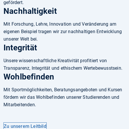
gefördert.
Nachhaltigkeit
Mit Forschung, Lehre, Innovation und Veränderung am
eigenen Beispiel tragen wir zur nachhaltigen Entwicklung
unserer Welt bei.
Integrität
Unsere wissenschaftliche Kreativität profitiert von
Transparenz, Integrität und ethischem Wertebewusstsein.
Wohlbefinden
Mit Sportmöglichkeiten, Beratungsangeboten und Kursen
fördern wir das Wohlbefinden unserer Studierenden und
Mitarbeitenden.
Zu unserem Leitbild