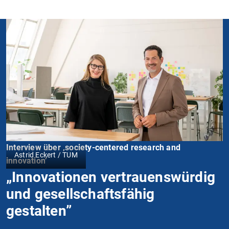
Interview über ‚society-centered research and
Astrid Eckert / TUM
innovation’
„Innovationen vertrauenswürdig
und gesellschaftsfähig
gestalten”