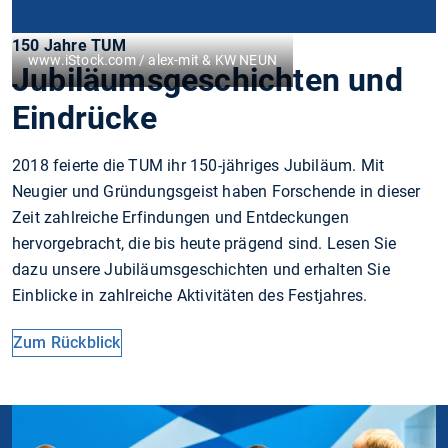
150 Jahre TUM
www.iStock.com / alex-mit & KW NEUN
Jubiläumsgeschichten und
Eindrücke
2018 feierte die TUM ihr 150-jähriges Jubiläum. Mit
Neugier und Gründungsgeist haben Forschende in dieser
Zeit zahlreiche Erfindungen und Entdeckungen
hervorgebracht, die bis heute prägend sind. Lesen Sie
dazu unsere Jubiläumsgeschichten und erhalten Sie
Einblicke in zahlreiche Aktivitäten des Festjahres.
Zum Rückblick