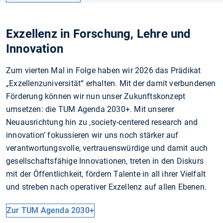
Exzellenz in Forschung, Lehre und
Innovation
Zum vierten Mal in Folge haben wir 2026 das Prädikat
„Exzellenzuniversität“ erhalten. Mit der damit verbundenen
Förderung können wir nun unser Zukunftskonzept
umsetzen: die TUM Agenda 2030+. Mit unserer
Neuausrichtung hin zu ‚society-centered research and
innovation’ fokussieren wir uns noch stärker auf
verantwortungsvolle, vertrauenswürdige und damit auch
gesellschaftsfähige Innovationen, treten in den Diskurs
mit der Öffentlichkeit, fördern Talente in all ihrer Vielfalt
und streben nach operativer Exzellenz auf allen Ebenen.
Zur TUM Agenda 2030+