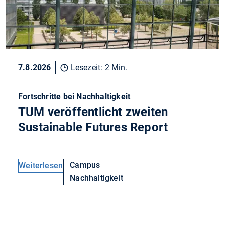
7.8.2026
Lesezeit: 2 Min.
Fortschritte bei Nachhaltigkeit
TUM veröffentlicht zweiten
Sustainable Futures Report
Campus
Weiterlesen
Nachhaltigkeit