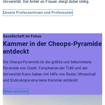
Universität. Der Anteil an Frauen steigt dabei stetig.
Unsere Professorinnen und Professoren
Gesellschaft im Fokus
Kammer in der Cheops-Pyramide
entdeckt
Die Cheops-Pyramide ist die größte und bekannteste
Pyramide von Gizeh. Forschende der TUM und der
Universität Kairo haben mit Hilfe von Radar, Ultraschall
und Endoskopie eine leere Kammer entdeckt.
News ansehen