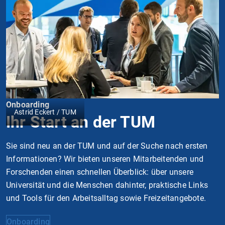
Onboarding
Astrid Eckert / TUM
Ihr Start an der TUM
Sie sind neu an der TUM und auf der Suche nach ersten
Informationen? Wir bieten unseren Mitarbeitenden und
Forschenden einen schnellen Überblick: über unsere
Universität und die Menschen dahinter, praktische Links
und Tools für den Arbeitsalltag sowie Freizeitangebote.
Onboarding