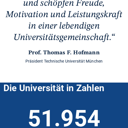
und schöpfen Freude,
Motivation und Leistungskraft
in einer lebendigen
Universitätsgemeinschaft.
Prof. Thomas F. Hofmann
Präsident Technische Universität München
Die Universität in Zahlen
51.954