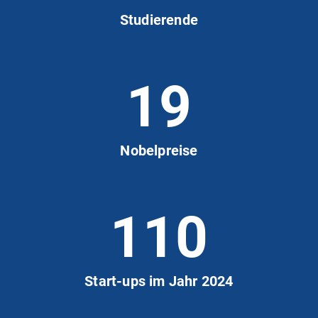
Studierende
19
Nobelpreise
110
Start-ups im Jahr 2024