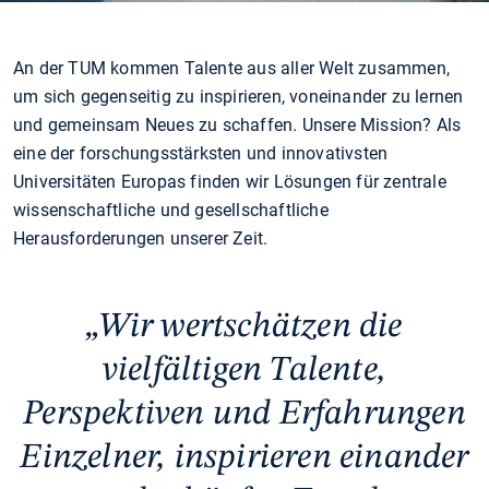
An der TUM kommen Talente aus aller Welt zusammen,
um sich gegenseitig zu inspirieren, voneinander zu lernen
und gemeinsam Neues zu schaffen. Unsere Mission? Als
eine der forschungsstärksten und innovativsten
Universitäten Europas finden wir Lösungen für zentrale
wissenschaftliche und gesellschaftliche
Herausforderungen unserer Zeit.
Wir wertschätzen die
vielfältigen Talente,
Perspektiven und Erfahrungen
Einzelner, inspirieren einander