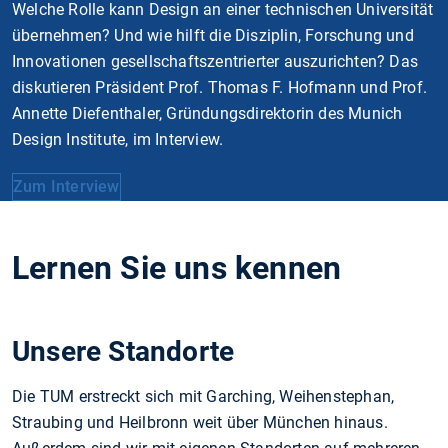
Welche Rolle kann Design an einer technischen Universität
übernehmen? Und wie hilft die Disziplin, Forschung und
Innovationen gesellschaftszentrierter auszurichten? Das
diskutieren Präsident Prof. Thomas F. Hofmann und Prof.
Annette Diefenthaler, Gründungsdirektorin des Munich
Design Institute, im Interview.
Zum Interview
Lernen Sie uns kennen
Unsere Standorte
Die TUM erstreckt sich mit Garching, Weihenstephan,
Straubing und Heilbronn weit über München hinaus.