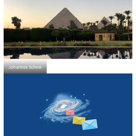
Johannes Scheer