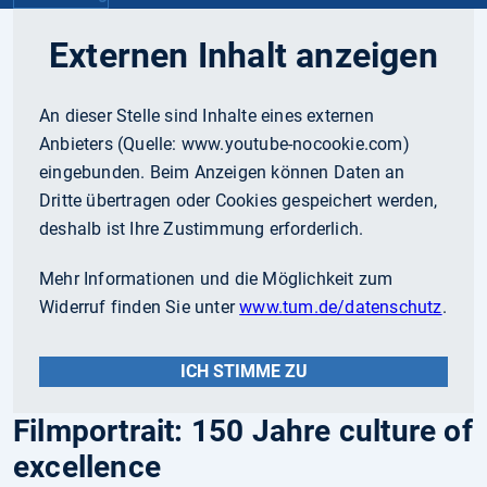
Externen Inhalt anzeigen
An dieser Stelle sind Inhalte eines externen
Anbieters (Quelle:
www.youtube-nocookie.com
)
eingebunden. Beim Anzeigen können Daten an
Dritte übertragen oder Cookies gespeichert werden,
deshalb ist Ihre Zustimmung erforderlich.
Mehr Informationen und die Möglichkeit zum
Widerruf finden Sie unter
www.tum.de/datenschutz
.
ICH STIMME ZU
Filmportrait: 150 Jahre culture of
excellence