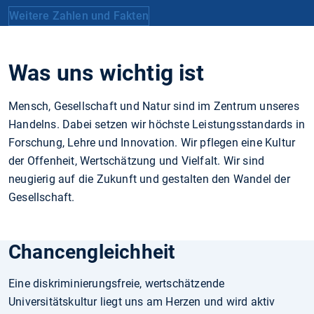
Weitere Zahlen und Fakten
Was uns wichtig ist
Mensch, Gesellschaft und Natur sind im Zentrum unseres
Handelns. Dabei setzen wir höchste Leistungsstandards in
Forschung, Lehre und Innovation. Wir pflegen eine Kultur
der Offenheit, Wertschätzung und Vielfalt. Wir sind
neugierig auf die Zukunft und gestalten den Wandel der
Gesellschaft.
Chancengleichheit
Eine diskriminierungsfreie, wertschätzende
Universitätskultur liegt uns am Herzen und wird aktiv