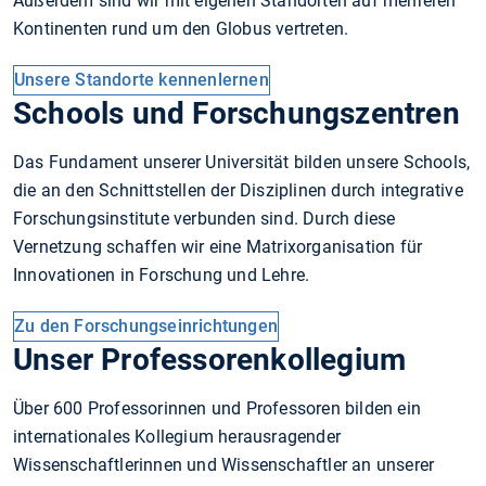
Außerdem sind wir mit eigenen Standorten auf mehreren
Kontinenten rund um den Globus vertreten.
Unsere Standorte kennenlernen
Schools und Forschungszentren
Das Fundament unserer Universität bilden unsere Schools,
die an den Schnittstellen der Disziplinen durch integrative
Forschungsinstitute verbunden sind. Durch diese
Vernetzung schaffen wir eine Matrixorganisation für
Innovationen in Forschung und Lehre.
Zu den Forschungseinrichtungen
Unser Professorenkollegium
Über 600 Professorinnen und Professoren bilden ein
internationales Kollegium herausragender
Wissenschaftlerinnen und Wissenschaftler an unserer