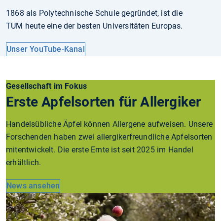
1868 als Polytechnische Schule gegründet, ist die
TUM heute eine der besten Universitäten Europas.
Unser YouTube-Kanal
Gesellschaft im Fokus
Erste Apfelsorten für Allergiker
Handelsübliche Äpfel können Allergene aufweisen. Unsere
Forschenden haben zwei allergikerfreundliche Apfelsorten
mitentwickelt. Die erste Ernte ist seit 2025 im Handel
erhältlich.
News ansehen