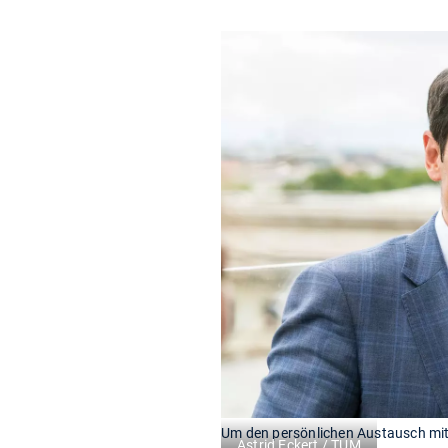
Um den persönlichen Austausch mit 
Astrid Eckert / TUM