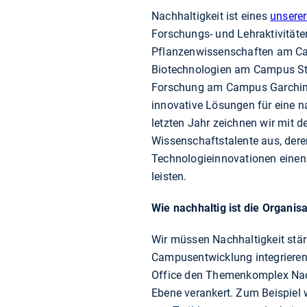
Nachhaltigkeit ist eines
unserer
Forschungs- und Lehraktivitäte
Pflanzenwissenschaften am Ca
Biotechnologien am Campus Stra
Forschung am Campus Garchin
innovative Lösungen für eine n
letzten Jahr zeichnen wir mit 
Wissenschaftstalente aus, de
Technologieinnovationen einen
leisten.
Wie nachhaltig ist die Organis
Wir müssen Nachhaltigkeit stär
Campusentwicklung integrieren
Office den Themenkomplex Nach
Ebene verankert. Zum Beispiel 