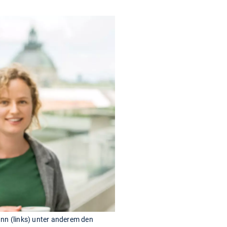
nn (links) unter anderem den