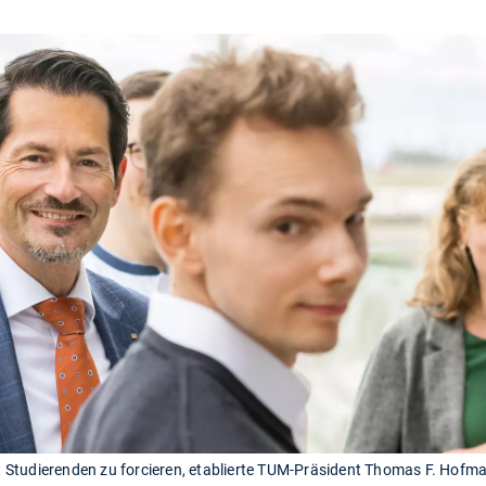
Studierenden zu forcieren, etablierte TUM-Präsident Thomas F. Hofma