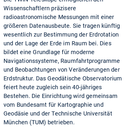
Wissenschaftlern präzisere
radioastronomische Messungen mit einer
größeren Datenausbeute. Sie tragen künftig
wesentlich zur Bestimmung der Erdrotation
und der Lage der Erde im Raum bei. Dies
bildet eine Grundlage für moderne
Navigationssysteme, Raumfahrtprogramme
und Beobachtungen von Veränderungen der
Erdstruktur. Das Geodätische Observatorium
feiert heute zugleich sein 40-jähriges
Bestehen. Die Einrichtung wird gemeinsam
vom Bundesamt für Kartographie und
Geodäsie und der Technische Universität
München (TUM) betrieben.