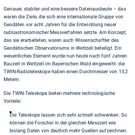
Genauer, stabiler und eine bessere Datenausbeute – das
waren die Ziele, die sich eine internationale Gruppe von
Geodäten vor acht Jahren für die Entwicklung neuer
radioastronomischer Messverfahren setzte. Am Konzept,
das sie erarbeiteten, waren auch Wissenschaftler des
Geodätischen Observatoriums in Wettzell beteiligt. Ein
wesentliches Element wurde nun heute nach fünf Jahren
Bauzeit in Wettzell im Bayerischen Wald eingeweiht: die
TWIN-Radioteleskope haben einen Durchmesser von 13,2
Metern.
Die TWIN-Teleskope bieten mehrere technologische
Vorteile:
Die Teleskope lassen sich sehr schnell schwenken. So
können die Forscher in der gleichen Messzeit wie
bislang Daten von deutlich mehr Quellen aufzeichnen.