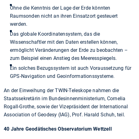
Ohne die Kenntnis der Lage der Erde könnten
Raumsonden nicht an ihren Einsatzort gesteuert
werden.
Das globale Koordinatensystem, das die
Wissenschaftler mit den Daten erstellen können,
ermöglicht Veränderungen der Erde zu beobachten –
zum Beispiel einen Anstieg des Meeresspiegels.
Ein solches Bezugssystem ist auch Voraussetzung für
GPS-Navigation und Geoinformationssysteme.
An der Einweihung der TWIN-Teleskope nahmen die
Staatssekretärin im Bundesinnenministerium, Cornelia
Rogall-Grothe, sowie der Vizepräsident der International
Association of Geodesy (IAG), Prof. Harald Schuh, teil.
40 Jahre Geodätisches Observatorium Wettzell