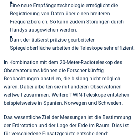
Eine neue Empfängertechnologie ermöglicht die
Registrierung von Daten über einen breiteren
Frequenzbereich. So kann zudem Störungen durch
Handys ausgewichen werden.
Dank der äußerst präzise gearbeiteten
Spiegeloberfläche arbeiten die Teleskope sehr effizient.
In Kombination mit dem 20-Meter-Radioteleskop des
Observatoriums können die Forscher künftig
Beobachtungen anstellen, die bislang nicht möglich
waren. Dabei arbeiten sie mit anderen Observatorien
weltweit zusammen. Weitere TWIN-Teleskope entstehen
beispielsweise in Spanien, Norwegen und Schweden.
Das wesentliche Ziel der Messungen ist die Bestimmung
der Erdrotation und der Lage der Erde im Raum. Dies ist
für verschiedene Einsatzgebiete entscheidend: