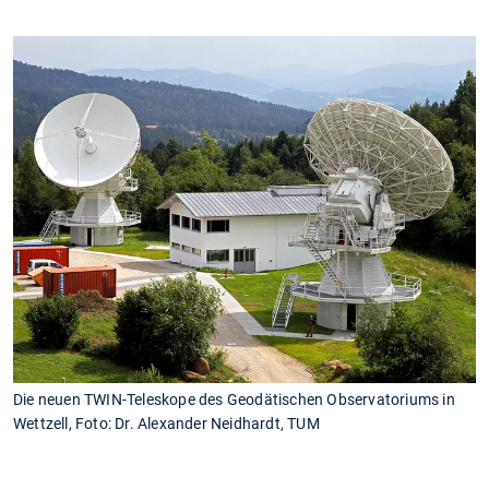
Die neuen TWIN-Teleskope des Geodätischen Observatoriums in
Wettzell, Foto: Dr. Alexander Neidhardt, TUM