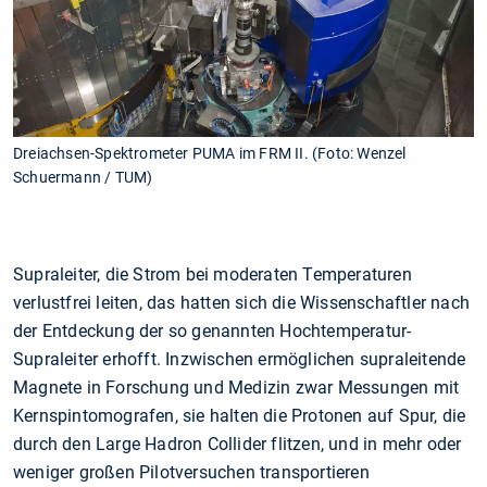
Dreiachsen-Spektrometer PUMA im FRM II. (Foto: Wenzel
Schuermann / TUM)
Supraleiter, die Strom bei moderaten Temperaturen
verlustfrei leiten, das hatten sich die Wissenschaftler nach
der Entdeckung der so genannten Hochtemperatur-
Supraleiter erhofft. Inzwischen ermöglichen supraleitende
Magnete in Forschung und Medizin zwar Messungen mit
Kernspintomografen, sie halten die Protonen auf Spur, die
durch den Large Hadron Collider flitzen, und in mehr oder
weniger großen Pilotversuchen transportieren