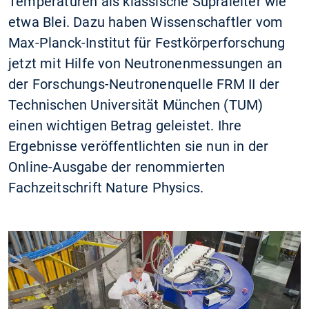
Temperaturen als klassische Supraleiter wie
etwa Blei. Dazu haben Wissenschaftler vom
Max-Planck-Institut für Festkörperforschung
jetzt mit Hilfe von Neutronenmessungen an
der Forschungs-Neutronenquelle FRM II der
Technischen Universität München (TUM)
einen wichtigen Betrag geleistet. Ihre
Ergebnisse veröffentlichten sie nun in der
Online-Ausgabe der renommierten
Fachzeitschrift Nature Physics.