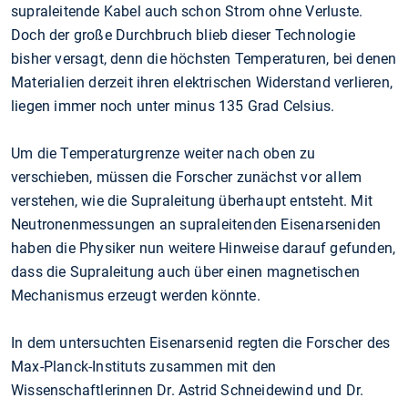
supraleitende Kabel auch schon Strom ohne Verluste.
Doch der große Durchbruch blieb dieser Technologie
bisher versagt, denn die höchsten Temperaturen, bei denen
Materialien derzeit ihren elektrischen Widerstand verlieren,
liegen immer noch unter minus 135 Grad Celsius.
Um die Temperaturgrenze weiter nach oben zu
verschieben, müssen die Forscher zunächst vor allem
verstehen, wie die Supraleitung überhaupt entsteht. Mit
Neutronenmessungen an supraleitenden Eisenarseniden
haben die Physiker nun weitere Hinweise darauf gefunden,
dass die Supraleitung auch über einen magnetischen
Mechanismus erzeugt werden könnte.
In dem untersuchten Eisenarsenid regten die Forscher des
Max-Planck-Instituts zusammen mit den
Wissenschaftlerinnen Dr. Astrid Schneidewind und Dr.