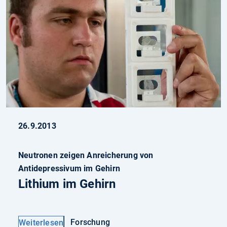
26.9.2013
Neutronen zeigen Anreicherung von
Antidepressivum im Gehirn
Lithium im Gehirn
Forschung
Weiterlesen