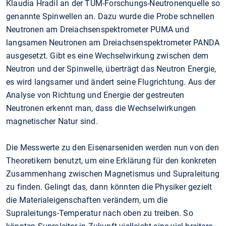
Klaudia Hradil an der TUM-Forschungs-Neutronenquelle so
genannte Spinwellen an. Dazu wurde die Probe schnellen
Neutronen am Dreiachsenspektrometer PUMA und
langsamen Neutronen am Dreiachsenspektrometer PANDA
ausgesetzt. Gibt es eine Wechselwirkung zwischen dem
Neutron und der Spinwelle, überträgt das Neutron Energie,
es wird langsamer und ändert seine Flugrichtung. Aus der
Analyse von Richtung und Energie der gestreuten
Neutronen erkennt man, dass die Wechselwirkungen
magnetischer Natur sind.
Die Messwerte zu den Eisenarseniden werden nun von den
Theoretikern benutzt, um eine Erklärung für den konkreten
Zusammenhang zwischen Magnetismus und Supraleitung
zu finden. Gelingt das, dann könnten die Physiker gezielt
die Materialeigenschaften verändern, um die
Supraleitungs-Temperatur nach oben zu treiben. So