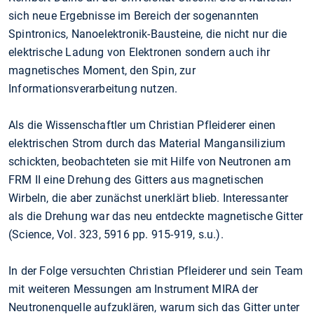
sich neue Ergebnisse im Bereich der sogenannten
Spintronics, Nanoelektronik-Bausteine, die nicht nur die
elektrische Ladung von Elektronen sondern auch ihr
magnetisches Moment, den Spin, zur
Informationsverarbeitung nutzen.
Als die Wissenschaftler um Christian Pfleiderer einen
elektrischen Strom durch das Material Mangansilizium
schickten, beobachteten sie mit Hilfe von Neutronen am
FRM II eine Drehung des Gitters aus magnetischen
Wirbeln, die aber zunächst unerklärt blieb. Interessanter
als die Drehung war das neu entdeckte magnetische Gitter
(Science, Vol. 323, 5916 pp. 915-919, s.u.).
In der Folge versuchten Christian Pfleiderer und sein Team
mit weiteren Messungen am Instrument MIRA der
Neutronenquelle aufzuklären, warum sich das Gitter unter