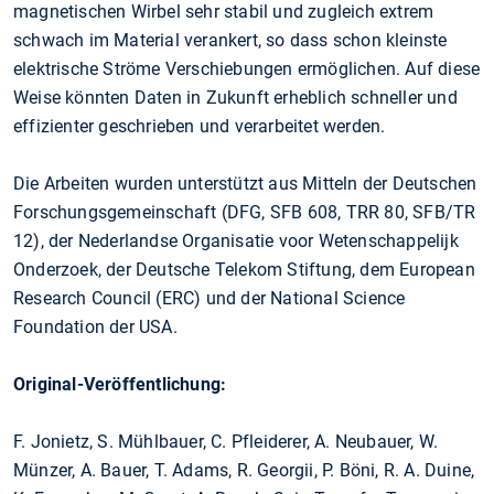
magnetischen Wirbel sehr stabil und zugleich extrem
schwach im Material verankert, so dass schon kleinste
elektrische Ströme Verschiebungen ermöglichen. Auf diese
Weise könnten Daten in Zukunft erheblich schneller und
effizienter geschrieben und verarbeitet werden.
Die Arbeiten wurden unterstützt aus Mitteln der Deutschen
Forschungsgemeinschaft (DFG, SFB 608, TRR 80, SFB/TR
12), der Nederlandse Organisatie voor Wetenschappelijk
Onderzoek, der Deutsche Telekom Stiftung, dem European
Research Council (ERC) und der National Science
Foundation der USA.
Original-Veröffentlichung:
F. Jonietz, S. Mühlbauer, C. Pfleiderer, A. Neubauer, W.
Münzer, A. Bauer, T. Adams, R. Georgii, P. Böni, R. A. Duine,