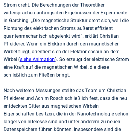
Strom dreht. Die Berechnungen der Theoretiker
widersprachen anfangs den Ergebnissen der Experimente
in Garching. „Die magnetische Struktur dreht sich, weil die
Richtung des elektrischen Stroms äußerst effizient
quantenmechanisch abgelenkt wird“, erklärt Christian
Pfleiderer. Wenn ein Elektron durch den magnetischen
Wirbel fliegt, orientiert sich der Elektronenspin an dem
Wirbel (
siehe Animation
). So erzeugt der elektrische Strom
eine Kraft auf die magnetischen Wirbel, die diese
schließlich zum Fließen bringt.
Nach weiteren Messungen stellte das Team um Christian
Pfleiderer und Achim Rosch schließlich fest, dass die neu
entdeckten Gitter aus magnetischen Wirbeln
Eigenschaften besitzen, die in der Nanotechnologie schon
länger von Interesse sind und unter anderem zu neuen
Datenspeichern führen könnten. Insbesondere sind die