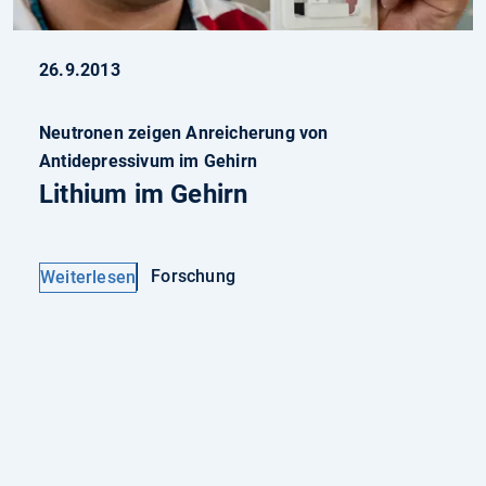
26.9.2013
Neutronen zeigen Anreicherung von
Antidepressivum im Gehirn
Lithium im Gehirn
Forschung
Weiterlesen