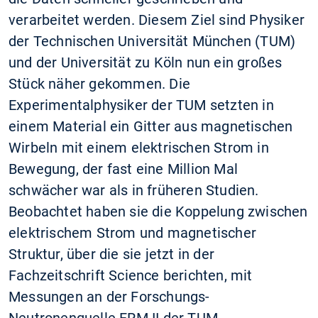
verarbeitet werden. Diesem Ziel sind Physiker
der Technischen Universität München (TUM)
und der Universität zu Köln nun ein großes
Stück näher gekommen. Die
Experimentalphysiker der TUM setzten in
einem Material ein Gitter aus magnetischen
Wirbeln mit einem elektrischen Strom in
Bewegung, der fast eine Million Mal
schwächer war als in früheren Studien.
Beobachtet haben sie die Koppelung zwischen
elektrischem Strom und magnetischer
Struktur, über die sie jetzt in der
Fachzeitschrift Science berichten, mit
Messungen an der Forschungs-