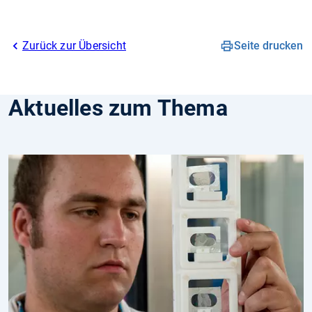
Zurück zur Übersicht
Seite drucken
Aktuelles zum Thema