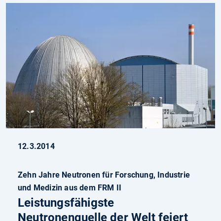
12.3.2014
Zehn Jahre Neutronen für Forschung, Industrie
und Medizin aus dem FRM II
Leistungsfähigste
Neutronenquelle der Welt feiert