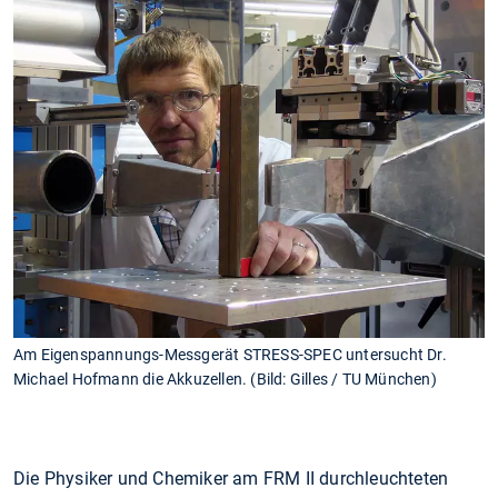
Am Eigenspannungs-Messgerät STRESS-SPEC untersucht Dr.
Michael Hofmann die Akkuzellen. (Bild: Gilles / TU München)
Die Physiker und Chemiker am FRM II durchleuchteten