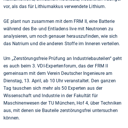
vor, als das für Lithiumakkus verwendete Lithium.
GE plant nun zusammen mit dem FRM II, eine Batterie
während des Be- und Entladens live mit Neutronen zu
analysieren, um noch genauer herauszufinden, wie sich
das Natrium und die anderen Stoffe im Inneren verteilen.
Um „Zerstörungsfreie Prüfung an Industriebauteilen“ geht
es auch beim 3. VDI-Expertenforum, das der FRM II
gemeinsam mit dem Verein Deutscher Ingenieure am
Dienstag, 13. April, ab 10 Uhr veranstaltet. Den ganzen
Tag tauschen sich mehr als 50 Experten aus der
Wissenschaft und Industrie in der Fakultät für
Maschinenwesen der TU München, Hof 4, über Techniken
aus, mit denen sie Bauteile zerstörungsfrei untersuchen
können.