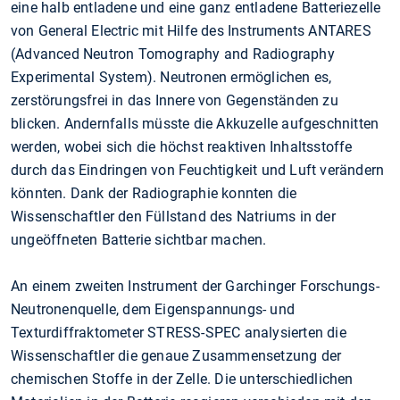
eine halb entladene und eine ganz entladene Batteriezelle
von General Electric mit Hilfe des Instruments ANTARES
(Advanced Neutron Tomography and Radiography
Experimental System). Neutronen ermöglichen es,
zerstörungsfrei in das Innere von Gegenständen zu
blicken. Andernfalls müsste die Akkuzelle aufgeschnitten
werden, wobei sich die höchst reaktiven Inhaltsstoffe
durch das Eindringen von Feuchtigkeit und Luft verändern
könnten. Dank der Radiographie konnten die
Wissenschaftler den Füllstand des Natriums in der
ungeöffneten Batterie sichtbar machen.
An einem zweiten Instrument der Garchinger Forschungs-
Neutronenquelle, dem Eigenspannungs- und
Texturdiffraktometer STRESS-SPEC analysierten die
Wissenschaftler die genaue Zusammensetzung der
chemischen Stoffe in der Zelle. Die unterschiedlichen