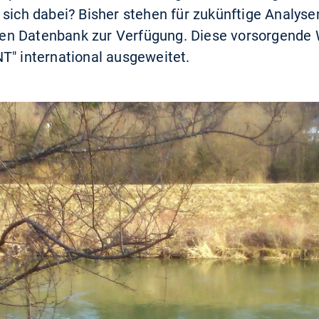
 sich dabei? Bisher stehen für zukünftige Analys
ichen Datenbank zur Verfügung. Diese vorsorgende
T" international ausgeweitet.