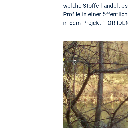
welche Stoffe handelt es
Profile in einer öffentl
in dem Projekt "FOR-IDEN