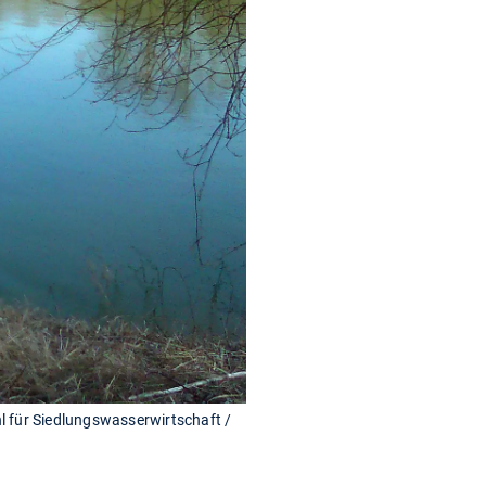
 für Siedlungswasserwirtschaft /