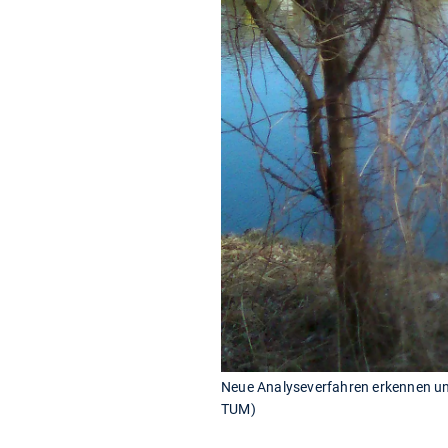
Neue Analyseverfahren erkennen un
TUM)