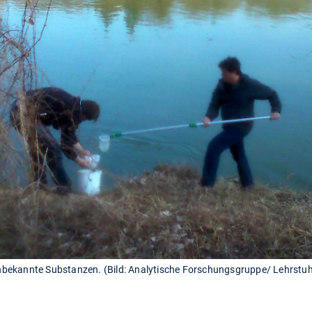
bekannte Substanzen. (Bild: Analytische Forschungsgruppe/ Lehrstuhl