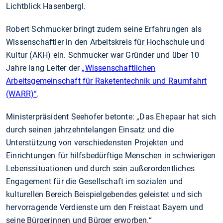
Lichtblick Hasenbergl.
Robert Schmucker bringt zudem seine Erfahrungen als
Wissenschaftler in den Arbeitskreis für Hochschule und
Kultur (AKH) ein. Schmucker war Gründer und über 10
Jahre lang Leiter der
„Wissenschaftlichen
Arbeitsgemeinschaft für Raketentechnik und Raumfahrt
(WARR)“
.
Ministerpräsident Seehofer betonte: „Das Ehepaar hat sich
durch seinen jahrzehntelangen Einsatz und die
Unterstützung von verschiedensten Projekten und
Einrichtungen für hilfsbedürftige Menschen in schwierigen
Lebenssituationen und durch sein außerordentliches
Engagement für die Gesellschaft im sozialen und
kulturellen Bereich Beispielgebendes geleistet und sich
hervorragende Verdienste um den Freistaat Bayern und
seine Bürgerinnen und Bürger erworben.“