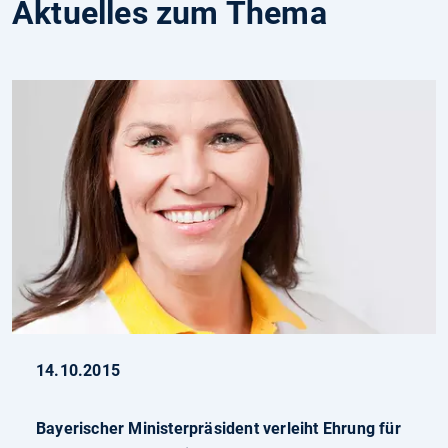
Aktuelles zum Thema
14.10.2015
Bayerischer Ministerpräsident verleiht Ehrung für