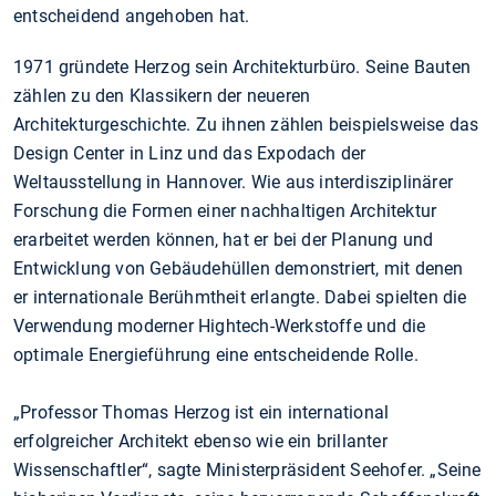
entscheidend angehoben hat.
1971 gründete Herzog sein Architekturbüro. Seine Bauten
zählen zu den Klassikern der neueren
Architekturgeschichte. Zu ihnen zählen beispielsweise das
Design Center in Linz und das Expodach der
Weltausstellung in Hannover. Wie aus interdisziplinärer
Forschung die Formen einer nachhaltigen Architektur
erarbeitet werden können, hat er bei der Planung und
Entwicklung von Gebäudehüllen demonstriert, mit denen
er internationale Berühmtheit erlangte. Dabei spielten die
Verwendung moderner Hightech-Werkstoffe und die
optimale Energieführung eine entscheidende Rolle.
„Professor Thomas Herzog ist ein international
erfolgreicher Architekt ebenso wie ein brillanter
Wissenschaftler“, sagte Ministerpräsident Seehofer. „Seine