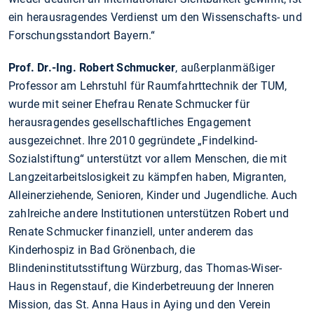
ein herausragendes Verdienst um den Wissenschafts- und
Forschungsstandort Bayern.“
Prof. Dr.-Ing. Robert Schmucker
, außerplanmäßiger
Professor am Lehrstuhl für Raumfahrttechnik der TUM,
wurde mit seiner Ehefrau Renate Schmucker für
herausragendes gesellschaftliches Engagement
ausgezeichnet. Ihre 2010 gegründete „Findelkind-
Sozialstiftung“ unterstützt vor allem Menschen, die mit
Langzeitarbeitslosigkeit zu kämpfen haben, Migranten,
Alleinerziehende, Senioren, Kinder und Jugendliche. Auch
zahlreiche andere Institutionen unterstützen Robert und
Renate Schmucker finanziell, unter anderem das
Kinderhospiz in Bad Grönenbach, die
Blindeninstitutsstiftung Würzburg, das Thomas-Wiser-
Haus in Regenstauf, die Kinderbetreuung der Inneren
Mission, das St. Anna Haus in Aying und den Verein