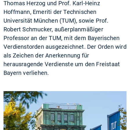
Thomas Herzog und Prof. Karl-Heinz
Hoffmann, Emeriti der Technischen
Universität München (TUM), sowie Prof.
Robert Schmucker, außerplanmäßiger
Professor an der TUM, mit dem Bayerischen
Verdienstorden ausgezeichnet. Der Orden wird
als Zeichen der Anerkennung für
herausragende Verdienste um den Freistaat
Bayern verliehen.