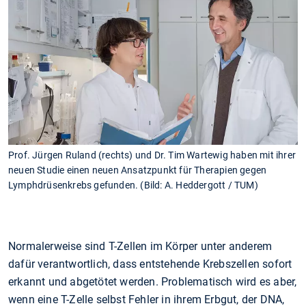
Prof. Jürgen Ruland (rechts) und Dr. Tim Wartewig haben mit ihrer
neuen Studie einen neuen Ansatzpunkt für Therapien gegen
Lymphdrüsenkrebs gefunden. (Bild: A. Heddergott / TUM)
Normalerweise sind T-Zellen im Körper unter anderem
dafür verantwortlich, dass entstehende Krebszellen sofort
erkannt und abgetötet werden. Problematisch wird es aber,
wenn eine T-Zelle selbst Fehler in ihrem Erbgut, der DNA,