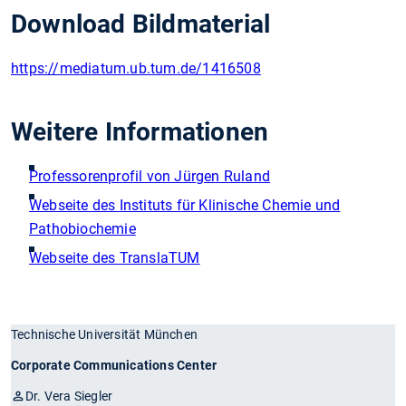
Download Bildmaterial
https://mediatum.ub.tum.de/1416508
Weitere Informationen
Professorenprofil von Jürgen Ruland
Webseite des Instituts für Klinische Chemie und
Pathobiochemie
Webseite des TranslaTUM
Technische Universität München
Corporate Communications Center
Dr. Vera Siegler