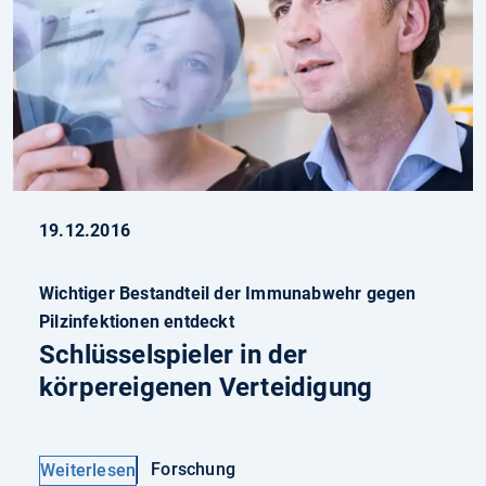
19.12.2016
Wichtiger Bestandteil der Immunabwehr gegen
Pilzinfektionen entdeckt
Schlüsselspieler in der
körpereigenen Verteidigung
Forschung
Weiterlesen