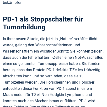
bekämpfen.
PD-1 als Stoppschalter für
Tumorbildung
In ihrer neuen Studie, die jetzt in „Nature“ veröffentlicht
wurde, gelang den Wissenschaftlerinnen und
Wissenschaftlern ein wichtiger Schritt: Sie konnten zeigen,
dass auch die fehlerhaften T-Zellen einen Not-Ausschalter,
einen so genannten Tumorsuppressor haben. Sie fanden
heraus, dass das Protein PD-1 defekte T-Zellen frühzeitig
abschalten kann und so verhindert, dass sie zu
Tumorzellen werden. Die Forscherinnen und Forscher
entdeckten diese Funktion von PD-1 zuerst in einem
Mausmodell für T-Zell-Non-Hodgkin-Lymphome und
konnten auch den Mechanismus aufklären: PD-1 wird