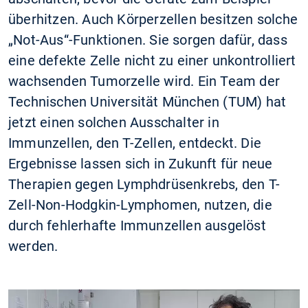
überhitzen. Auch Körperzellen besitzen solche
„Not-Aus“-Funktionen. Sie sorgen dafür, dass
eine defekte Zelle nicht zu einer unkontrolliert
wachsenden Tumorzelle wird. Ein Team der
Technischen Universität München (TUM) hat
jetzt einen solchen Ausschalter in
Immunzellen, den T-Zellen, entdeckt. Die
Ergebnisse lassen sich in Zukunft für neue
Therapien gegen Lymphdrüsenkrebs, den T-
Zell-Non-Hodgkin-Lymphomen, nutzen, die
durch fehlerhafte Immunzellen ausgelöst
werden.