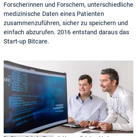
Forscherinnen und Forschern, unterschiedliche
medizinische Daten eines Patienten
zusammenzuführen, sicher zu speichern und
einfach abzurufen. 2016 entstand daraus das
Start-up Bitcare.