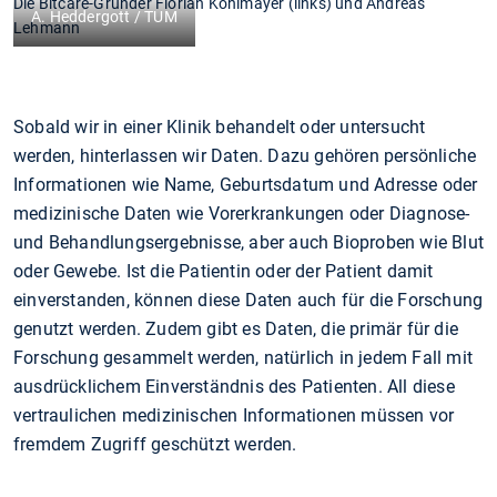
Die Bitcare-Gründer Florian Kohlmayer (links) und Andreas
A. Heddergott / TUM
Lehmann
Sobald wir in einer Klinik behandelt oder untersucht
werden, hinterlassen wir Daten. Dazu gehören persönliche
Informationen wie Name, Geburtsdatum und Adresse oder
medizinische Daten wie Vorerkrankungen oder Diagnose-
und Behandlungsergebnisse, aber auch Bioproben wie Blut
oder Gewebe. Ist die Patientin oder der Patient damit
einverstanden, können diese Daten auch für die Forschung
genutzt werden. Zudem gibt es Daten, die primär für die
Forschung gesammelt werden, natürlich in jedem Fall mit
ausdrücklichem Einverständnis des Patienten. All diese
vertraulichen medizinischen Informationen müssen vor
fremdem Zugriff geschützt werden.