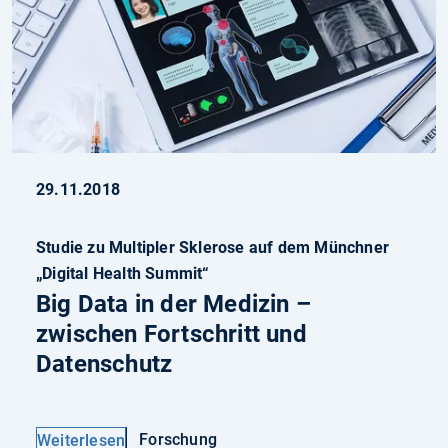
29.11.2018
Studie zu Multipler Sklerose auf dem Münchner
„Digital Health Summit“
Big Data in der Medizin –
zwischen Fortschritt und
Datenschutz
Forschung
Weiterlesen