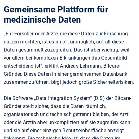
Gemeinsame Plattform für
medizinische Daten
„Für Forscher oder Ärzte, die diese Daten zur Forschung
nutzen möchten, ist es im oft unmöglich, auf all diese
Daten gesammelt zuzugreifen. Das ist aber wichtig, weil
vor allem bei komplexen Erkrankungen das Gesamtbild
entscheidend ist“, erklärt Andreas Lehmann, Bitcare-
Gründer. Diese Daten in einer gemeinsamen Datenbank
zusammenzuführen, birgt jedoch große Sicherheitsrisiken.
Die Software „Data Integration System“ (DIS) der Bitcare-
Gründer stellt sicher, dass die Daten räumlich,
organisatorisch und technisch getrennt bleiben, der Arzt
oder die Ärztin aber unkompliziert auf sie zugreifen kann
und sie auf einer einzigen Benutzeroberfläche anzeigt
bekommt. Die technische Idee ist, dass die Daten im