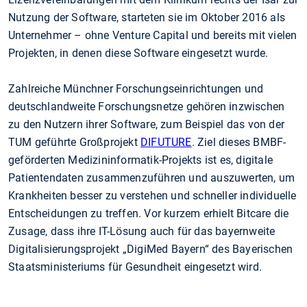
Nutzung der Software, starteten sie im Oktober 2016 als
Unternehmer – ohne Venture Capital und bereits mit vielen
Projekten, in denen diese Software eingesetzt wurde.
Zahlreiche Münchner Forschungseinrichtungen und
deutschlandweite Forschungsnetze gehören inzwischen
zu den Nutzern ihrer Software, zum Beispiel das von der
TUM geführte Großprojekt
DIFUTURE
. Ziel dieses BMBF-
geförderten Medizininformatik-Projekts ist es, digitale
Patientendaten zusammenzuführen und auszuwerten, um
Krankheiten besser zu verstehen und schneller individuelle
Entscheidungen zu treffen. Vor kurzem erhielt Bitcare die
Zusage, dass ihre IT-Lösung auch für das bayernweite
Digitalisierungsprojekt „DigiMed Bayern“ des Bayerischen
Staatsministeriums für Gesundheit eingesetzt wird.