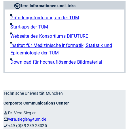
Weitere Informationen und Links
Gründungsförderung an der TUM
Start-ups der TUM
Webseite des Konsortiums DIFUTURE
Institut für Medizinische Informatik, Statistik und
Epidemiologie der TUM
Download für hochauflösendes Bildmaterial
Technische Universität München
Corporate Communications Center
Dr. Vera Siegler
vera.siegler
@tum.de
+49 (0)89 289 23325