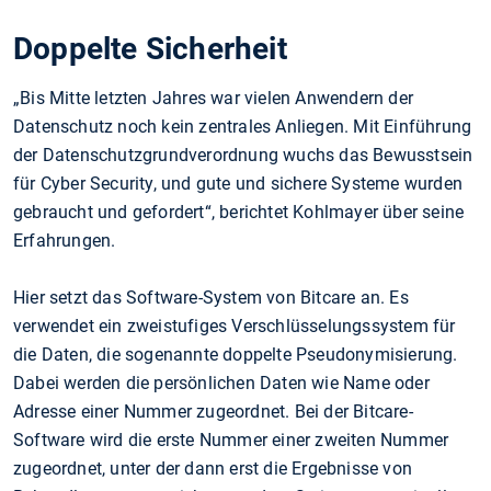
Doppelte Sicherheit
„Bis Mitte letzten Jahres war vielen Anwendern der
Datenschutz noch kein zentrales Anliegen. Mit Einführung
der Datenschutzgrundverordnung wuchs das Bewusstsein
für Cyber Security, und gute und sichere Systeme wurden
gebraucht und gefordert“, berichtet Kohlmayer über seine
Erfahrungen.
Hier setzt das Software-System von Bitcare an. Es
verwendet ein zweistufiges Verschlüsselungssystem für
die Daten, die sogenannte doppelte Pseudonymisierung.
Dabei werden die persönlichen Daten wie Name oder
Adresse einer Nummer zugeordnet. Bei der Bitcare-
Software wird die erste Nummer einer zweiten Nummer
zugeordnet, unter der dann erst die Ergebnisse von