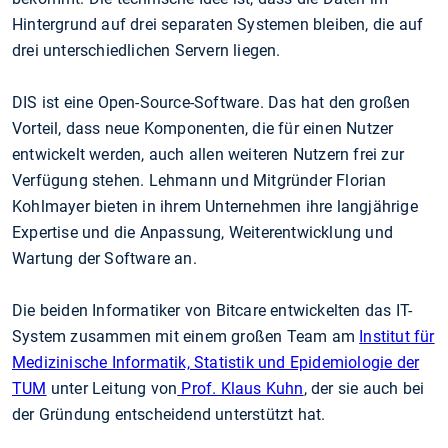
Hintergrund auf drei separaten Systemen bleiben, die auf
drei unterschiedlichen Servern liegen.
DIS ist eine Open-Source-Software. Das hat den großen
Vorteil, dass neue Komponenten, die für einen Nutzer
entwickelt werden, auch allen weiteren Nutzern frei zur
Verfügung stehen. Lehmann und Mitgründer Florian
Kohlmayer bieten in ihrem Unternehmen ihre langjährige
Expertise und die Anpassung, Weiterentwicklung und
Wartung der Software an.
Die beiden Informatiker von Bitcare entwickelten das IT-
System zusammen mit einem großen Team am
Institut für
Medizinische Informatik, Statistik und Epidemiologie der
TUM
unter Leitung von
Prof. Klaus Kuhn
, der sie auch bei
der Gründung entscheidend unterstützt hat.