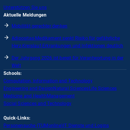
Unterstützen Sie uns
Aktuelle Meldungen
Mobilität gerechter denken
Adipositas-Medikament senkt Risiko für gefährliche
Herz-Kreislauf-Erkrankungen und Infektionen deutlich
Der Jahrgang 2026 ist bereit für Verantwortung in der
Welt
Schools:
Computation, Information and Technology
Engineering and Design
Natural Sciences
Life Sciences
Medicine and Health
Management
Social Sciences and Technology
Quick-Links:
Personensuche (TUMonline)
IT Dienste und Logins