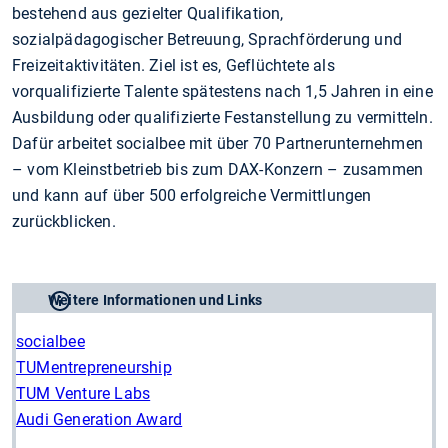
bestehend aus gezielter Qualifikation,
sozialpädagogischer Betreuung, Sprachförderung und
Freizeitaktivitäten. Ziel ist es, Geflüchtete als
vorqualifizierte Talente spätestens nach 1,5 Jahren in eine
Ausbildung oder qualifizierte Festanstellung zu vermitteln.
Dafür arbeitet socialbee mit über 70 Partnerunternehmen
– vom Kleinstbetrieb bis zum DAX-Konzern – zusammen
und kann auf über 500 erfolgreiche Vermittlungen
zurückblicken.
Weitere Informationen und Links
socialbee
TUMentrepreneurship
TUM Venture Labs
Audi Generation Award