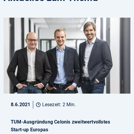
8.6.2021
Lesezeit: 2 Min.
TUM-Ausgründung Celonis zweitwertvollstes
Start-up Europas