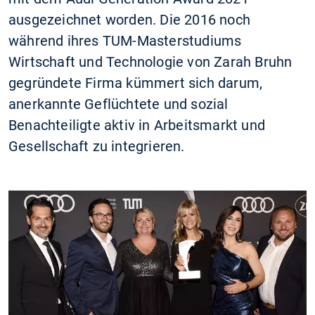
ausgezeichnet worden. Die 2016 noch
während ihres TUM-Masterstudiums
Wirtschaft und Technologie von Zarah Bruhn
gegründete Firma kümmert sich darum,
anerkannte Geflüchtete und sozial
Benachteiligte aktiv in Arbeitsmarkt und
Gesellschaft zu integrieren.