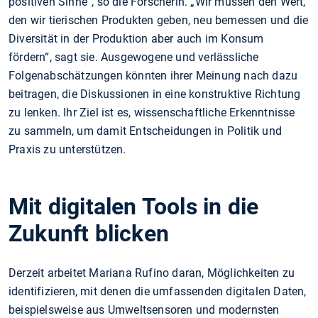
positiven Sinne“, so die Forscherin. „Wir müssen den Wert,
den wir tierischen Produkten geben, neu bemessen und die
Diversität in der Produktion aber auch im Konsum
fördern“, sagt sie. Ausgewogene und verlässliche
Folgenabschätzungen könnten ihrer Meinung nach dazu
beitragen, die Diskussionen in eine konstruktive Richtung
zu lenken. Ihr Ziel ist es, wissenschaftliche Erkenntnisse
zu sammeln, um damit Entscheidungen in Politik und
Praxis zu unterstützen.
Mit digitalen Tools in die
Zukunft blicken
Derzeit arbeitet Mariana Rufino daran, Möglichkeiten zu
identifizieren, mit denen die umfassenden digitalen Daten,
beispielsweise aus Umweltsensoren und modernsten