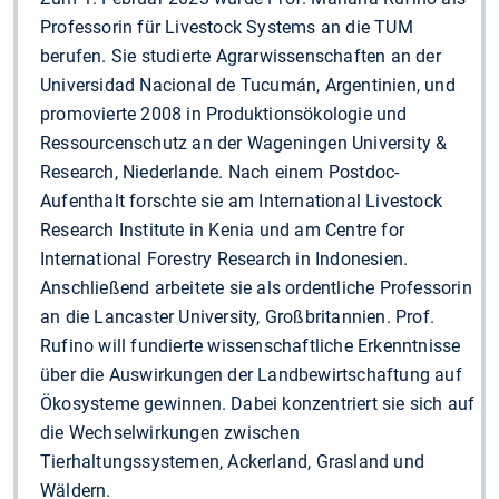
Professorin für Livestock Systems an die TUM
berufen. Sie studierte Agrarwissenschaften an der
Universidad Nacional de Tucumán, Argentinien, und
promovierte 2008 in Produktionsökologie und
Ressourcenschutz an der Wageningen University &
Research, Niederlande. Nach einem Postdoc-
Aufenthalt forschte sie am International Livestock
Research Institute in Kenia und am Centre for
International Forestry Research in Indonesien.
Anschließend arbeitete sie als ordentliche Professorin
an die Lancaster University, Großbritannien. Prof.
Rufino will fundierte wissenschaftliche Erkenntnisse
über die Auswirkungen der Landbewirtschaftung auf
Ökosysteme gewinnen. Dabei konzentriert sie sich auf
die Wechselwirkungen zwischen
Tierhaltungssystemen, Ackerland, Grasland und
Wäldern.