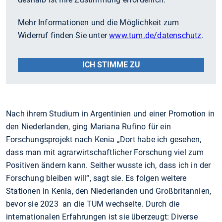
Mehr Informationen und die Möglichkeit zum
Widerruf finden Sie unter
www.tum.de/datenschutz
.
ICH STIMME ZU
Nach ihrem Studium in Argentinien und einer Promotion in
den Niederlanden, ging Mariana Rufino für ein
Forschungsprojekt nach Kenia „Dort habe ich gesehen,
dass man mit agrarwirtschaftlicher Forschung viel zum
Positiven ändern kann. Seither wusste ich, dass ich in der
Forschung bleiben will“, sagt sie. Es folgen weitere
Stationen in Kenia, den Niederlanden und Großbritannien,
bevor sie 2023 an die TUM wechselte. Durch die
internationalen Erfahrungen ist sie überzeugt: Diverse