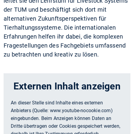
leitet sie den Lehrstuhl für Livestock Systems
der TUM und beschäftigt sich dort mit
alternativen Zukunftsperspektiven für
Tierhaltungssysteme. Die internationalen
Erfahrungen helfen ihr dabei, die komplexen
Fragestellungen des Fachgebiets umfassend
zu betrachten und kreativ zu lösen.
Externen Inhalt anzeigen
An dieser Stelle sind Inhalte eines externen
Anbieters (Quelle:
www.youtube-nocookie.com
)
eingebunden. Beim Anzeigen können Daten an
Dritte übertragen oder Cookies gespeichert werden,
deshalb ist Ihre Zustimmung erforderlich.