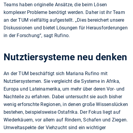
Teams haben originelle Ansätze, die beim Lösen
komplexer Probleme benötigt werden. Daher ist ihr Team
an der TUM vielfältig aufgestellt. „Dies bereichert unsere
Diskussionen und bietet Lösungen für Herausforderungen
in der Forschung“, sagt Rufino.
Nutztiersysteme neu denken
An der TUM beschäftigt sich Mariana Rufino mit
Nutztiersystemen. Sie vergleicht die Systeme in Afrika,
Europa und Lateinamerika, um mehr über deren Vor- und
Nachteile zu erfahren. Dabei untersucht sie auch bisher
wenig erforschte Regionen, in denen große Wissenslücken
bestehen, beispielsweise Ostafrika. Der Fokus liegt auf
Wiederkäuern, vor allem auf Rindern, Schafen und Ziegen.
Umweltaspekte der Viehzucht sind ein wichtiger