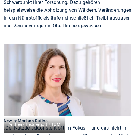
Schwerpunkt ihrer Forschung. Dazu gehören
beispielsweise die Abholzung von Wäldern, Veränderungen
in den Nährstoffkreisläufen einschließlich Treibhausgasen
und Veränderungen in Oberflächengewässern.
NewIn: Mariana Rufino
Andreas Heddergott / TUM
„Der Nutztiersektor steht oft im Fokus – und das nicht im