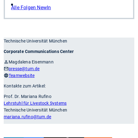
Alle Folgen NewIn
Technische Universität München
Corporate Communications Center
Magdalena Eisenmann
presse
@tum.de
Teamwebsite
Kontakte zum Artikel:
Prof. Dr. Mariana Rufino
Lehrstuhl für Livestock Systems
Technische Universität München
mariana.rufino
@tum.de