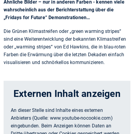
Ähnliche Bilder – nur in anderen Farben - kennen viele
wahrscheinlich aus der Berichterstattung über die
„Fridays for Future“ Demonstrationen…
Die Grünen Klimastreifen oder „green warming stripes“
sind eine Weiterentwicklung der bekannten Klimastreifen
oder „warming stripes“ von Ed Hawkins, die in blau-roten
Farben die Erwärmung über die letzten Dekaden einfach
visualisieren und schnörkellos kommunizieren.
Externen Inhalt anzeigen
An dieser Stelle sind Inhalte eines externen
Anbieters (Quelle:
www.youtube-nocookie.com
)
eingebunden. Beim Anzeigen können Daten an
Dritte übertragen oder Cookies gespeichert werden,