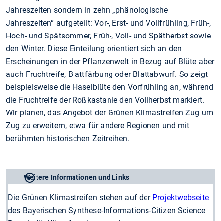
Jahreszeiten sondern in zehn „phänologische
Jahreszeiten“ aufgeteilt: Vor-, Erst- und Vollfrühling, Früh-,
Hoch- und Spätsommer, Früh-, Voll- und Spätherbst sowie
den Winter. Diese Einteilung orientiert sich an den
Erscheinungen in der Pflanzenwelt in Bezug auf Blüte aber
auch Fruchtreife, Blattfärbung oder Blattabwurf. So zeigt
beispielsweise die Haselblüte den Vorfrühling an, während
die Fruchtreife der Roßkastanie den Vollherbst markiert.
Wir planen, das Angebot der Grünen Klimastreifen Zug um
Zug zu erweitern, etwa für andere Regionen und mit
berühmten historischen Zeitreihen.
Weitere Informationen und Links
Die Grünen Klimastreifen stehen auf der
Projektwebseite
des Bayerischen Synthese-Informations-Citizen Science