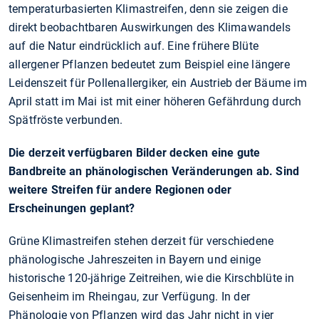
temperaturbasierten Klimastreifen, denn sie zeigen die
direkt beobachtbaren Auswirkungen des Klimawandels
auf die Natur eindrücklich auf. Eine frühere Blüte
allergener Pflanzen bedeutet zum Beispiel eine längere
Leidenszeit für Pollenallergiker, ein Austrieb der Bäume im
April statt im Mai ist mit einer höheren Gefährdung durch
Spätfröste verbunden.
Die derzeit verfügbaren Bilder decken eine gute
Bandbreite an phänologischen Veränderungen ab. Sind
weitere Streifen für andere Regionen oder
Erscheinungen geplant?
Grüne Klimastreifen stehen derzeit für verschiedene
phänologische Jahreszeiten in Bayern und einige
historische 120-jährige Zeitreihen, wie die Kirschblüte in
Geisenheim im Rheingau, zur Verfügung. In der
Phänologie von Pflanzen wird das Jahr nicht in vier