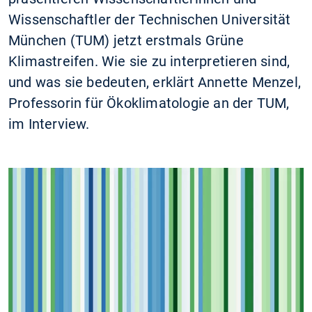
Wissenschaftler der Technischen Universität
München (TUM) jetzt erstmals Grüne
Klimastreifen. Wie sie zu interpretieren sind,
und was sie bedeuten, erklärt Annette Menzel,
Professorin für Ökoklimatologie an der TUM,
im Interview.