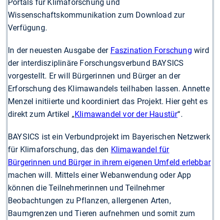
Portals für Klimaforschung und
Wissenschaftskommunikation zum Download zur
Verfügung.
In der neuesten Ausgabe der
Faszination Forschung
wird
der interdisziplinäre Forschungsverbund BAYSICS
vorgestellt. Er will Bürgerinnen und Bürger an der
Erforschung des Klimawandels teilhaben lassen. Annette
Menzel initiierte und koordiniert das Projekt. Hier geht es
direkt zum Artikel „
Klimawandel vor der Haustür
“.
BAYSICS ist ein Verbundprojekt im Bayerischen Netzwerk
für Klimaforschung, das den
Klimawandel für
Bürgerinnen und Bürger in ihrem eigenen Umfeld erlebbar
machen will. Mittels einer Webanwendung oder App
können die Teilnehmerinnen und Teilnehmer
Beobachtungen zu Pflanzen, allergenen Arten,
Baumgrenzen und Tieren aufnehmen und somit zum