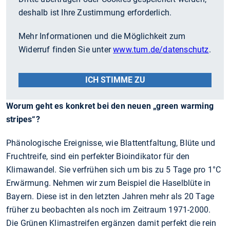
deshalb ist Ihre Zustimmung erforderlich.
Mehr Informationen und die Möglichkeit zum
Widerruf finden Sie unter
www.tum.de/datenschutz
.
ICH STIMME ZU
Worum geht es konkret bei den neuen „green warming
stripes“?
Phänologische Ereignisse, wie Blattentfaltung, Blüte und
Fruchtreife, sind ein perfekter Bioindikator für den
Klimawandel. Sie verfrühen sich um bis zu 5 Tage pro 1°C
Erwärmung. Nehmen wir zum Beispiel die Haselblüte in
Bayern. Diese ist in den letzten Jahren mehr als 20 Tage
früher zu beobachten als noch im Zeitraum 1971-2000.
Die Grünen Klimastreifen ergänzen damit perfekt die rein