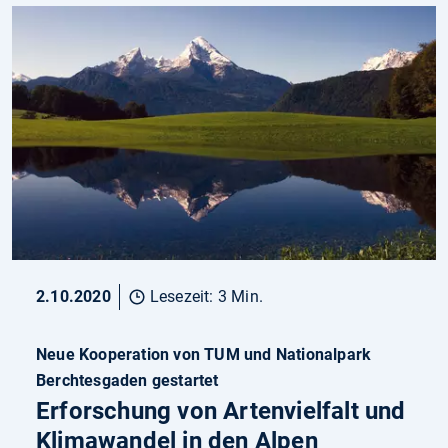
2.10.2020
Lesezeit: 3 Min.
Neue Kooperation von TUM und Nationalpark
Berchtesgaden gestartet
Erforschung von Artenvielfalt und
Klimawandel in den Alpen