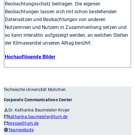
Beobachtungsschatz beitragen. Die eigenen
Beobachtungen lassen sich mit schon bestehenden
Datensätzen und Beobachtungen von anderen
Nutzerinnen und Nutzern in Zusammenhang setzen und
so kann interaktiv aufgezeigt werden, an welchen Stellen
der Klimawandel unseren Alltag berührt.
Hochauflösende Bilder
Technische Universität München
Corporate Communications Center
Dr. Katharina Baumeister-Krojer
katharina.baumeister
@tum.de
presse
@tum.de
Teamwebsite