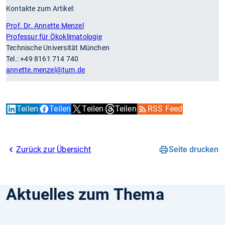
Kontakte zum Artikel:
Prof. Dr. Annette Menzel
Professur für Ökoklimatologie
Technische Universität München
Tel.: +49 8161 714 740
annette.menzel
@tum.de
Teilen
Teilen
Teilen
Teilen
RSS Feed
Zurück zur Übersicht
Seite drucken
Aktuelles zum Thema