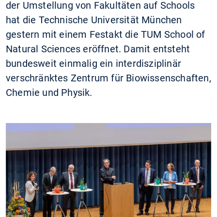
der Umstellung von Fakultäten auf Schools
hat die Technische Universität München
gestern mit einem Festakt die TUM School of
Natural Sciences eröffnet. Damit entsteht
bundesweit einmalig ein interdisziplinär
verschränktes Zentrum für Biowissenschaften,
Chemie und Physik.