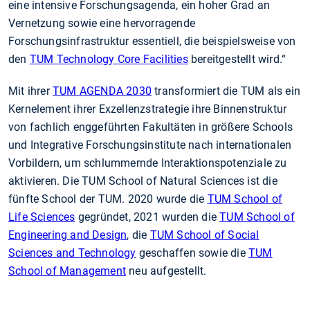
eine intensive Forschungsagenda, ein hoher Grad an
Vernetzung sowie eine hervorragende
Forschungsinfrastruktur essentiell, die beispielsweise von
den
TUM Technology Core Facilities
bereitgestellt wird.“
Mit ihrer
TUM AGENDA 2030
transformiert die TUM als ein
Kernelement ihrer Exzellenzstrategie ihre Binnenstruktur
von fachlich enggeführten Fakultäten in größere Schools
und Integrative Forschungsinstitute nach internationalen
Vorbildern, um schlummernde Interaktionspotenziale zu
aktivieren. Die TUM School of Natural Sciences ist die
fünfte School der TUM. 2020 wurde die
TUM School of
Life Sciences
gegründet, 2021 wurden die
TUM School of
Engineering and Design
, die
TUM School of Social
Sciences and Technology
geschaffen sowie die
TUM
School of Management
neu aufgestellt.