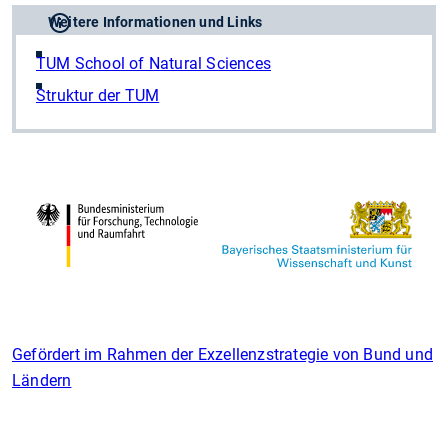
Weitere Informationen und Links
TUM School of Natural Sciences
Struktur der TUM
Gefördert im Rahmen der Exzellenzstrategie von Bund und
Ländern