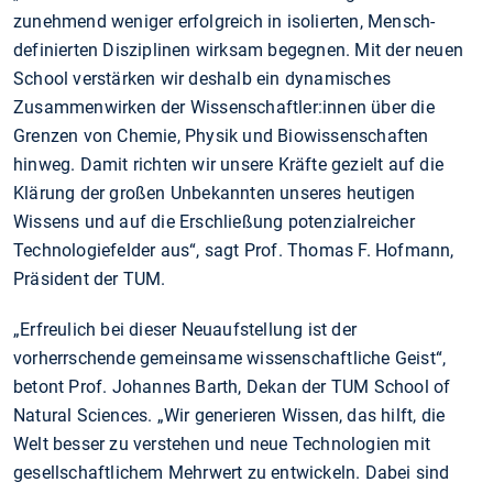
zunehmend weniger erfolgreich in isolierten, Mensch-
definierten Disziplinen wirksam begegnen. Mit der neuen
School verstärken wir deshalb ein dynamisches
Zusammenwirken der Wissenschaftler:innen über die
Grenzen von Chemie, Physik und Biowissenschaften
hinweg. Damit richten wir unsere Kräfte gezielt auf die
Klärung der großen Unbekannten unseres heutigen
Wissens und auf die Erschließung potenzialreicher
Technologiefelder aus“, sagt Prof. Thomas F. Hofmann,
Präsident der TUM.
„Erfreulich bei dieser Neuaufstellung ist der
vorherrschende gemeinsame wissenschaftliche Geist“,
betont Prof. Johannes Barth, Dekan der TUM School of
Natural Sciences. „Wir generieren Wissen, das hilft, die
Welt besser zu verstehen und neue Technologien mit
gesellschaftlichem Mehrwert zu entwickeln. Dabei sind