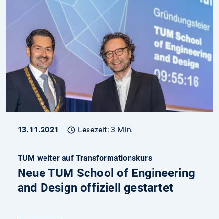
13.11.2021
Lesezeit: 3 Min.
TUM weiter auf Transformationskurs
Neue TUM School of Engineering
and Design offiziell gestartet