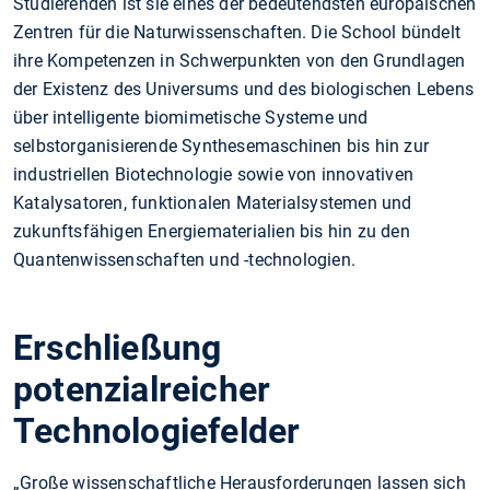
Studierenden ist sie eines der bedeutendsten europäischen
Zentren für die Naturwissenschaften. Die School bündelt
ihre Kompetenzen in Schwerpunkten von den Grundlagen
der Existenz des Universums und des biologischen Lebens
über intelligente biomimetische Systeme und
selbstorganisierende Synthesemaschinen bis hin zur
industriellen Biotechnologie sowie von innovativen
Katalysatoren, funktionalen Materialsystemen und
zukunftsfähigen Energiematerialien bis hin zu den
Quantenwissenschaften und -technologien.
Erschließung
potenzialreicher
Technologiefelder
„Große wissenschaftliche Herausforderungen lassen sich