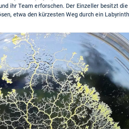
nd ihr Team erforschen. Der Einzeller besitzt die 
sen, etwa den kürzesten Weg durch ein Labyrinth