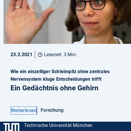
23.2.2021
Lesezeit: 3 Min.
Wie ein einzelliger Schleimpilz ohne zentrales
Nervensystem kluge Entscheidungen trifft
Ein Gedächtnis ohne Gehirn
Forschung
Weiterlesen
Technische Universität München