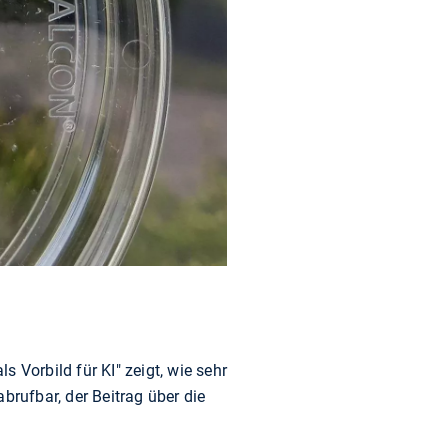
s Vorbild für KI" zeigt, wie sehr
brufbar, der Beitrag über die