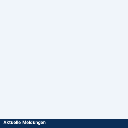
Aktuelle Meldungen