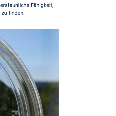
erstaunliche Fähigkeit,
 zu finden.