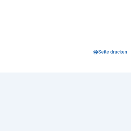
Seite drucken