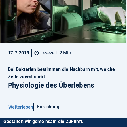
17.7.2019
Lesezeit: 2 Min.
Bei Bakterien bestimmen die Nachbarn mit, welche
Zelle zuerst stirbt
Physiologie des Überlebens
Forschung
Weiterlesen
Gestalten wir gemeinsam die Zukunft.