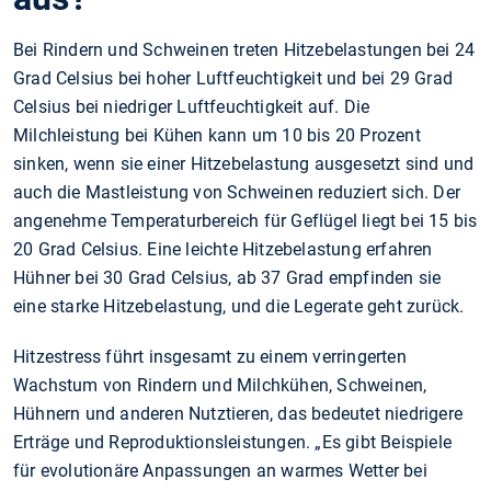
Bei Rindern und Schweinen treten Hitzebelastungen bei 24
Grad Celsius bei hoher Luftfeuchtigkeit und bei 29 Grad
Celsius bei niedriger Luftfeuchtigkeit auf. Die
Milchleistung bei Kühen kann um 10 bis 20 Prozent
sinken, wenn sie einer Hitzebelastung ausgesetzt sind und
auch die Mastleistung von Schweinen reduziert sich. Der
angenehme Temperaturbereich für Geflügel liegt bei 15 bis
20 Grad Celsius. Eine leichte Hitzebelastung erfahren
Hühner bei 30 Grad Celsius, ab 37 Grad empfinden sie
eine starke Hitzebelastung, und die Legerate geht zurück.
Hitzestress führt insgesamt zu einem verringerten
Wachstum von Rindern und Milchkühen, Schweinen,
Hühnern und anderen Nutztieren, das bedeutet niedrigere
Erträge und Reproduktionsleistungen. „Es gibt Beispiele
für evolutionäre Anpassungen an warmes Wetter bei