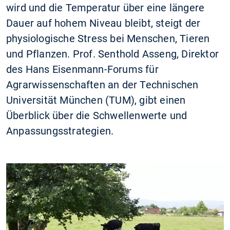
wird und die Temperatur über eine längere
Dauer auf hohem Niveau bleibt, steigt der
physiologische Stress bei Menschen, Tieren
und Pflanzen. Prof. Senthold Asseng, Direktor
des Hans Eisenmann-Forums für
Agrarwissenschaften an der Technischen
Universität München (TUM), gibt einen
Überblick über die Schwellenwerte und
Anpassungsstrategien.