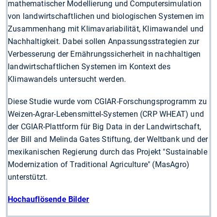
mathematischer Modellierung und Computersimulation
von landwirtschaftlichen und biologischen Systemen im
Zusammenhang mit Klimavariabilität, Klimawandel und
Nachhaltigkeit. Dabei sollen Anpassungsstrategien zur
Verbesserung der Ernährungssicherheit in nachhaltigen
landwirtschaftlichen Systemen im Kontext des
Klimawandels untersucht werden.
Diese Studie wurde vom CGIAR-Forschungsprogramm zu
Weizen-Agrar-Lebensmittel-Systemen (CRP WHEAT) und
der CGIAR-Plattform für Big Data in der Landwirtschaft,
der Bill and Melinda Gates Stiftung, der Weltbank und der
mexikanischen Regierung durch das Projekt "Sustainable
Modernization of Traditional Agriculture" (MasAgro)
unterstützt.
Hochauflösende Bilder