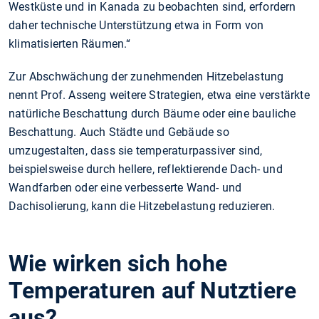
Westküste und in Kanada zu beobachten sind, erfordern
daher technische Unterstützung etwa in Form von
klimatisierten Räumen.“
Zur Abschwächung der zunehmenden Hitzebelastung
nennt Prof. Asseng weitere Strategien, etwa eine verstärkte
natürliche Beschattung durch Bäume oder eine bauliche
Beschattung. Auch Städte und Gebäude so
umzugestalten, dass sie temperaturpassiver sind,
beispielsweise durch hellere, reflektierende Dach- und
Wandfarben oder eine verbesserte Wand- und
Dachisolierung, kann die Hitzebelastung reduzieren.
Wie wirken sich hohe
Temperaturen auf Nutztiere
aus?