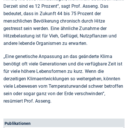
Derzeit sind es 12 Prozent“, sagt Prof. Asseng. Das
bedeutet, dass in Zukunft 44 bis 75 Prozent der
menschlichen Bevölkerung chronisch durch Hitze
gestresst sein werden. Eine ähnliche Zunahme der
Hitzebelastung ist für Vieh, Geflügel, Nutzpflanzen und
andere lebende Organismen zu erwarten.
„Eine genetische Anpassung an das geänderte Klima
benötigt oft viele Generationen und die verfügbare Zeit ist
für viele höhere Lebensformen zu kurz. Wenn die
derzeitigen Klimaentwicklungen so weitergehen, könnten
viele Lebewesen vom Temperaturwandel schwer betroffen
sein oder sogar ganz von der Erde verschwinden“,
resümiert Prof. Asseng.
Publikationen