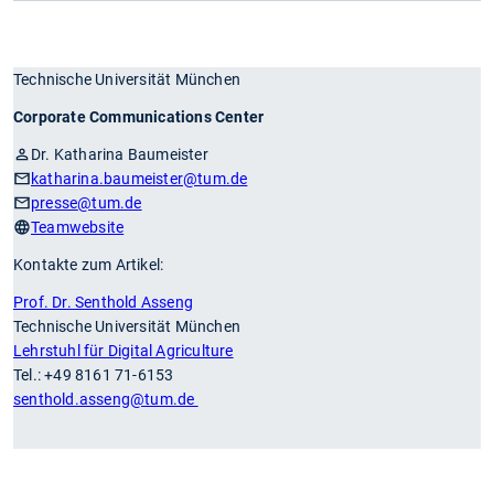
Technische Universität München
Corporate Communications Center
Dr. Katharina Baumeister
katharina.baumeister
@tum.de
presse
@tum.de
Teamwebsite
Kontakte zum Artikel:
Prof. Dr. Senthold Asseng
Technische Universität München
Lehrstuhl für Digital Agriculture
Tel.: +49 8161 71-6153
senthold.asseng@tum.de