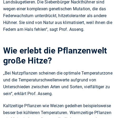
Landsäugetieren. Die Siebenbürger Nackthühner sind
wegen einer komplexen genetischen Mutation, die das
Federwachstum unterdrückt, hitzetoleranter als andere
Hühner. Sie sind von Natur aus klimatisiert, weil ihnen die
Federn am Hals fehlen“, sagt Prof. Asseng.
Wie erlebt die Pflanzenwelt
große Hitze?
„Bei Nutzpflanzen scheinen die optimale Temperaturzone
und die Temperaturschwellenwerte aufgrund von
Unterschieden zwischen Arten und Sorten, vielfältiger zu
sein“, erklärt Prof. Asseng.
Kaltzeitige Pflanzen wie Weizen gedeihen beispielsweise
besser bei kühleren Temperaturen. Warmzeitige Pflanzen