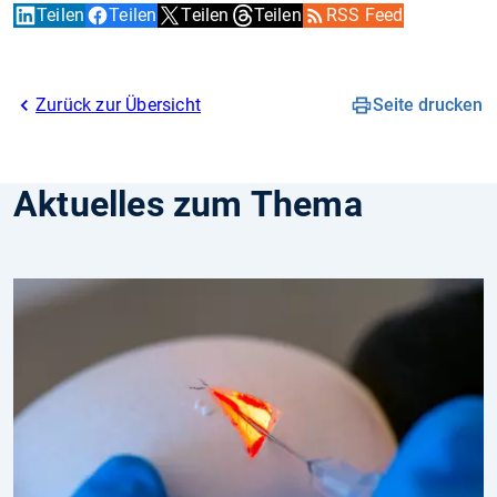
Teilen
Teilen
Teilen
Teilen
RSS Feed
Zurück zur Übersicht
Seite drucken
Aktuelles zum Thema