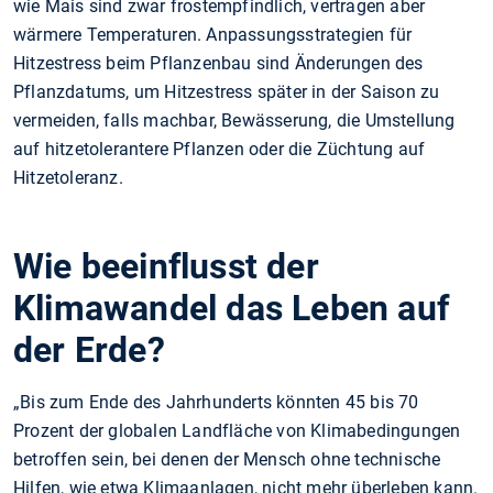
wie Mais sind zwar frostempfindlich, vertragen aber
wärmere Temperaturen. Anpassungsstrategien für
Hitzestress beim Pflanzenbau sind Änderungen des
Pflanzdatums, um Hitzestress später in der Saison zu
vermeiden, falls machbar, Bewässerung, die Umstellung
auf hitzetolerantere Pflanzen oder die Züchtung auf
Hitzetoleranz.
Wie beeinflusst der
Klimawandel das Leben auf
der Erde?
„Bis zum Ende des Jahrhunderts könnten 45 bis 70
Prozent der globalen Landfläche von Klimabedingungen
betroffen sein, bei denen der Mensch ohne technische
Hilfen, wie etwa Klimaanlagen, nicht mehr überleben kann.