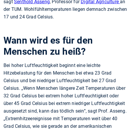
sagt
Senthold Asseng
, Professor für
Digital Agriculture
an
der TUM. Wohlfühltemperaturen liegen demnach zwischen
17 und 24 Grad Celsius.
Wann wird es für den
Menschen zu heiß?
Bei hoher Luftfeuchtigkeit beginnt eine leichte
Hitzebelastung für den Menschen bei etwa 23 Grad
Celsius und bei niedriger Luftfeuchtigkeit bei 27 Grad
Celsius. „Wenn Menschen längere Zeit Temperaturen über
32 Grad Celsius bei extrem hoher Luftfeuchtigkeit oder
über 45 Grad Celsius bei extrem niedriger Luftfeuchtigkeit
ausgesetzt sind, kann das tödlich sein“, sagt Prof. Asseng.
„Extremhitzeereignisse mit Temperaturen weit über 40
Grad Celsius, wie sie gerade an der amerikanischen