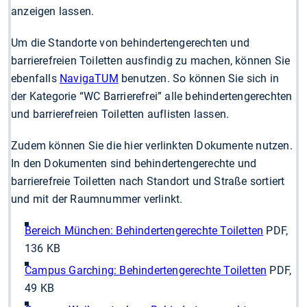
anzeigen lassen.
Um die Standorte von behindertengerechten und
barrierefreien Toiletten ausfindig zu machen, können Sie
ebenfalls
NavigaTUM
benutzen. So können Sie sich in
der Kategorie “WC Barrierefrei” alle behindertengerechten
und barrierefreien Toiletten auflisten lassen.
Zudem können Sie die hier verlinkten Dokumente nutzen.
In den Dokumenten sind behindertengerechte und
barrierefreie Toiletten nach Standort und Straße sortiert
und mit der Raumnummer verlinkt.
Bereich München: Behindertengerechte Toiletten
PDF,
136 KB
Campus Garching: Behindertengerechte Toiletten
PDF,
49 KB