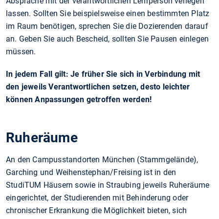
Absprache mit der verantwortlichen Lehrperson verlegen
lassen. Sollten Sie beispielsweise einen bestimmten Platz
im Raum benötigen, sprechen Sie die Dozierenden darauf
an. Geben Sie auch Bescheid, sollten Sie Pausen einlegen
müssen.
In jedem Fall gilt: Je früher Sie sich in Verbindung mit
den jeweils Verantwortlichen setzen, desto leichter
können Anpassungen getroffen werden!
Ruheräume
An den Campusstandorten München (Stammgelände),
Garching und Weihenstephan/Freising ist in den
StudiTUM Häusern sowie in Straubing jeweils Ruheräume
eingerichtet, der Studierenden mit Behinderung oder
chronischer Erkrankung die Möglichkeit bieten, sich