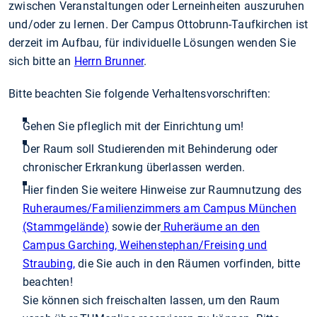
zwischen Veranstaltungen oder Lerneinheiten auszuruhen
und/oder zu lernen. Der Campus Ottobrunn-Taufkirchen ist
derzeit im Aufbau, für individuelle Lösungen wenden Sie
sich bitte an
Herrn Brunner
.
Bitte beachten Sie folgende Verhaltensvorschriften:
Gehen Sie pfleglich mit der Einrichtung um!
Der Raum soll Studierenden mit Behinderung oder
chronischer Erkrankung überlassen werden.
Hier finden Sie weitere Hinweise zur Raumnutzung des
Ruheraumes/Familienzimmers am Campus München
(Stammgelände)
sowie der
Ruheräume an den
Campus Garching, Weihenstephan/Freising und
Straubing,
die Sie auch in den Räumen vorfinden, bitte
beachten!
Sie können sich freischalten lassen, um den Raum