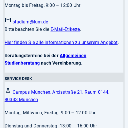
Montag bis Freitag, 9:00 – 12:00 Uhr
studium
@tum.de
Bitte beachten Sie die
E-Mail-Etikette
.
Hier finden Sie alle Informationen zu unserem Angebot
.
Beratungstermine bei der
Allgemeinen
Studienberatung
nach Vereinbarung.
SERVICE DESK
Campus München, Arcisstraße 21, Raum 0144,
80333 München
Montag, Mittwoch, Freitag: 9:00 – 12:00 Uhr
Dienstag und Donnerstag: 13:00 – 16:00 Uhr