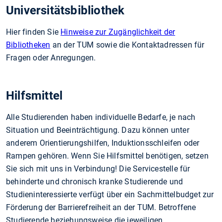
Universitätsbibliothek
Hier finden Sie
Hinweise zur Zugänglichkeit der
Bibliotheken
an der TUM sowie die Kontaktadressen für
Fragen oder Anregungen.
Hilfsmittel
Alle Studierenden haben individuelle Bedarfe, je nach
Situation und Beeinträchtigung. Dazu können unter
anderem Orientierungshilfen, Induktionsschleifen oder
Rampen gehören. Wenn Sie Hilfsmittel benötigen, setzen
Sie sich mit uns in Verbindung! Die Servicestelle für
behinderte und chronisch kranke Studierende und
Studieninteressierte verfügt über ein Sachmittelbudget zur
Förderung der Barrierefreiheit an der TUM. Betroffene
Studierende beziehungsweise die jeweiligen