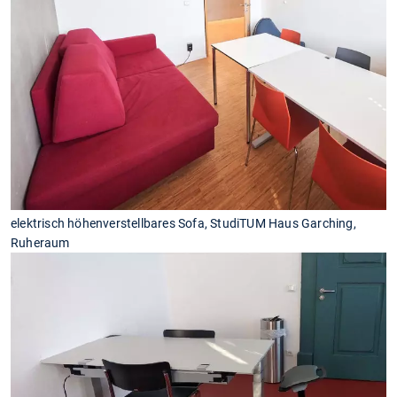
elektrisch höhenverstellbares Sofa, StudiTUM Haus Garching,
Ruheraum