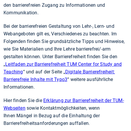
den barrierefreien Zugang zu Informationen und
Kommunikation.
Bei der barrierefreien Gestaltung von Lehr-, Lern- und
Webangeboten gilt es, Verschiedenes zu beachten. Im
Folgenden finden Sie grundsätzliche Tipps und Hinweise,
wie Sie Materialien und Ihre Lehre barrierefrei/-arm
gestalten können. Unter Barrierefreiheit finden Sie den
„
Leitfaden zur Barrierefreiheit TUM Center for Study and
Teaching
“ und auf der Seite „
Digitale Barrierefreiheit:
Barrierefreie Inhalte mit Typo3
“ weitere ausführliche
Informationen.
Hier finden Sie die
Erklärung zur Barrierefreiheit der TUM-
Webseiten
sowie Kontaktmöglichkeiten, wenn
Ihnen Mängel in Bezug auf die Einhaltung der
Barrierefreiheitsanforderungen auffallen.