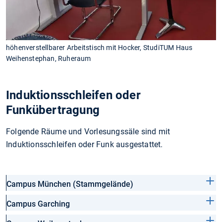
höhenverstellbarer Arbeitstisch mit Hocker, StudiTUM Haus
Weihenstephan, Ruheraum
Induktionsschleifen oder
Funkübertragung
Folgende Räume und Vorlesungssäle sind mit
Induktionsschleifen oder Funk ausgestattet.
Campus München (Stammgelände)
Campus Garching