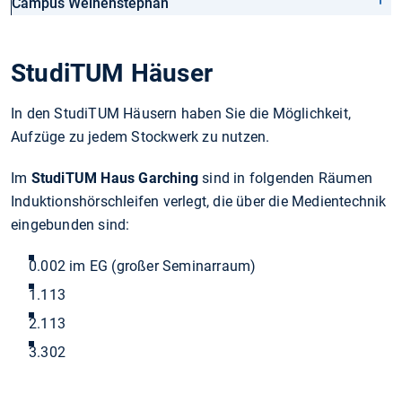
Campus Weihenstephan
StudiTUM Häuser
In den StudiTUM Häusern haben Sie die Möglichkeit,
Aufzüge zu jedem Stockwerk zu nutzen.
Im
StudiTUM Haus Garching
sind in folgenden Räumen
Induktionshörschleifen verlegt, die über die Medientechnik
eingebunden sind:
0.002 im EG (großer Seminarraum)
1.113
2.113
3.302