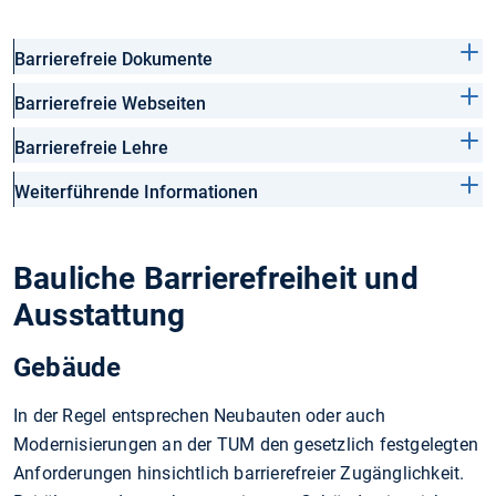
Barrierefreie Dokumente
Barrierefreie Webseiten
Barrierefreie Lehre
Weiterführende Informationen
Bauliche Barrierefreiheit und
Ausstattung
Gebäude
In der Regel entsprechen Neubauten oder auch
Modernisierungen an der TUM den gesetzlich festgelegten
Anforderungen hinsichtlich barrierefreier Zugänglichkeit.