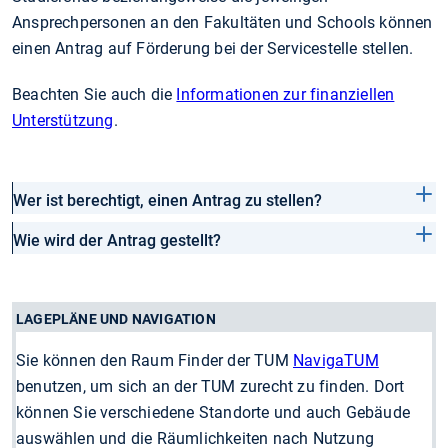
Ansprechpersonen an den Fakultäten und Schools können
einen Antrag auf Förderung bei der Servicestelle stellen.
Beachten Sie auch die
Informationen zur finanziellen
Unterstützung
.
Wer ist berechtigt, einen Antrag zu stellen?
Wie wird der Antrag gestellt?
LAGEPLÄNE UND NAVIGATION
Sie können den Raum Finder der TUM
NavigaTUM
benutzen, um sich an der TUM zurecht zu finden. Dort
können Sie verschiedene Standorte und auch Gebäude
auswählen und die Räumlichkeiten nach Nutzung