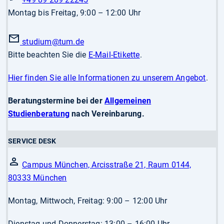
Montag bis Freitag, 9:00 – 12:00 Uhr
studium
@tum.de
Bitte beachten Sie die
E-Mail-Etikette
.
Hier finden Sie alle Informationen zu unserem Angebot
.
Beratungstermine bei der
Allgemeinen
Studienberatung
nach Vereinbarung.
SERVICE DESK
Campus München, Arcisstraße 21, Raum 0144,
80333 München
Montag, Mittwoch, Freitag: 9:00 – 12:00 Uhr
Dienstag und Donnerstag: 13:00 – 16:00 Uhr