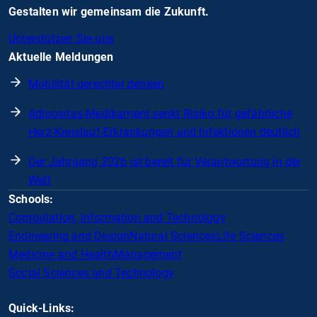
Gestalten wir gemeinsam die Zukunft.
Unterstützen Sie uns
Aktuelle Meldungen
Mobilität gerechter denken
Adipositas-Medikament senkt Risiko für gefährliche
Herz-Kreislauf-Erkrankungen und Infektionen deutlich
Der Jahrgang 2026 ist bereit für Verantwortung in der
Welt
Schools:
Computation, Information and Technology
Engineering and Design
Natural Sciences
Life Sciences
Medicine and Health
Management
Social Sciences and Technology
Quick-Links: