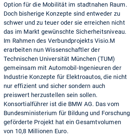
Option für die Mobilität im stadtnahen Raum.
Doch bisherige Konzepte sind entweder zu
schwer und zu teuer oder sie erreichen nicht
das im Markt gewünschte Sicherheitsniveau.
Im Rahmen des Verbundprojekts Visio.M
erarbeiten nun Wissenschaftler der
Technischen Universität München (TUM)
gemeinsam mit Automobil-Ingenieuren der
Industrie Konzepte für Elektroautos, die nicht
nur effizient und sicher sondern auch
preiswert herzustellen sein sollen.
Konsortialführer ist die BMW AG. Das vom
Bundesministerium für Bildung und Forschung
geförderte Projekt hat ein Gesamtvolumen
von 10,8 Millionen Euro.