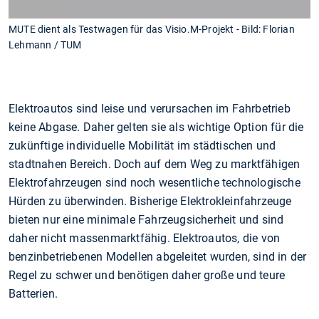
MUTE dient als Testwagen für das Visio.M-Projekt - Bild: Florian
Lehmann / TUM
Elektroautos sind leise und verursachen im Fahrbetrieb
keine Abgase. Daher gelten sie als wichtige Option für die
zukünftige individuelle Mobilität im städtischen und
stadtnahen Bereich. Doch auf dem Weg zu marktfähigen
Elektrofahrzeugen sind noch wesentliche technologische
Hürden zu überwinden. Bisherige Elektrokleinfahrzeuge
bieten nur eine minimale Fahrzeugsicherheit und sind
daher nicht massenmarktfähig. Elektroautos, die von
benzinbetriebenen Modellen abgeleitet wurden, sind in der
Regel zu schwer und benötigen daher große und teure
Batterien.