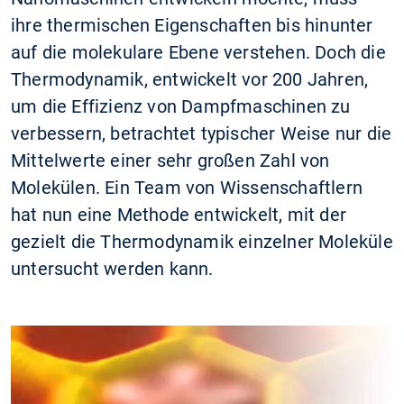
ihre thermischen Eigenschaften bis hinunter
auf die molekulare Ebene verstehen. Doch die
Thermodynamik, entwickelt vor 200 Jahren,
um die Effizienz von Dampfmaschinen zu
verbessern, betrachtet typischer Weise nur die
Mittelwerte einer sehr großen Zahl von
Molekülen. Ein Team von Wissenschaftlern
hat nun eine Methode entwickelt, mit der
gezielt die Thermodynamik einzelner Moleküle
untersucht werden kann.