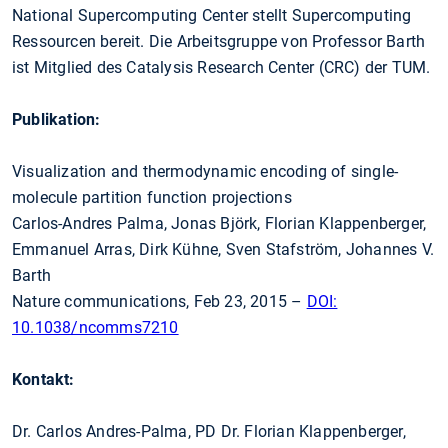
National Supercomputing Center stellt Supercomputing
Ressourcen bereit. Die Arbeitsgruppe von Professor Barth
ist Mitglied des Catalysis Research Center (CRC) der TUM.
Publikation:
Visualization and thermodynamic encoding of single-
molecule partition function projections
Carlos-Andres Palma, Jonas Björk, Florian Klappenberger,
Emmanuel Arras, Dirk Kühne, Sven Stafström, Johannes V.
Barth
Nature communications, Feb 23, 2015 –
DOI:
10.1038/ncomms7210
Kontakt:
Dr. Carlos Andres-Palma, PD Dr. Florian Klappenberger,