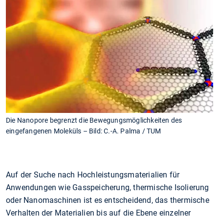
Die Nanopore begrenzt die Bewegungsmöglichkeiten des
eingefangenen Moleküls – Bild: C.-A. Palma / TUM
Auf der Suche nach Hochleistungsmaterialien für
Anwendungen wie Gasspeicherung, thermische Isolierung
oder Nanomaschinen ist es entscheidend, das thermische
Verhalten der Materialien bis auf die Ebene einzelner