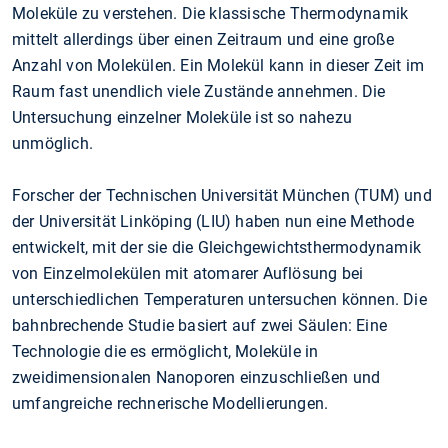
Moleküle zu verstehen. Die klassische Thermodynamik
mittelt allerdings über einen Zeitraum und eine große
Anzahl von Molekülen. Ein Molekül kann in dieser Zeit im
Raum fast unendlich viele Zustände annehmen. Die
Untersuchung einzelner Moleküle ist so nahezu
unmöglich.
Forscher der Technischen Universität München (TUM) und
der Universität Linköping (LIU) haben nun eine Methode
entwickelt, mit der sie die Gleichgewichtsthermodynamik
von Einzelmolekülen mit atomarer Auflösung bei
unterschiedlichen Temperaturen untersuchen können. Die
bahnbrechende Studie basiert auf zwei Säulen: Eine
Technologie die es ermöglicht, Moleküle in
zweidimensionalen Nanoporen einzuschließen und
umfangreiche rechnerische Modellierungen.