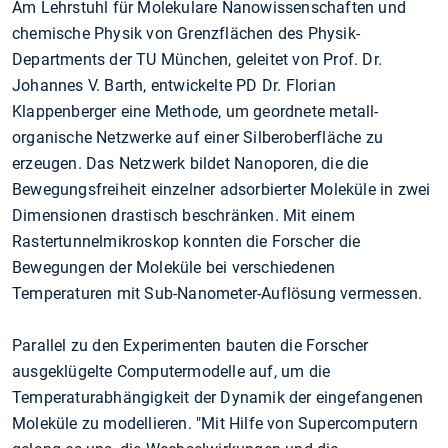
Am Lehrstuhl für Molekulare Nanowissenschaften und
chemische Physik von Grenzflächen des Physik-
Departments der TU München, geleitet von Prof. Dr.
Johannes V. Barth, entwickelte PD Dr. Florian
Klappenberger eine Methode, um geordnete metall-
organische Netzwerke auf einer Silberoberfläche zu
erzeugen. Das Netzwerk bildet Nanoporen, die die
Bewegungsfreiheit einzelner adsorbierter Moleküle in zwei
Dimensionen drastisch beschränken. Mit einem
Rastertunnelmikroskop konnten die Forscher die
Bewegungen der Moleküle bei verschiedenen
Temperaturen mit Sub-Nanometer-Auflösung vermessen.
Parallel zu den Experimenten bauten die Forscher
ausgeklügelte Computermodelle auf, um die
Temperaturabhängigkeit der Dynamik der eingefangenen
Moleküle zu modellieren. "Mit Hilfe von Supercomputern