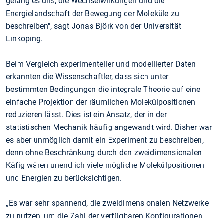
gelang es uns, die Wechselwirkungen und die
Energielandschaft der Bewegung der Moleküle zu
beschreiben", sagt Jonas Björk von der Universität
Linköping.
Beim Vergleich experimenteller und modellierter Daten
erkannten die Wissenschaftler, dass sich unter
bestimmten Bedingungen die integrale Theorie auf eine
einfache Projektion der räumlichen Molekülpositionen
reduzieren lässt. Dies ist ein Ansatz, der in der
statistischen Mechanik häufig angewandt wird. Bisher war
es aber unmöglich damit ein Experiment zu beschreiben,
denn ohne Beschränkung durch den zweidimensionalen
Käfig wären unendlich viele mögliche Molekülpositionen
und Energien zu berücksichtigen.
„Es war sehr spannend, die zweidimensionalen Netzwerke
zu nutzen, um die Zahl der verfügbaren Konfigurationen