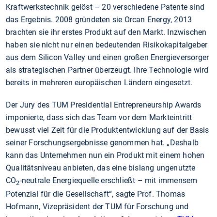
Kraftwerkstechnik gelöst – 20 verschiedene Patente sind
das Ergebnis. 2008 gründeten sie Orcan Energy, 2013
brachten sie ihr erstes Produkt auf den Markt. Inzwischen
haben sie nicht nur einen bedeutenden Risikokapitalgeber
aus dem Silicon Valley und einen großen Energieversorger
als strategischen Partner überzeugt. Ihre Technologie wird
bereits in mehreren europäischen Ländern eingesetzt.
Der Jury des TUM Presidential Entrepreneurship Awards
imponierte, dass sich das Team vor dem Markteintritt
bewusst viel Zeit für die Produktentwicklung auf der Basis
seiner Forschungsergebnisse genommen hat. „Deshalb
kann das Unternehmen nun ein Produkt mit einem hohen
Qualitätsniveau anbieten, das eine bislang ungenutzte
CO
-neutrale Energiequelle erschließt – mit immensem
2
Potenzial für die Gesellschaft“, sagte Prof. Thomas
Hofmann, Vizepräsident der TUM für Forschung und