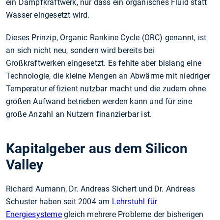
ein Dampfkraftwerk, nur dass ein organisches Fluid statt
Wasser eingesetzt wird.
Dieses Prinzip, Organic Rankine Cycle (ORC) genannt, ist
an sich nicht neu, sondern wird bereits bei
Großkraftwerken eingesetzt. Es fehlte aber bislang eine
Technologie, die kleine Mengen an Abwärme mit niedriger
Temperatur effizient nutzbar macht und die zudem ohne
großen Aufwand betrieben werden kann und für eine
große Anzahl an Nutzern finanzierbar ist.
Kapitalgeber aus dem Silicon
Valley
Richard Aumann, Dr. Andreas Sichert und Dr. Andreas
Schuster haben seit 2004 am
Lehrstuhl für
Energiesysteme
gleich mehrere Probleme der bisherigen