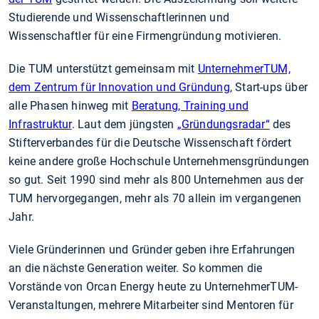
Studierende und Wissenschaftlerinnen und
Wissenschaftler für eine Firmengründung motivieren.
Die TUM unterstützt gemeinsam mit
UnternehmerTUM,
dem Zentrum für Innovation und Gründung
, Start-ups über
alle Phasen hinweg mit
Beratung, Training und
Infrastruktur
. Laut dem jüngsten
„Gründungsradar“
des
Stifterverbandes für die Deutsche Wissenschaft fördert
keine andere große Hochschule Unternehmensgründungen
so gut. Seit 1990 sind mehr als 800 Unternehmen aus der
TUM hervorgegangen, mehr als 70 allein im vergangenen
Jahr.
Viele Gründerinnen und Gründer geben ihre Erfahrungen
an die nächste Generation weiter. So kommen die
Vorstände von Orcan Energy heute zu UnternehmerTUM-
Veranstaltungen, mehrere Mitarbeiter sind Mentoren für