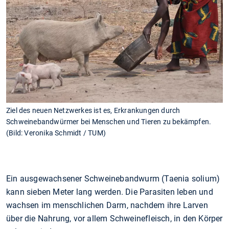
Ziel des neuen Netzwerkes ist es, Erkrankungen durch
Schweinebandwürmer bei Menschen und Tieren zu bekämpfen.
(Bild: Veronika Schmidt / TUM)
Ein ausgewachsener Schweinebandwurm (Taenia solium)
kann sieben Meter lang werden. Die Parasiten leben und
wachsen im menschlichen Darm, nachdem ihre Larven
über die Nahrung, vor allem Schweinefleisch, in den Körper