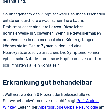
gelangt sind.
So unangenehm das klingt, schwere Gesundheitsschäden
entstehen durch die erwachsenen Tiere kaum.
Problematischer sind ihre Larven. Diese leben
normalerweise in Schweinen. Wenn sie gewissermaßen
aus Versehen in den menschlichen Körper gelangen,
können sie im Gehirn Zysten bilden und eine
Neurozystizerkose verursachen. Die Symptome können
epileptische Anfälle, chronische Kopfschmerzen und im
schlimmsten Fall ein Koma sein.
Erkrankung gut behandelbar
„Weltweit werden 30 Prozent der Epilepsiefälle von
Schweinebandwürmern verursacht“, sagt
Prof. Andrea
Winkler
, Leiterin der
Arbeitsgruppe Globale Neurologie
am