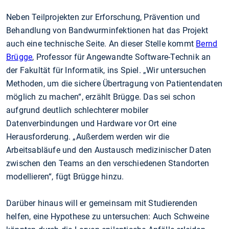
Neben Teilprojekten zur Erforschung, Prävention und
Behandlung von Bandwurminfektionen hat das Projekt
auch eine technische Seite. An dieser Stelle kommt
Bernd
Brügge
, Professor für Angewandte Software-Technik an
der Fakultät für Informatik, ins Spiel. „Wir untersuchen
Methoden, um die sichere Übertragung von Patientendaten
möglich zu machen“, erzählt Brügge. Das sei schon
aufgrund deutlich schlechterer mobiler
Datenverbindungen und Hardware vor Ort eine
Herausforderung. „Außerdem werden wir die
Arbeitsabläufe und den Austausch medizinischer Daten
zwischen den Teams an den verschiedenen Standorten
modellieren“, fügt Brügge hinzu.
Darüber hinaus will er gemeinsam mit Studierenden
helfen, eine Hypothese zu untersuchen: Auch Schweine