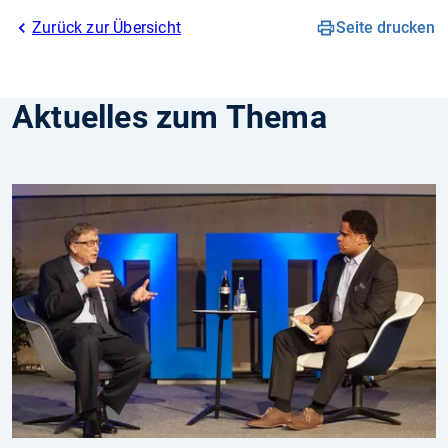
Zurück zur Übersicht
Seite drucken
Aktuelles zum Thema