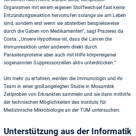
Organismen mit einem eigenen Stoffwechsel fast keine
Entzündungsreaktion hervorrufen solange sie am Leben
sind, sondern erst wenn sie absterben beispielsweise
durch die Gaben von Medikamenten“, sagt Prazeres da
Costa. „Unsere Hypothese ist, dass die Larven die
Immunreaktion unter anderem direkt durch
Parasitenproteine aber auch mit Hilfe körpereigener
sogenannten Suppressorzellen aktiv unterdrücken.“
Um mehr zu erfahren, werden die Immunologin und ihr
Team in einer großangelegten Studie in Mosambik
Zellproben von Erkrankten sammeln und sie dann mithilfe
der technischen Möglichkeiten des Instituts für
Medizinische Mikrobiologie an der TUM untersuchen.
Unterstützung aus der Informatik