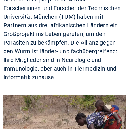
Forscherinnen und Forscher der Technischen
Universität München (TUM) haben mit
Partnern aus drei afrikanischen Ländern ein
Großprojekt ins Leben gerufen, um den
Parasiten zu bekämpfen. Die Allianz gegen
den Wurm ist länder- und fachübergreifend:
Ihre Mitglieder sind in Neurologie und
Immunologie, aber auch in Tiermedizin und
Informatik zuhause.