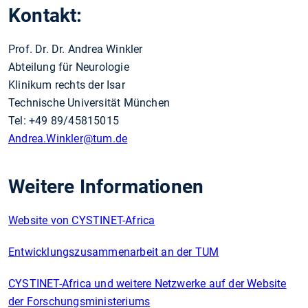
Kontakt:
Prof. Dr. Dr. Andrea Winkler
Abteilung für Neurologie
Klinikum rechts der Isar
Technische Universität München
Tel: +49 89/45815015
Andrea.Winkler
@tum.de
Weitere Informationen
Website von CYSTINET-Africa
Entwicklungszusammenarbeit an der TUM
CYSTINET-Africa und weitere Netzwerke auf der Website
der Forschungsministeriums