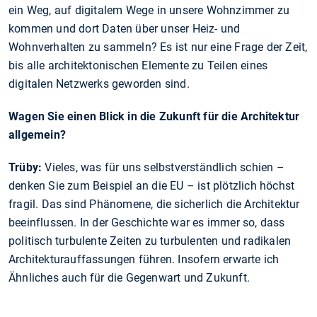
ein Weg, auf digitalem Wege in unsere Wohnzimmer zu
kommen und dort Daten über unser Heiz- und
Wohnverhalten zu sammeln? Es ist nur eine Frage der Zeit,
bis alle architektonischen Elemente zu Teilen eines
digitalen Netzwerks geworden sind.
Wagen Sie einen Blick in die Zukunft für die Architektur
allgemein?
Trüby:
Vieles, was für uns selbstverständlich schien –
denken Sie zum Beispiel an die EU – ist plötzlich höchst
fragil. Das sind Phänomene, die sicherlich die Architektur
beeinflussen. In der Geschichte war es immer so, dass
politisch turbulente Zeiten zu turbulenten und radikalen
Architekturauffassungen führen. Insofern erwarte ich
Ähnliches auch für die Gegenwart und Zukunft.