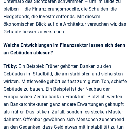
Unterhalb des Sichtbaren schwimmen – um im Bilde zu
bleiben – die Finanzierungsmodelle, die Schulden, die
Hedgefonds, die Investmentfonds. Mit diesem
ökonomischen Blick auf die Architektur versuchen wir, das
Gebaute besser zu verstehen.
Welche Entwicklungen im Finanzsektor lassen sich denn
an Gebäuden ablesen?
Trüby:
Ein Beispiel: Früher gehörten Banken zu den
Gebäuden im Stadtbild, die am stabilsten und sichersten
wirkten. Mittlerweile gehört es fast zum guten Ton, schiefe
Gebäude zu bauen. Ein Beispiel ist der Neubau der
Europäischen Zentralbank in Frankfurt. Plötzlich werden
an Bankarchitekturen ganz andere Erwartungen geknüpft
als früher. Das ist kein Zufall, sondern es stecken Muster
dahinter. Offenbar gewöhnen sich Menschen zunehmend
an den Gedanken, dass Geld etwas mit Instabilität zu tun