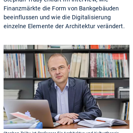
Finanzmärkte die Form von Bankgebäuden
beeinflussen und wie die Digitalisierung
einzelne Elemente der Architektur verändert.