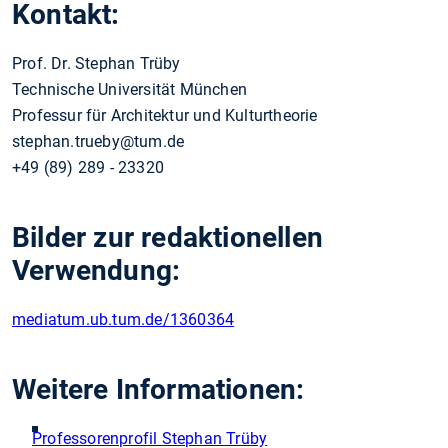
Kontakt:
Prof. Dr. Stephan Trüby
Technische Universität München
Professur für Architektur und Kulturtheorie
stephan.trueby@tum.de
+49 (89) 289 - 23320
Bilder zur redaktionellen
Verwendung:
mediatum.ub.tum.de/1360364
Weitere Informationen:
Professorenprofil Stephan Trüby