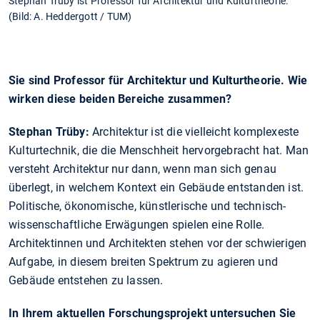
Stephan Trüby ist Professor für Architektur und Kulturtheorie.
(Bild: A. Heddergott / TUM)
Sie sind Professor für Architektur und Kulturtheorie. Wie
wirken diese beiden Bereiche zusammen?
Stephan Trüby:
Architektur ist die vielleicht komplexeste
Kulturtechnik, die die Menschheit hervorgebracht hat. Man
versteht Architektur nur dann, wenn man sich genau
überlegt, in welchem Kontext ein Gebäude entstanden ist.
Politische, ökonomische, künstlerische und technisch-
wissenschaftliche Erwägungen spielen eine Rolle.
Architektinnen und Architekten stehen vor der schwierigen
Aufgabe, in diesem breiten Spektrum zu agieren und
Gebäude entstehen zu lassen.
In Ihrem aktuellen Forschungsprojekt untersuchen Sie