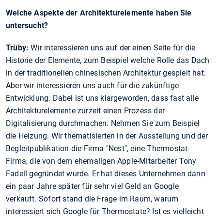
Welche Aspekte der Architekturelemente haben Sie
untersucht?
Trüby:
Wir interessieren uns auf der einen Seite für die
Historie der Elemente, zum Beispiel welche Rolle das Dach
in der traditionellen chinesischen Architektur gespielt hat.
Aber wir interessieren uns auch für die zukünftige
Entwicklung. Dabei ist uns klargeworden, dass fast alle
Architekturelemente zurzeit einen Prozess der
Digitalisierung durchmachen. Nehmen Sie zum Beispiel
die Heizung. Wir thematisierten in der Ausstellung und der
Begleitpublikation die Firma "Nest", eine Thermostat-
Firma, die von dem ehemaligen Apple-Mitarbeiter Tony
Fadell gegründet wurde. Er hat dieses Unternehmen dann
ein paar Jahre später für sehr viel Geld an Google
verkauft. Sofort stand die Frage im Raum, warum
interessiert sich Google für Thermostate? Ist es vielleicht