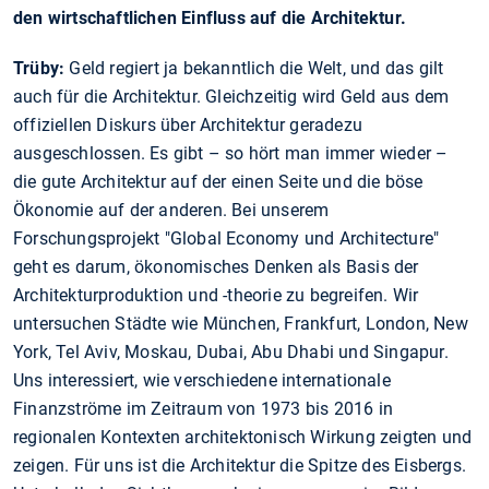
den wirtschaftlichen Einfluss auf die Architektur.
Trüby:
Geld regiert ja bekanntlich die Welt, und das gilt
auch für die Architektur. Gleichzeitig wird Geld aus dem
offiziellen Diskurs über Architektur geradezu
ausgeschlossen. Es gibt – so hört man immer wieder –
die gute Architektur auf der einen Seite und die böse
Ökonomie auf der anderen. Bei unserem
Forschungsprojekt "Global Economy und Architecture"
geht es darum, ökonomisches Denken als Basis der
Architekturproduktion und -theorie zu begreifen. Wir
untersuchen Städte wie München, Frankfurt, London, New
York, Tel Aviv, Moskau, Dubai, Abu Dhabi und Singapur.
Uns interessiert, wie verschiedene internationale
Finanzströme im Zeitraum von 1973 bis 2016 in
regionalen Kontexten architektonisch Wirkung zeigten und
zeigen. Für uns ist die Architektur die Spitze des Eisbergs.