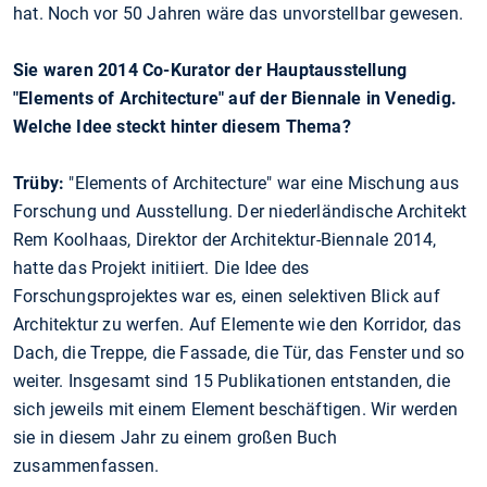
hat. Noch vor 50 Jahren wäre das unvorstellbar gewesen.
Sie waren 2014 Co-Kurator der Hauptausstellung
"Elements of Architecture" auf der Biennale in Venedig.
Welche Idee steckt hinter diesem Thema?
Trüby:
"Elements of Architecture" war eine Mischung aus
Forschung und Ausstellung. Der niederländische Architekt
Rem Koolhaas, Direktor der Architektur-Biennale 2014,
hatte das Projekt initiiert. Die Idee des
Forschungsprojektes war es, einen selektiven Blick auf
Architektur zu werfen. Auf Elemente wie den Korridor, das
Dach, die Treppe, die Fassade, die Tür, das Fenster und so
weiter. Insgesamt sind 15 Publikationen entstanden, die
sich jeweils mit einem Element beschäftigen. Wir werden
sie in diesem Jahr zu einem großen Buch
zusammenfassen.