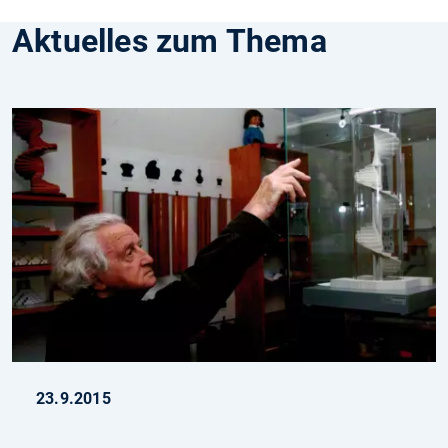
Aktuelles zum Thema
23.9.2015