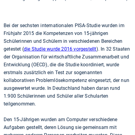
Bei der sechsten internationalen PISA-Studie wurden im
Frühjahr 2015 die Kompetenzen von 15-jährigen
Schülerinnen und Schülern in verschiedenen Bereichen
getestet (
die Studie wurde 2016 vorgestellt
). In 32 Staaten
der Organisation für wirtschaftliche Zusammenarbeit und
Entwicklung (OECD), die die Studie koordiniert, wurde
erstmals zusätzlich ein Test zur sogenannten
kollaborativen Problemlösekompetenz eingesetzt, der nun
ausgewertet wurde. In Deutschland haben daran rund
1.900 Schülerinnen und Schüler aller Schularten
teilgenommen.
Den 15-Jährigen wurden am Computer verschiedene
Aufgaben gestellt, deren Lösung sie gemeinsam mit