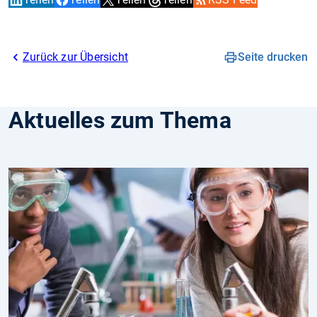
Zurück zur Übersicht
Seite drucken
Aktuelles zum Thema