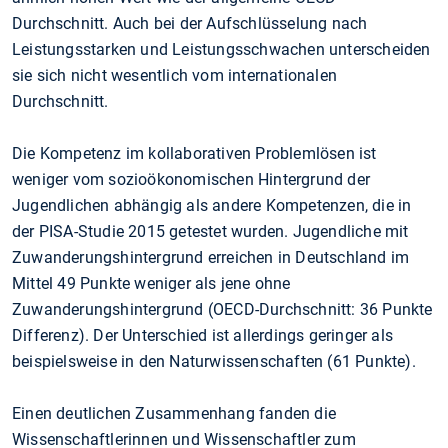
Durchschnitt. Auch bei der Aufschlüsselung nach
Leistungsstarken und Leistungsschwachen unterscheiden
sie sich nicht wesentlich vom internationalen
Durchschnitt.
Die Kompetenz im kollaborativen Problemlösen ist
weniger vom sozioökonomischen Hintergrund der
Jugendlichen abhängig als andere Kompetenzen, die in
der PISA-Studie 2015 getestet wurden. Jugendliche mit
Zuwanderungshintergrund erreichen in Deutschland im
Mittel 49 Punkte weniger als jene ohne
Zuwanderungshintergrund (OECD-Durchschnitt: 36 Punkte
Differenz). Der Unterschied ist allerdings geringer als
beispielsweise in den Naturwissenschaften (61 Punkte).
Einen deutlichen Zusammenhang fanden die
Wissenschaftlerinnen und Wissenschaftler zum