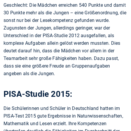
Geschlecht: Die Mädchen erreichen 540 Punkte und damit
30 Punkte mehr als die Jungen – eine Größenordnung, die
sonst nur bei der Lesekompetenz gefunden wurde.
Zugunsten der Jungen, allerdings geringer, war der
Unterschied in der PISA-Studie 2012 ausgefallen, als
komplexe Aufgaben allein gelöst werden mussten. Dies
deutet darauf hin, dass die Mädchen vor allem in der
Teamarbeit sehr große Fähigkeiten haben. Dazu passt,
dass sie eine größere Freude an Gruppenaufgaben
angeben als die Jungen.
PISA-Studie 2015:
Die Schülerinnen und Schüler in Deutschland hatten im
PISA-Test 2015 gute Ergebnisse in Naturwissenschaften,
Mathematik und Lesen erzielt. Ihre Kompetenzen