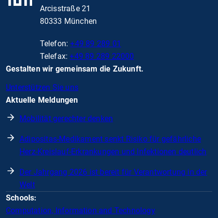
Arcisstraße 21
80333 München
Telefon:
+49 89 289 01
Telefax:
+49 89 289 22000
Gestalten wir gemeinsam die Zukunft.
Unterstützen Sie uns
Aktuelle Meldungen
Mobilität gerechter denken
Adipositas-Medikament senkt Risiko für gefährliche
Herz-Kreislauf-Erkrankungen und Infektionen deutlich
Der Jahrgang 2026 ist bereit für Verantwortung in der
Welt
Schools:
Computation, Information and Technology