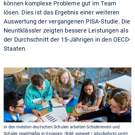
können komplexe Probleme gut im Team
lösen. Dies ist das Ergebnis einer weiteren
Auswertung der vergangenen PISA-Studie. Die
Neuntklässler zeigten bessere Leistungen als
der Durchschnitt der 15-Jährigen in den OECD-
Staaten.
In den meisten deutschen Schulen arbeiten Schülerinnen und
Schüler regelmäßig in Gruppen. (Bild: asiseeit / istockphoto.com)