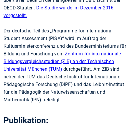
übertrafen deutlich die Fähigkeiten im Durchschnitt der
OECD-Staaten.
Die Studie wurde im Dezember 2016
vorgestellt.
Der deutsche Teil des „Programme for International
Student Assessment (PISA)“ wird im Auftrag der
Kultusministerkonferenz und des Bundesministeriums für
Bildung und Forschung vom
Zentrum für internationale
Bildungsvergleichsstudien (ZIB) an der Technischen
Universität München (TUM)
durchgeführt. Am ZIB sind
neben der TUM das Deutsche Institut für Internationale
Pädagogische Forschung (DIPF) und das Leibniz-Institut
für die Pädagogik der Naturwissenschaften und
Mathematik (IPN) beteiligt.
Publikation: