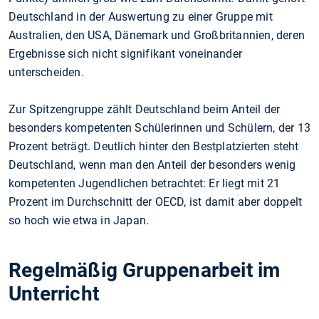
Deutschland in der Auswertung zu einer Gruppe mit
Australien, den USA, Dänemark und Großbritannien, deren
Ergebnisse sich nicht signifikant voneinander
unterscheiden.
Zur Spitzengruppe zählt Deutschland beim Anteil der
besonders kompetenten Schülerinnen und Schülern, der 13
Prozent beträgt. Deutlich hinter den Bestplatzierten steht
Deutschland, wenn man den Anteil der besonders wenig
kompetenten Jugendlichen betrachtet: Er liegt mit 21
Prozent im Durchschnitt der OECD, ist damit aber doppelt
so hoch wie etwa in Japan.
Regelmäßig Gruppenarbeit im
Unterricht