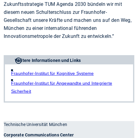
Zukunftsstrategie TUM Agenda 2030 bündeln wir mit
diesem neuen Schulterschluss zur Fraunhofer-
Gesellschaft unsere Kräfte und machen uns auf den Weg,
München zu einer international führenden
Innovationsmetropole der Zukunft zu entwickeln.“
Weitere Informationen und Links
Fraunhofer-Institut für Kognitive Systeme
Fraunhofer-Institut für Angewandte und Integrierte
Sicherheit
Technische Universität München
Corporate Communications Center