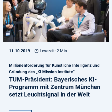
11.10.2019
Lesezeit: 2 Min.
Millionenförderung für Künstliche Intelligenz und
Gründung des „KI Mission Institute“
TUM-Präsident: Bayerisches KI-
Programm mit Zentrum München
setzt Leuchtsignal in der Welt