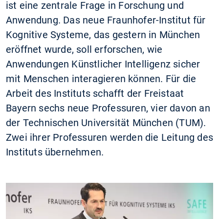
ist eine zentrale Frage in Forschung und
Anwendung. Das neue Fraunhofer-Institut für
Kognitive Systeme, das gestern in München
eröffnet wurde, soll erforschen, wie
Anwendungen Künstlicher Intelligenz sicher
mit Menschen interagieren können. Für die
Arbeit des Instituts schafft der Freistaat
Bayern sechs neue Professuren, vier davon an
der Technischen Universität München (TUM).
Zwei ihrer Professuren werden die Leitung des
Instituts übernehmen.