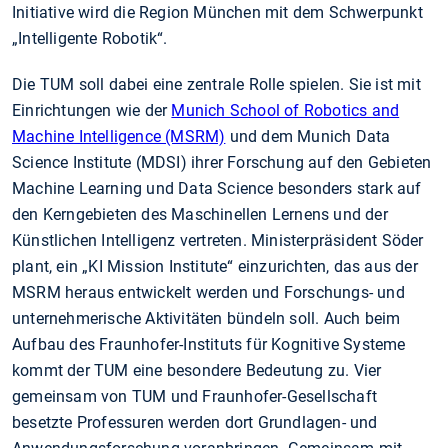
Initiative wird die Region München mit dem Schwerpunkt
„Intelligente Robotik“.
Die TUM soll dabei eine zentrale Rolle spielen. Sie ist mit
Einrichtungen wie der
Munich School of Robotics and
Machine Intelligence (MSRM)
und dem Munich Data
Science Institute (MDSI) ihrer Forschung auf den Gebieten
Machine Learning und Data Science besonders stark auf
den Kerngebieten des Maschinellen Lernens und der
Künstlichen Intelligenz vertreten. Ministerpräsident Söder
plant, ein „KI Mission Institute“ einzurichten, das aus der
MSRM heraus entwickelt werden und Forschungs- und
unternehmerische Aktivitäten bündeln soll. Auch beim
Aufbau des Fraunhofer-Instituts für Kognitive Systeme
kommt der TUM eine besondere Bedeutung zu. Vier
gemeinsam von TUM und Fraunhofer-Gesellschaft
besetzte Professuren werden dort Grundlagen- und