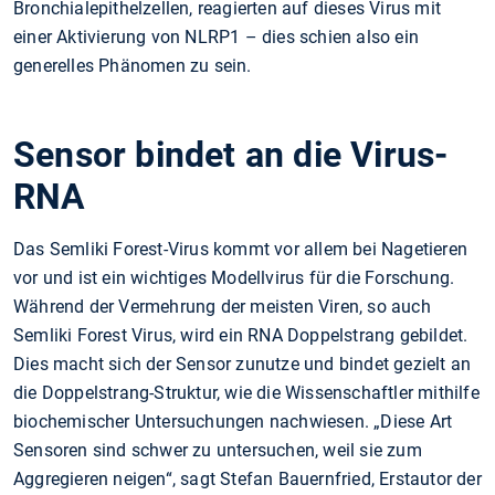
Bronchialepithelzellen, reagierten auf dieses Virus mit
einer Aktivierung von NLRP1 – dies schien also ein
generelles Phänomen zu sein.
Sensor bindet an die Virus-
RNA
Das Semliki Forest-Virus kommt vor allem bei Nagetieren
vor und ist ein wichtiges Modellvirus für die Forschung.
Während der Vermehrung der meisten Viren, so auch
Semliki Forest Virus, wird ein RNA Doppelstrang gebildet.
Dies macht sich der Sensor zunutze und bindet gezielt an
die Doppelstrang-Struktur, wie die Wissenschaftler mithilfe
biochemischer Untersuchungen nachwiesen. „Diese Art
Sensoren sind schwer zu untersuchen, weil sie zum
Aggregieren neigen“, sagt Stefan Bauernfried, Erstautor der