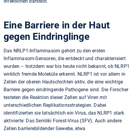
Infektionen darstellt.
Eine Barriere in der Haut
gegen Eindringlinge
Das NRLP1-Inflammasom gehört zu den ersten
Inflammasom-Sensoren, die entdeckt und charakterisiert
wurden – trotzdem war bis heute nicht bekannt, ob NLRP1
wirklich fremde Moleküle erkennt. NLRP1 ist vor allem in
Zellen der oberen Hautschichten aktiv, die eine wichtige
Barriere gegen eindringende Pathogene sind. Die Forscher
testeten die Reaktion dieser Zellen auf Viren mit
unterschiedlichen Replikationsstrategien. Dabei
identifizierten sie tatsächlich ein Virus, das NLRP1 stark
aktivierte: Das Semliki Forest-Virus (SFV). Auch andere
Zellen barrierebildender Gewebe, etwa