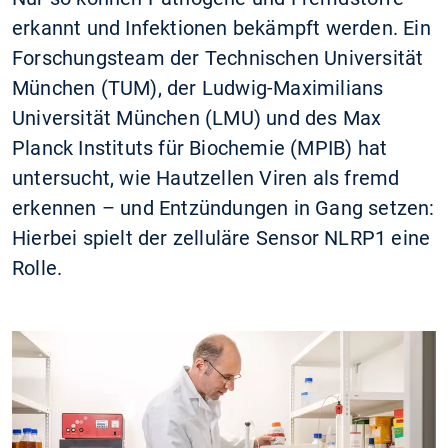
erkannt und Infektionen bekämpft werden. Ein
Forschungsteam der Technischen Universität
München (TUM), der Ludwig-Maximilians
Universität München (LMU) und des Max
Planck Instituts für Biochemie (MPIB) hat
untersucht, wie Hautzellen Viren als fremd
erkennen – und Entzündungen in Gang setzen:
Hierbei spielt der zelluläre Sensor NLRP1 eine
Rolle.