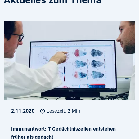
2.11.2020
Lesezeit: 2 Min.
Immunantwort: T-Gedächtniszellen entstehen
früher als gedacht