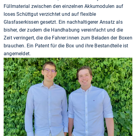
Füllmaterial zwischen den einzelnen Akkumodulen auf
loses Schüttgut verzichtet und auf flexible
Glasfaserkissen gesetzt. Ein nachhaltigerer Ansatz als
bisher, der zudem die Handhabung vereinfacht und die
Zeit verringert, die die Fahrer:innen zum Beladen der Boxen
brauchen. Ein Patent für die Box und ihre Bestandteile ist
angemeldet.