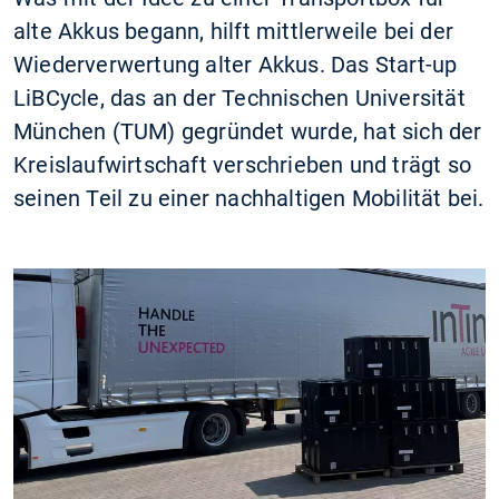
alte Akkus begann, hilft mittlerweile bei der
Wiederverwertung alter Akkus. Das Start-up
LiBCycle, das an der Technischen Universität
München (TUM) gegründet wurde, hat sich der
Kreislaufwirtschaft verschrieben und trägt so
seinen Teil zu einer nachhaltigen Mobilität bei.