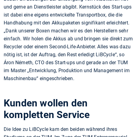
und gerne an Dienstleister abgibt. Kernstück des Start-ups
ist dabei eine eigens entwickelte Transportbox, die die
Handhabung mit den Akkupaketen signifikant erleichtert.
„Dank unserer Boxen machen wir es den Herstellern sehr
einfach. Wir holen die Akkus ab und bringen sie direkt zum
Recycler oder einem Second-Life-Anbieter. Alles was dazu
nötig ist, ist der Auftrag, den Rest erledigt LiBCycle“, so
Áron Németh, CTO des Start-ups und gerade an der TUM
im Master „Entwicklung, Produktion und Management im
Maschinenbau“ eingeschrieben.
Kunden wollen den
kompletten Service
Die Idee zu LiBCycle kam den beiden während ihres