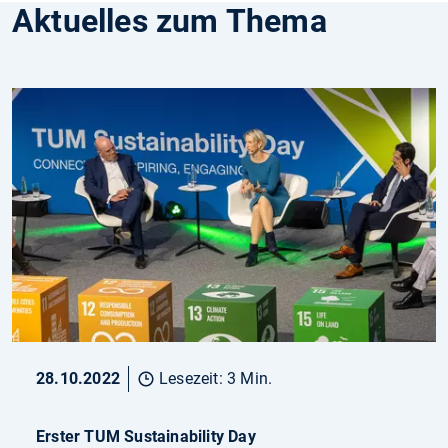
Aktuelles zum Thema
28.10.2022
Lesezeit: 3 Min.
Erster TUM Sustainability Day