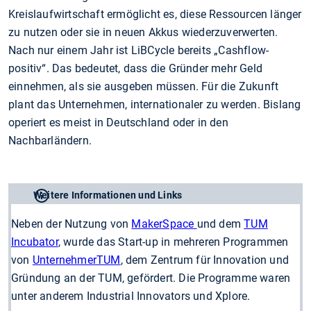
Kreislaufwirtschaft ermöglicht es, diese Ressourcen länger
zu nutzen oder sie in neuen Akkus wiederzuverwerten.
Nach nur einem Jahr ist LiBCycle bereits „Cashflow-
positiv“. Das bedeutet, dass die Gründer mehr Geld
einnehmen, als sie ausgeben müssen. Für die Zukunft
plant das Unternehmen, internationaler zu werden. Bislang
operiert es meist in Deutschland oder in den
Nachbarländern.
Weitere Informationen und Links
Neben der Nutzung von
MakerSpace
und dem
TUM
Incubator
, wurde das Start-up in mehreren Programmen
von
UnternehmerTUM
, dem Zentrum für Innovation und
Gründung an der TUM, gefördert. Die Programme waren
unter anderem Industrial Innovators und Xplore.