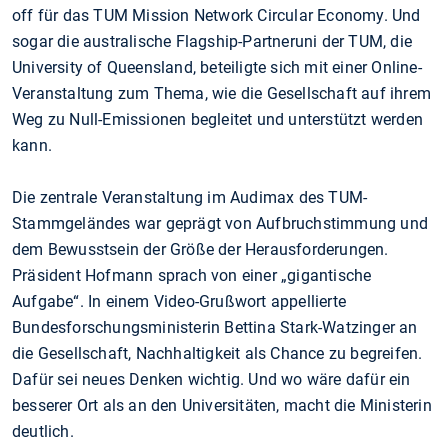
off für das TUM Mission Network Circular Economy. Und
sogar die australische Flagship-Partneruni der TUM, die
University of Queensland, beteiligte sich mit einer Online-
Veranstaltung zum Thema, wie die Gesellschaft auf ihrem
Weg zu Null-Emissionen begleitet und unterstützt werden
kann.
Die zentrale Veranstaltung im Audimax des TUM-
Stammgeländes war geprägt von Aufbruchstimmung und
dem Bewusstsein der Größe der Herausforderungen.
Präsident Hofmann sprach von einer „gigantische
Aufgabe“. In einem Video-Grußwort appellierte
Bundesforschungsministerin Bettina Stark-Watzinger an
die Gesellschaft, Nachhaltigkeit als Chance zu begreifen.
Dafür sei neues Denken wichtig. Und wo wäre dafür ein
besserer Ort als an den Universitäten, macht die Ministerin
deutlich.