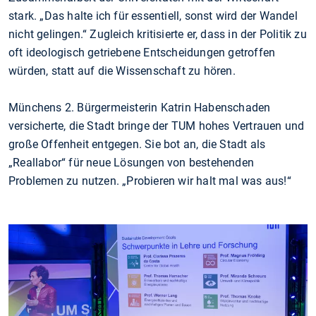
stark. „Das halte ich für essentiell, sonst wird der Wandel
nicht gelingen.“ Zugleich kritisierte er, dass in der Politik zu
oft ideologisch getriebene Entscheidungen getroffen
würden, statt auf die Wissenschaft zu hören.
Münchens 2. Bürgermeisterin Katrin Habenschaden
versicherte, die Stadt bringe der TUM hohes Vertrauen und
große Offenheit entgegen. Sie bot an, die Stadt als
„Reallabor“ für neue Lösungen von bestehenden
Problemen zu nutzen. „Probieren wir halt mal was aus!“