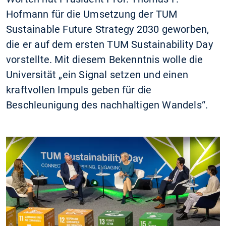
Hofmann für die Umsetzung der TUM
Sustainable Future Strategy 2030 geworben,
die er auf dem ersten TUM Sustainability Day
vorstellte. Mit diesem Bekenntnis wolle die
Universität „ein Signal setzen und einen
kraftvollen Impuls geben für die
Beschleunigung des nachhaltigen Wandels“.