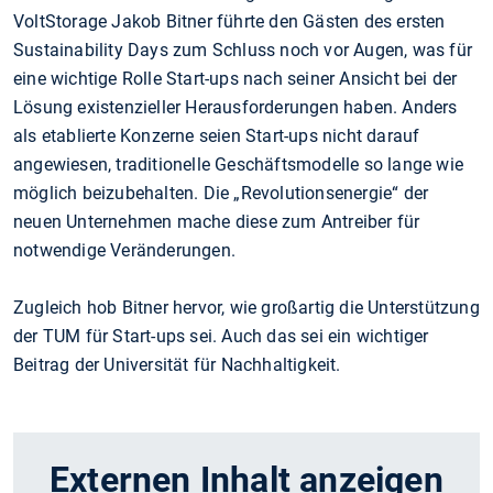
VoltStorage Jakob Bitner führte den Gästen des ersten
Sustainability Days zum Schluss noch vor Augen, was für
eine wichtige Rolle Start-ups nach seiner Ansicht bei der
Lösung existenzieller Herausforderungen haben. Anders
als etablierte Konzerne seien Start-ups nicht darauf
angewiesen, traditionelle Geschäftsmodelle so lange wie
möglich beizubehalten. Die „Revolutionsenergie“ der
neuen Unternehmen mache diese zum Antreiber für
notwendige Veränderungen.
Zugleich hob Bitner hervor, wie großartig die Unterstützung
der TUM für Start-ups sei. Auch das sei ein wichtiger
Beitrag der Universität für Nachhaltigkeit.
Externen Inhalt anzeigen