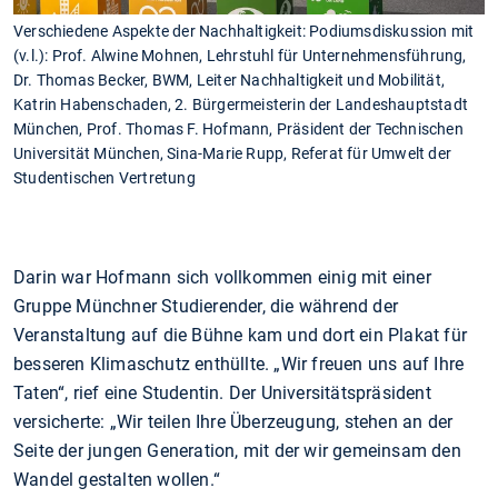
Verschiedene Aspekte der Nachhaltigkeit: Podiumsdiskussion mit
(v.l.): Prof. Alwine Mohnen, Lehrstuhl für Unternehmensführung,
Dr. Thomas Becker, BWM, Leiter Nachhaltigkeit und Mobilität,
Katrin Habenschaden, 2. Bürgermeisterin der Landeshauptstadt
München, Prof. Thomas F. Hofmann, Präsident der Technischen
Universität München, Sina-Marie Rupp, Referat für Umwelt der
Studentischen Vertretung
Darin war Hofmann sich vollkommen einig mit einer
Gruppe Münchner Studierender, die während der
Veranstaltung auf die Bühne kam und dort ein Plakat für
besseren Klimaschutz enthüllte. „Wir freuen uns auf Ihre
Taten“, rief eine Studentin. Der Universitätspräsident
versicherte: „Wir teilen Ihre Überzeugung, stehen an der
Seite der jungen Generation, mit der wir gemeinsam den
Wandel gestalten wollen.“