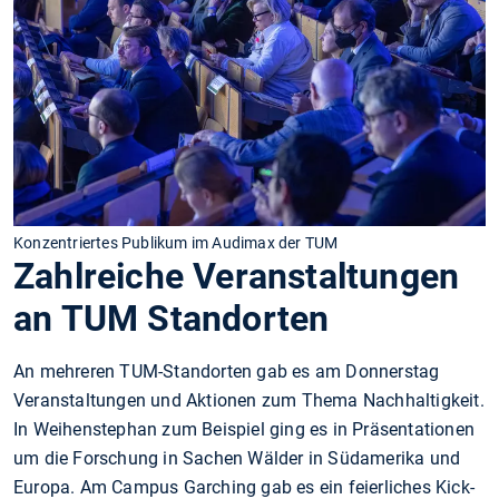
Konzentriertes Publikum im Audimax der TUM
Zahlreiche Veranstaltungen
an TUM Standorten
An mehreren TUM-Standorten gab es am Donnerstag
Veranstaltungen und Aktionen zum Thema Nachhaltigkeit.
In Weihenstephan zum Beispiel ging es in Präsentationen
um die Forschung in Sachen Wälder in Südamerika und
Europa. Am Campus Garching gab es ein feierliches Kick-