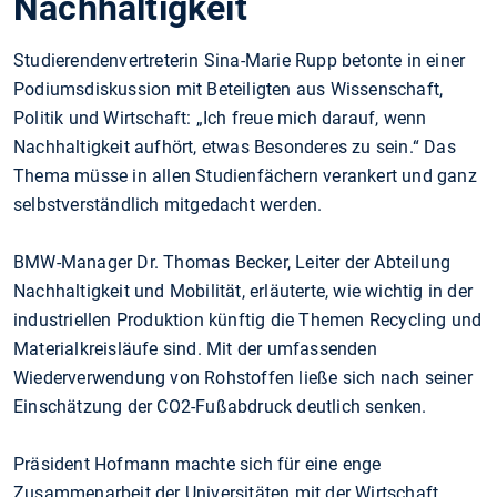
Nachhaltigkeit
Studierendenvertreterin Sina-Marie Rupp betonte in einer
Podiumsdiskussion mit Beteiligten aus Wissenschaft,
Politik und Wirtschaft: „Ich freue mich darauf, wenn
Nachhaltigkeit aufhört, etwas Besonderes zu sein.“ Das
Thema müsse in allen Studienfächern verankert und ganz
selbstverständlich mitgedacht werden.
BMW-Manager Dr. Thomas Becker, Leiter der Abteilung
Nachhaltigkeit und Mobilität, erläuterte, wie wichtig in der
industriellen Produktion künftig die Themen Recycling und
Materialkreisläufe sind. Mit der umfassenden
Wiederverwendung von Rohstoffen ließe sich nach seiner
Einschätzung der CO2-Fußabdruck deutlich senken.
Präsident Hofmann machte sich für eine enge
Zusammenarbeit der Universitäten mit der Wirtschaft