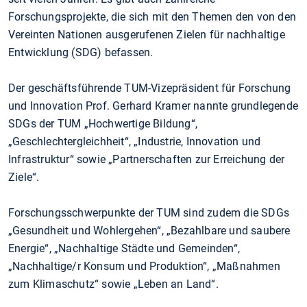
Forschungsprojekte, die sich mit den Themen den von den
Vereinten Nationen ausgerufenen Zielen für nachhaltige
Entwicklung (SDG) befassen.
Der geschäftsführende TUM-Vizepräsident für Forschung
und Innovation Prof. Gerhard Kramer nannte grundlegende
SDGs der TUM „Hochwertige Bildung“,
„Geschlechtergleichheit“, „Industrie, Innovation und
Infrastruktur“ sowie „Partnerschaften zur Erreichung der
Ziele“.
Forschungsschwerpunkte der TUM sind zudem die SDGs
„Gesundheit und Wohlergehen“, „Bezahlbare und saubere
Energie“, „Nachhaltige Städte und Gemeinden“,
„Nachhaltige/r Konsum und Produktion“, „Maßnahmen
zum Klimaschutz“ sowie „Leben an Land“.