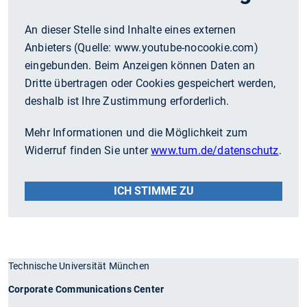
An dieser Stelle sind Inhalte eines externen
Anbieters (Quelle:
www.youtube-nocookie.com
)
eingebunden. Beim Anzeigen können Daten an
Dritte übertragen oder Cookies gespeichert werden,
deshalb ist Ihre Zustimmung erforderlich.
Mehr Informationen und die Möglichkeit zum
Widerruf finden Sie unter
www.tum.de/datenschutz
.
ICH STIMME ZU
Technische Universität München
Corporate Communications Center