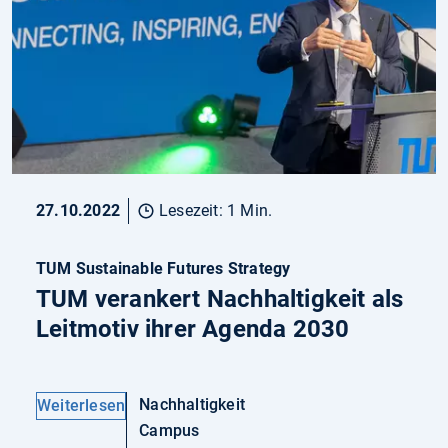
27.10.2022
Lesezeit: 1 Min.
TUM Sustainable Futures Strategy
TUM verankert Nachhaltigkeit als
Leitmotiv ihrer Agenda 2030
Nachhaltigkeit
Weiterlesen
Campus