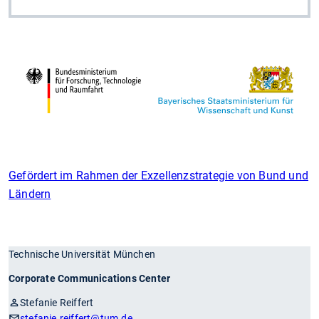
Gefördert im Rahmen der Exzellenzstrategie von Bund und
Ländern
Technische Universität München
Corporate Communications Center
Stefanie Reiffert
stefanie.reiffert
@tum.de