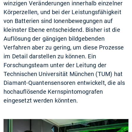
winzigen Veränderungen innerhalb einzelner
Körperzellen, und bei der Leistungsfähigkeit
von Batterien sind Ionenbewegungen auf
kleinster Ebene entscheidend. Bisher ist die
Auflösung der gängigen bildgebenden
Verfahren aber zu gering, um diese Prozesse
im Detail darstellen zu können. Ein
Forschungsteam unter der Leitung der
Technischen Universität München (TUM) hat
Diamant-Quantensensoren entwickelt, die als
hochauflösende Kernspintomografen
eingesetzt werden könnten.