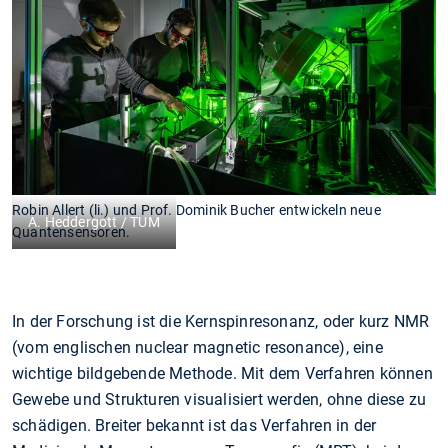
Robin Allert (li.) und Prof. Dominik Bucher entwickeln neue
A. Heddergott / TUM
Quantensensoren.
In der Forschung ist die Kernspinresonanz, oder kurz NMR
(vom englischen nuclear magnetic resonance), eine
wichtige bildgebende Methode. Mit dem Verfahren können
Gewebe und Strukturen visualisiert werden, ohne diese zu
schädigen. Breiter bekannt ist das Verfahren in der