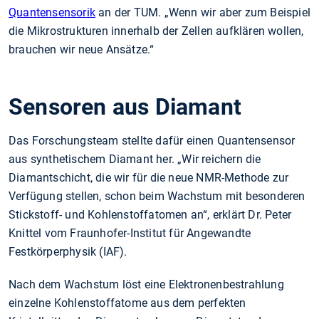
Quantensensorik
an der TUM. „Wenn wir aber zum Beispiel
die Mikrostrukturen innerhalb der Zellen aufklären wollen,
brauchen wir neue Ansätze.“
Sensoren aus Diamant
Das Forschungsteam stellte dafür einen Quantensensor
aus synthetischem Diamant her. „Wir reichern die
Diamantschicht, die wir für die neue NMR-Methode zur
Verfügung stellen, schon beim Wachstum mit besonderen
Stickstoff- und Kohlenstoffatomen an“, erklärt Dr. Peter
Knittel vom Fraunhofer-Institut für Angewandte
Festkörperphysik (IAF).
Nach dem Wachstum löst eine Elektronenbestrahlung
einzelne Kohlenstoffatome aus dem perfekten