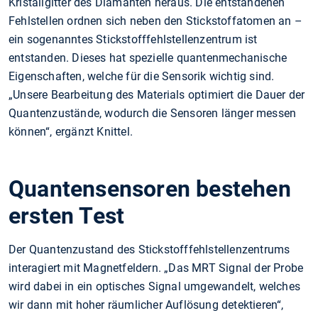
Kristallgitter des Diamanten heraus. Die entstandenen
Fehlstellen ordnen sich neben den Stickstoffatomen an –
ein sogenanntes Stickstofffehlstellenzentrum ist
entstanden. Dieses hat spezielle quantenmechanische
Eigenschaften, welche für die Sensorik wichtig sind.
„Unsere Bearbeitung des Materials optimiert die Dauer der
Quantenzustände, wodurch die Sensoren länger messen
können“, ergänzt Knittel.
Quantensensoren bestehen
ersten Test
Der Quantenzustand des Stickstofffehlstellenzentrums
interagiert mit Magnetfeldern. „Das MRT Signal der Probe
wird dabei in ein optisches Signal umgewandelt, welches
wir dann mit hoher räumlicher Auflösung detektieren“,