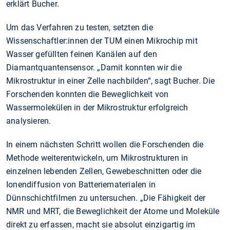
erklärt Bucher.
Um das Verfahren zu testen, setzten die
Wissenschaftler:innen der TUM einen Mikrochip mit
Wasser gefüllten feinen Kanälen auf den
Diamantquantensensor. „Damit konnten wir die
Mikrostruktur in einer Zelle nachbilden“, sagt Bucher. Die
Forschenden konnten die Beweglichkeit von
Wassermolekülen in der Mikrostruktur erfolgreich
analysieren.
In einem nächsten Schritt wollen die Forschenden die
Methode weiterentwickeln, um Mikrostrukturen in
einzelnen lebenden Zellen, Gewebeschnitten oder die
Ionendiffusion von Batteriematerialen in
Dünnschichtfilmen zu untersuchen. „Die Fähigkeit der
NMR und MRT, die Beweglichkeit der Atome und Moleküle
direkt zu erfassen, macht sie absolut einzigartig im