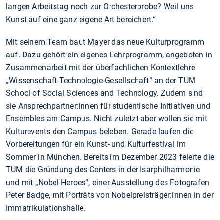
langen Arbeitstag noch zur Orchesterprobe? Weil uns
Kunst auf eine ganz eigene Art bereichert.“
Mit seinem Team baut Mayer das neue Kulturprogramm
auf. Dazu gehört ein eigenes Lehrprogramm, angeboten in
Zusammenarbeit mit der überfachlichen Kontextlehre
„Wissenschaft-Technologie-Gesellschaft“ an der TUM
School of Social Sciences and Technology. Zudem sind
sie Ansprechpartner:innen für studentische Initiativen und
Ensembles am Campus. Nicht zuletzt aber wollen sie mit
Kulturevents den Campus beleben. Gerade laufen die
Vorbereitungen für ein Kunst- und Kulturfestival im
Sommer in München. Bereits im Dezember 2023 feierte die
TUM die Gründung des Centers in der Isarphilharmonie
und mit „Nobel Heroes“, einer Ausstellung des Fotografen
Peter Badge, mit Porträts von Nobelpreisträger:innen in der
Immatrikulationshalle.