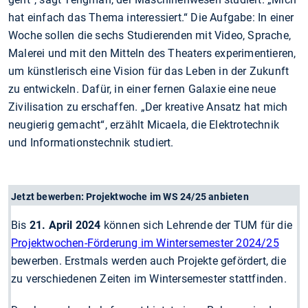
hat einfach das Thema interessiert.“ Die Aufgabe: In einer
Woche sollen die sechs Studierenden mit Video, Sprache,
Malerei und mit den Mitteln des Theaters experimentieren,
um künstlerisch eine Vision für das Leben in der Zukunft
zu entwickeln. Dafür, in einer fernen Galaxie eine neue
Zivilisation zu erschaffen. „Der kreative Ansatz hat mich
neugierig gemacht“, erzählt Micaela, die Elektrotechnik
und Informationstechnik studiert.
Jetzt bewerben: Projektwoche im WS 24/25 anbieten
Bis
21. April 2024
können sich Lehrende der TUM für die
Projektwochen-Förderung im Wintersemester 2024/25
bewerben. Erstmals werden auch Projekte gefördert, die
zu verschiedenen Zeiten im Wintersemester stattfinden.