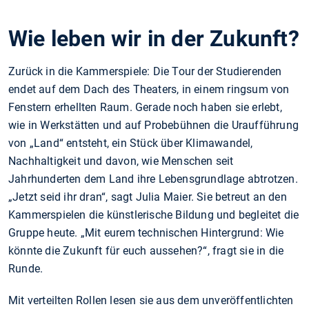
Wie leben wir in der Zukunft?
Zurück in die Kammerspiele: Die Tour der Studierenden
endet auf dem Dach des Theaters, in einem ringsum von
Fenstern erhellten Raum. Gerade noch haben sie erlebt,
wie in Werkstätten und auf Probebühnen die Uraufführung
von „Land“ entsteht, ein Stück über Klimawandel,
Nachhaltigkeit und davon, wie Menschen seit
Jahrhunderten dem Land ihre Lebensgrundlage abtrotzen.
„Jetzt seid ihr dran“, sagt Julia Maier. Sie betreut an den
Kammerspielen die künstlerische Bildung und begleitet die
Gruppe heute. „Mit eurem technischen Hintergrund: Wie
könnte die Zukunft für euch aussehen?“, fragt sie in die
Runde.
Mit verteilten Rollen lesen sie aus dem unveröffentlichten