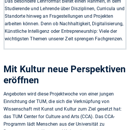
Das besondere Lehrformat bietet einen Rahmen, in dem
Studierende und Lehrende über Disziplinen, Curricula und
Standorte hinweg an Fragestellungen und Projekten
arbeiten können. Denn ob Nachhaltigkeit, Digitalisierung,
Künstliche Intelligenz oder Entrepreneurship: Viele der
wichtigsten Themen unserer Zeit sprengen Fachgrenzen.
Mit Kultur neue Perspektiven
eröffnen
Angeboten wird diese Projektwoche von einer jungen
Einrichtung der TUM, die sich die Verknüpfung von
Wissenschaft mit Kunst und Kultur zum Ziel gesetzt hat:
das TUM Center for Culture and Arts (CCA). Das CCA-
Programm lädt Menschen aus der Universität zu