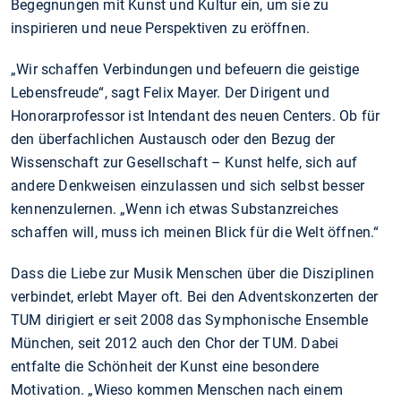
Begegnungen mit Kunst und Kultur ein, um sie zu
inspirieren und neue Perspektiven zu eröffnen.
„Wir schaffen Verbindungen und befeuern die geistige
Lebensfreude“, sagt Felix Mayer. Der Dirigent und
Honorarprofessor ist Intendant des neuen Centers. Ob für
den überfachlichen Austausch oder den Bezug der
Wissenschaft zur Gesellschaft – Kunst helfe, sich auf
andere Denkweisen einzulassen und sich selbst besser
kennenzulernen. „Wenn ich etwas Substanzreiches
schaffen will, muss ich meinen Blick für die Welt öffnen.“
Dass die Liebe zur Musik Menschen über die Disziplinen
verbindet, erlebt Mayer oft. Bei den Adventskonzerten der
TUM dirigiert er seit 2008 das Symphonische Ensemble
München, seit 2012 auch den Chor der TUM. Dabei
entfalte die Schönheit der Kunst eine besondere
Motivation. „Wieso kommen Menschen nach einem