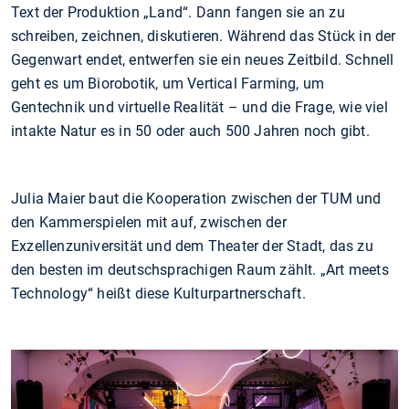
Text der Produktion „Land“. Dann fangen sie an zu
schreiben, zeichnen, diskutieren. Während das Stück in der
Gegenwart endet, entwerfen sie ein neues Zeitbild. Schnell
geht es um Biorobotik, um Vertical Farming, um
Gentechnik und virtuelle Realität – und die Frage, wie viel
intakte Natur es in 50 oder auch 500 Jahren noch gibt.
Julia Maier baut die Kooperation zwischen der TUM und
den Kammerspielen mit auf, zwischen der
Exzellenzuniversität und dem Theater der Stadt, das zu
den besten im deutschsprachigen Raum zählt. „Art meets
Technology“ heißt diese Kulturpartnerschaft.