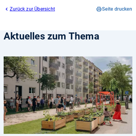
Zurück zur Übersicht
Seite drucken
Aktuelles zum Thema