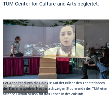
TUM Center for Culture and Arts begleitet.
Per Anhalter durch die Galaxis: Auf der Bühne des Theaterlabors
Isabel Mühlhaus / TUM
der Kammerspiele in Neuperlach zeigen Studierende der TUM eine
Science-Fiction-Vision für das Leben in der Zukunft.