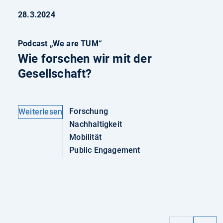
28.3.2024
Podcast „We are TUM“
Wie forschen wir mit der
Gesellschaft?
Forschung
Weiterlesen
Nachhaltigkeit
Mobilität
Public Engagement