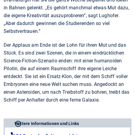
in Bahnen gelenkt. „Es gehört manchmal etwas Mut dazu,
die eigene Kreativität auszuprobieren“, sagt Lughofer.
„Aber dadurch gewinnen die Studierenden so viel
Selbstvertrauen.“
Der Applaus am Ende ist der Lohn für ihren Mut und das
Stück. Es sind zwei Szenen, die in einem eindrücklichen
Science-Fiction-Szenario enden: mit einer humanoiden
Pilotin, die auf einem Raumschiff ihre eigene Leiche
entdeckt. Sie ist ein Ersatz-Klon, der mit dem Schiff voller
Embryonen eine neue Welt suchen muss. Angedockt an
einen Asteroiden, um nach Treibstoff zu bohren, treibt das
Schiff per Anhalter durch eine ferne Galaxie.
Weitere Informationen und Links