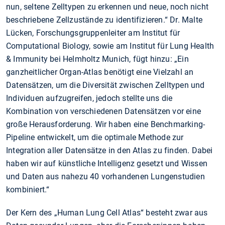
nun, seltene Zelltypen zu erkennen und neue, noch nicht
beschriebene Zellzustände zu identifizieren.“ Dr. Malte
Lücken, Forschungsgruppenleiter am Institut für
Computational Biology, sowie am Institut für Lung Health
& Immunity bei Helmholtz Munich, fügt hinzu: „Ein
ganzheitlicher Organ-Atlas benötigt eine Vielzahl an
Datensätzen, um die Diversität zwischen Zelltypen und
Individuen aufzugreifen, jedoch stellte uns die
Kombination von verschiedenen Datensätzen vor eine
große Herausforderung. Wir haben eine Benchmarking-
Pipeline entwickelt, um die optimale Methode zur
Integration aller Datensätze in den Atlas zu finden. Dabei
haben wir auf künstliche Intelligenz gesetzt und Wissen
und Daten aus nahezu 40 vorhandenen Lungenstudien
kombiniert.“
Der Kern des „Human Lung Cell Atlas“ besteht zwar aus