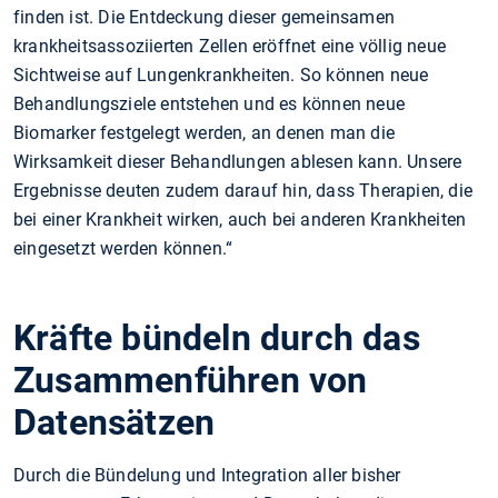
finden ist. Die Entdeckung dieser gemeinsamen
krankheitsassoziierten Zellen eröffnet eine völlig neue
Sichtweise auf Lungenkrankheiten. So können neue
Behandlungsziele entstehen und es können neue
Biomarker festgelegt werden, an denen man die
Wirksamkeit dieser Behandlungen ablesen kann. Unsere
Ergebnisse deuten zudem darauf hin, dass Therapien, die
bei einer Krankheit wirken, auch bei anderen Krankheiten
eingesetzt werden können.“
Kräfte bündeln durch das
Zusammenführen von
Datensätzen
Durch die Bündelung und Integration aller bisher