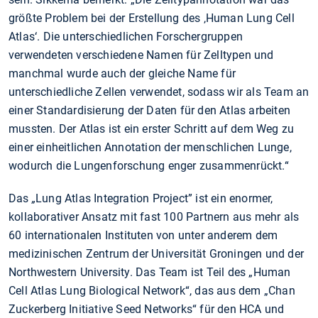
größte Problem bei der Erstellung des ‚Human Lung Cell
Atlas‘. Die unterschiedlichen Forschergruppen
verwendeten verschiedene Namen für Zelltypen und
manchmal wurde auch der gleiche Name für
unterschiedliche Zellen verwendet, sodass wir als Team an
einer Standardisierung der Daten für den Atlas arbeiten
mussten. Der Atlas ist ein erster Schritt auf dem Weg zu
einer einheitlichen Annotation der menschlichen Lunge,
wodurch die Lungenforschung enger zusammenrückt.“
Das
„
Lung Atlas Integration Project” ist ein enormer,
kollaborativer Ansatz mit fast 100 Partnern aus mehr als
60 internationalen Instituten von unter anderem dem
medizinischen Zentrum der Universität Groningen und der
Northwestern University. Das Team ist Teil des „Human
Cell Atlas Lung Biological Network“, das aus dem „Chan
Zuckerberg Initiative Seed Networks“ für den HCA und