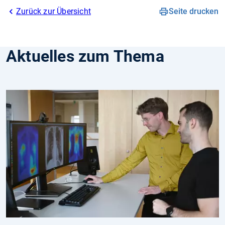
Zurück zur Übersicht
Seite drucken
Aktuelles zum Thema