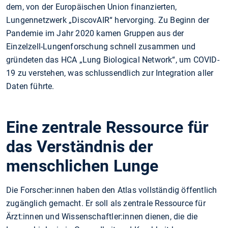
dem, von der Europäischen Union finanzierten,
Lungennetzwerk „DiscovAIR“ hervorging. Zu Beginn der
Pandemie im Jahr 2020 kamen Gruppen aus der
Einzelzell-Lungenforschung schnell zusammen und
gründeten das HCA „Lung Biological Network“, um COVID-
19 zu verstehen, was schlussendlich zur Integration aller
Daten führte.
Eine zentrale Ressource für
das Verständnis der
menschlichen Lunge
Die Forscher:innen haben den Atlas vollständig öffentlich
zugänglich gemacht. Er soll als zentrale Ressource für
Ärzt:innen und Wissenschaftler:innen dienen, die die