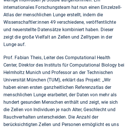
internationales Forschungsteam hat nun einen Einzelzell-
Atlas der menschlichen Lunge erstellt, indem die
Wissenschaftler:innen 49 verschiedene, veröffentlichte
und neuerstellte Datensätze kombiniert haben. Dieser
zeigt die große Vielfalt an Zellen und Zelltypen in der
Lunge auf.
Prof. Fabian Theis, Leiter des Computational Health
Center, Direktor des Instituts für Computational Biology bei
Helmholtz Munich und Professor an der Technischen
Universität München (TUM), erklärt das Projekt: „Wir
haben einen ersten ganzheitlichen Referenzatlas der
menschlichen Lunge erarbeitet, der Daten von mehr als
hundert gesunden Menschen enthält und zeigt, wie sich
die Zellen von Individuen je nach Alter, Geschlecht und
Rauchverhalten unterscheiden. Die Anzahl der
berücksichtigten Zellen und Personen ermöglicht es uns