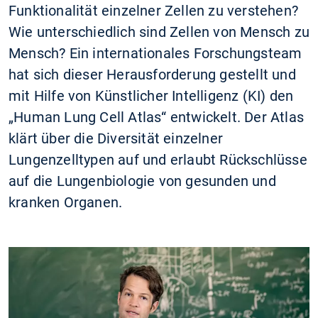
Funktionalität einzelner Zellen zu verstehen?
Wie unterschiedlich sind Zellen von Mensch zu
Mensch? Ein internationales Forschungsteam
hat sich dieser Herausforderung gestellt und
mit Hilfe von Künstlicher Intelligenz (KI) den
„Human Lung Cell Atlas“ entwickelt. Der Atlas
klärt über die Diversität einzelner
Lungenzelltypen auf und erlaubt Rückschlüsse
auf die Lungenbiologie von gesunden und
kranken Organen.