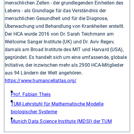
menschlichen Zellen - der grundlegenden Einheiten des
Lebens - als Grundlage für das Verständnis der
menschlichen Gesundheit und für die Diagnose,
Überwachung und Behandlung von Krankheiten erstellt.
Der HCA wurde 2016 von Dr. Sarah Teichmann am
Wellcome Sanger Institute (UK) und Dr. Aviv Regev,
damals am Broad Institute des MIT und Harvard (USA),
gegründet. Es handelt sich um eine umfassende, globale
Initiative, der inzwischen mehr als 2900 HCA-Mitglieder
aus 94 Ländern der Welt angehören.
https://www.humancellatlas.org/
Prof. Fabian Theis
TUM-Lehrstuhl für Mathematische Modelle
biologischer Systeme
Munich Data Science Institute (MDSI) der TUM