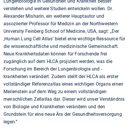
Lungenbiologie in Gesundheit und Krankheit besser
verstehen und weitere Studien entwickeln wollen. Dr.
Alexander Misharin, ein weiterer Hauptautor und
assoziierter Professor für Medizin an der Northwestern
University Feinberg School of Medicine, USA, sagt: „Der
‚Human Lung Cell Atlas‘ bietet eine wichtige Ressource für
die wissenschaftliche und medizinische Gemeinschaft.
Neue Krankheitsdaten können für Forschende frei
zugänglich auf dem HLCA projiziert werden, was die
Forschung im Bereich der Lungenbiologie und -
krankheiten verändert. Zudem stellt der HLCA als erster
vollständiger Referenzatlas eines wichtigen Organs einen
Meilenstein auf dem Weg zu einem vollständigen
menschlichen Zellatlas dar. Dieser wird unser Verständnis
von Biologie und Krankheiten verändern und den
Grundstein für eine neue Ära der Gesundheitsversorgung
legen.“