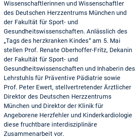
Wissenschaftlerinnen und Wissenschaftler
des Deutschen Herzzentrums München und
der Fakultät für Sport- und
Gesundheitswissenschaften. Anlässlich des
„Tags des herzkranken Kindes“ am 5. Mai
stellen Prof. Renate Oberhoffer-Fritz, Dekanin
der Fakultät für Sport- und
Gesundheitswissenschaften und Inhaberin des
Lehrstuhls für Präventive Pädiatrie sowie
Prof. Peter Ewert, stellvertretender Ärztlicher
Direktor des Deutschen Herzzentrums
München und Direktor der Klinik für
Angeborene Herzfehler und Kinderkardiologie
diese fruchtbare interdisziplinäre
Zusammenarbeit vor.