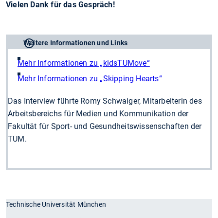
Vielen Dank für das Gespräch!
Weitere Informationen und Links
Mehr Informationen zu „kidsTUMove“
Mehr Informationen zu „Skipping Hearts“
Das Interview führte Romy Schwaiger, Mitarbeiterin des
Arbeitsbereichs für Medien und Kommunikation der
Fakultät für Sport- und Gesundheitswissenschaften der
TUM.
Technische Universität München