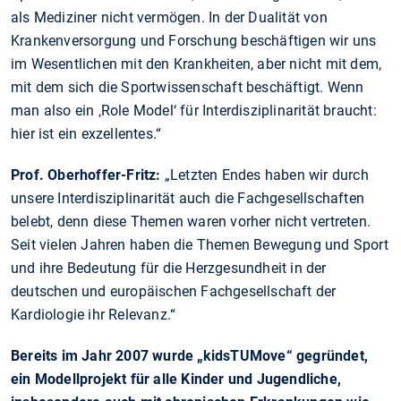
als Mediziner nicht vermögen. In der Dualität von
Krankenversorgung und Forschung beschäftigen wir uns
im Wesentlichen mit den Krankheiten, aber nicht mit dem,
mit dem sich die Sportwissenschaft beschäftigt. Wenn
man also ein ‚Role Model‘ für Interdisziplinarität braucht:
hier ist ein exzellentes.“
Prof. Oberhoffer-Fritz:
„Letzten Endes haben wir durch
unsere Interdisziplinarität auch die Fachgesellschaften
belebt, denn diese Themen waren vorher nicht vertreten.
Seit vielen Jahren haben die Themen Bewegung und Sport
und ihre Bedeutung für die Herzgesundheit in der
deutschen und europäischen Fachgesellschaft der
Kardiologie ihr Relevanz.“
Bereits im Jahr 2007 wurde „kidsTUMove“ gegründet,
ein Modellprojekt für alle Kinder und Jugendliche,