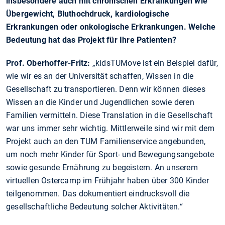
insbesondere auch mit chronischen Erkrankungen wie
Übergewicht, Bluthochdruck, kardiologische
Erkrankungen oder onkologische Erkrankungen. Welche
Bedeutung hat das Projekt für Ihre Patienten?
Prof. Oberhoffer-Fritz:
„kidsTUMove ist ein Beispiel dafür,
wie wir es an der Universität schaffen, Wissen in die
Gesellschaft zu transportieren. Denn wir können dieses
Wissen an die Kinder und Jugendlichen sowie deren
Familien vermitteln. Diese Translation in die Gesellschaft
war uns immer sehr wichtig. Mittlerweile sind wir mit dem
Projekt auch an den TUM Familienservice angebunden,
um noch mehr Kinder für Sport- und Bewegungsangebote
sowie gesunde Ernährung zu begeistern. An unserem
virtuellen Ostercamp im Frühjahr haben über 300 Kinder
teilgenommen. Das dokumentiert eindrucksvoll die
gesellschaftliche Bedeutung solcher Aktivitäten.“