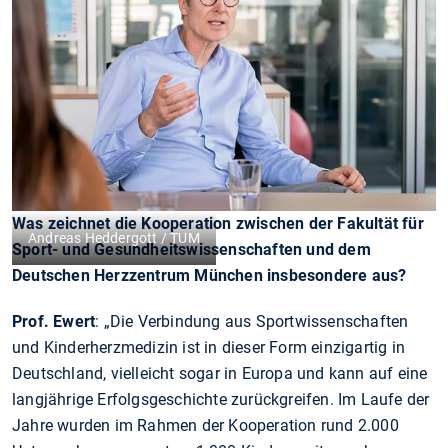
Was zeichnet die Kooperation zwischen der Fakultät für
Andreas Heddergott / TUM
Sport- und Gesundheitswissenschaften und dem
Deutschen Herzzentrum München insbesondere aus?
Prof. Ewert
: „Die Verbindung aus Sportwissenschaften
und Kinderherzmedizin ist in dieser Form einzigartig in
Deutschland, vielleicht sogar in Europa und kann auf eine
langjährige Erfolgsgeschichte zurückgreifen. Im Laufe der
Jahre wurden im Rahmen der Kooperation rund 2.000