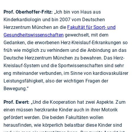
Prof. Oberhoffer-Fritz:
„Ich bin von Haus aus
Kinderkardiologin und bin 2007 vom Deutschen
Herzzentrum München an die
Fakultät für Sport- und
Gesundheitswissenschaften
gewechselt, mit dem
Gedanken, die erworbenen Herz-Kreislauf-Erkrankungen so
früh wie möglich zu verhindern und die Anbindung an das
Deutsche Herzzentrum München zu bewahren. Das Herz-
Kreislauf-System und die Sportwissenschaften sind sehr
eng miteinander verbunden, im Sinne von kardiovaskulärer
Leistungsfähigkeit, also der wichtigen Fragen der
Bewegung.“
Prof. Ewert:
„Und die Kooperation hat zwei Aspekte. Zum
einen müssen herzkranke Kinder auch in ihrer Motorik
gefördert werden. Die beiden Fakultäten wollen
herausfinden, wie körperlich belastbar diese Kinder sind