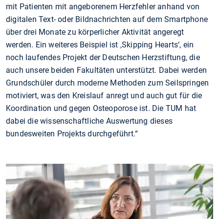
mit Patienten mit angeborenem Herzfehler anhand von
digitalen Text- oder Bildnachrichten auf dem Smartphone
über drei Monate zu körperlicher Aktivität angeregt
werden. Ein weiteres Beispiel ist ‚Skipping Hearts‘, ein
noch laufendes Projekt der Deutschen Herzstiftung, die
auch unsere beiden Fakultäten unterstützt. Dabei werden
Grundschüler durch moderne Methoden zum Seilspringen
motiviert, was den Kreislauf anregt und auch gut für die
Koordination und gegen Osteoporose ist. Die TUM hat
dabei die wissenschaftliche Auswertung dieses
bundesweiten Projekts durchgeführt.“