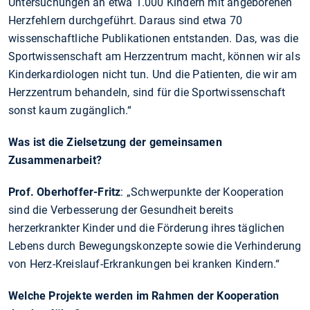
Untersuchungen an etwa 1.000 Kindern mit angeborenen
Herzfehlern durchgeführt. Daraus sind etwa 70
wissenschaftliche Publikationen entstanden. Das, was die
Sportwissenschaft am Herzzentrum macht, können wir als
Kinderkardiologen nicht tun. Und die Patienten, die wir am
Herzzentrum behandeln, sind für die Sportwissenschaft
sonst kaum zugänglich.“
Was ist die Zielsetzung der gemeinsamen
Zusammenarbeit?
Prof. Oberhoffer-Fritz
: „Schwerpunkte der Kooperation
sind die Verbesserung der Gesundheit bereits
herzerkrankter Kinder und die Förderung ihres täglichen
Lebens durch Bewegungskonzepte sowie die Verhinderung
von Herz-Kreislauf-Erkrankungen bei kranken Kindern.“
Welche Projekte werden im Rahmen der Kooperation