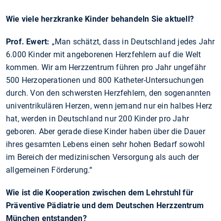
Wie viele herzkranke Kinder behandeln Sie aktuell?
Prof. Ewert:
„Man schätzt, dass in Deutschland jedes Jahr
6.000 Kinder mit angeborenen Herzfehlern auf die Welt
kommen. Wir am Herzzentrum führen pro Jahr ungefähr
500 Herzoperationen und 800 Katheter-Untersuchungen
durch. Von den schwersten Herzfehlern, den sogenannten
univentrikulären Herzen, wenn jemand nur ein halbes Herz
hat, werden in Deutschland nur 200 Kinder pro Jahr
geboren. Aber gerade diese Kinder haben über die Dauer
ihres gesamten Lebens einen sehr hohen Bedarf sowohl
im Bereich der medizinischen Versorgung als auch der
allgemeinen Förderung.“
Wie ist die Kooperation zwischen dem Lehrstuhl für
Präventive Pädiatrie und dem Deutschen Herzzentrum
München entstanden?