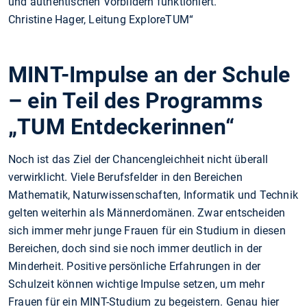
und authentischen Vorbildern funktioniert.“
Christine Hager, Leitung ExploreTUM
MINT-Impulse an der Schule
– ein Teil des Programms
„TUM Entdeckerinnen“
Noch ist das Ziel der Chancengleichheit nicht überall
verwirklicht. Viele Berufsfelder in den Bereichen
Mathematik, Naturwissenschaften, Informatik und Technik
gelten weiterhin als Männerdomänen. Zwar entscheiden
sich immer mehr junge Frauen für ein Studium in diesen
Bereichen, doch sind sie noch immer deutlich in der
Minderheit. Positive persönliche Erfahrungen in der
Schulzeit können wichtige Impulse setzen, um mehr
Frauen für ein MINT-Studium zu begeistern. Genau hier