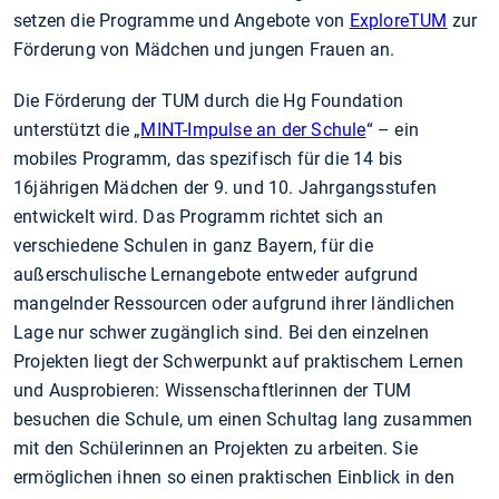
setzen die Programme und Angebote von
ExploreTUM
zur
Förderung von Mädchen und jungen Frauen an.
Die Förderung der TUM durch die Hg Foundation
unterstützt die „
MINT-Impulse an der Schule
“ – ein
mobiles Programm, das spezifisch für die 14 bis
16jährigen Mädchen der 9. und 10. Jahrgangsstufen
entwickelt wird. Das Programm richtet sich an
verschiedene Schulen in ganz Bayern, für die
außerschulische Lernangebote entweder aufgrund
mangelnder Ressourcen oder aufgrund ihrer ländlichen
Lage nur schwer zugänglich sind. Bei den einzelnen
Projekten liegt der Schwerpunkt auf praktischem Lernen
und Ausprobieren: Wissenschaftlerinnen der TUM
besuchen die Schule, um einen Schultag lang zusammen
mit den Schülerinnen an Projekten zu arbeiten. Sie
ermöglichen ihnen so einen praktischen Einblick in den