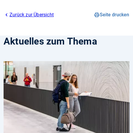
Zurück zur Übersicht
Seite drucken
Aktuelles zum Thema