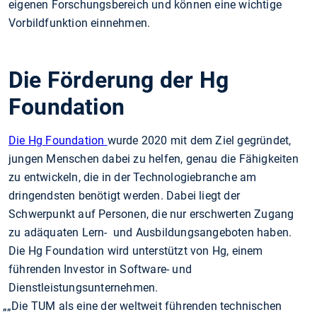
eigenen Forschungsbereich und können eine wichtige
Vorbildfunktion einnehmen.
Die Förderung der Hg
Foundation
Die Hg Foundation
wurde 2020 mit dem Ziel gegründet,
jungen Menschen dabei zu helfen, genau die Fähigkeiten
zu entwickeln, die in der Technologiebranche am
dringendsten benötigt werden. Dabei liegt der
Schwerpunkt auf Personen, die nur erschwerten Zugang
zu adäquaten Lern- und Ausbildungsangeboten haben.
Die Hg Foundation wird unterstützt von Hg, einem
führenden Investor in Software- und
Dienstleistungsunternehmen.
„Die TUM als eine der weltweit führenden technischen