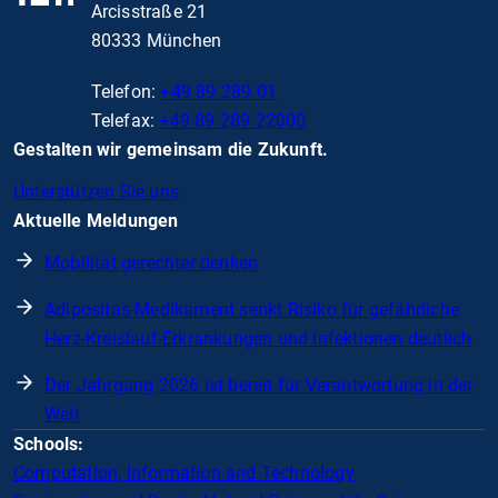
Arcisstraße 21
80333 München
Telefon:
+49 89 289 01
Telefax:
+49 89 289 22000
Gestalten wir gemeinsam die Zukunft.
Unterstützen Sie uns
Aktuelle Meldungen
Mobilität gerechter denken
Adipositas-Medikament senkt Risiko für gefährliche
Herz-Kreislauf-Erkrankungen und Infektionen deutlich
Der Jahrgang 2026 ist bereit für Verantwortung in der
Welt
Schools:
Computation, Information and Technology