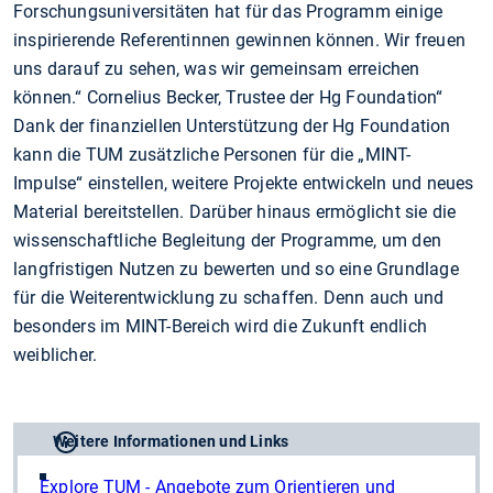
Forschungsuniversitäten hat für das Programm einige
inspirierende Referentinnen gewinnen können. Wir freuen
uns darauf zu sehen, was wir gemeinsam erreichen
können.“ Cornelius Becker, Trustee der Hg Foundation
Dank der finanziellen Unterstützung der Hg Foundation
kann die TUM zusätzliche Personen für die „MINT-
Impulse“ einstellen, weitere Projekte entwickeln und neues
Material bereitstellen. Darüber hinaus ermöglicht sie die
wissenschaftliche Begleitung der Programme, um den
langfristigen Nutzen zu bewerten und so eine Grundlage
für die Weiterentwicklung zu schaffen. Denn auch und
besonders im MINT-Bereich wird die Zukunft endlich
weiblicher.
Weitere Informationen und Links
Explore TUM - Angebote zum Orientieren und