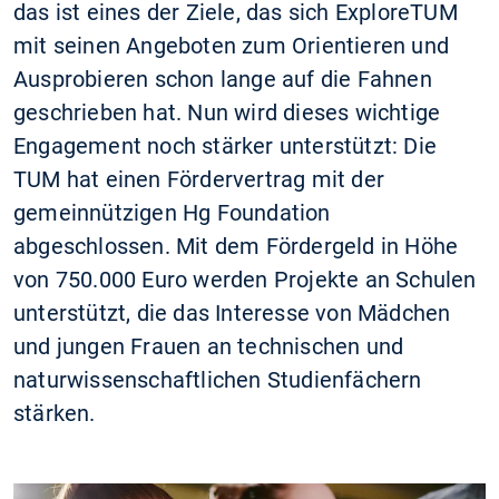
das ist eines der Ziele, das sich ExploreTUM
mit seinen Angeboten zum Orientieren und
Ausprobieren schon lange auf die Fahnen
geschrieben hat. Nun wird dieses wichtige
Engagement noch stärker unterstützt: Die
TUM hat einen Fördervertrag mit der
gemeinnützigen Hg Foundation
abgeschlossen. Mit dem Fördergeld in Höhe
von 750.000 Euro werden Projekte an Schulen
unterstützt, die das Interesse von Mädchen
und jungen Frauen an technischen und
naturwissenschaftlichen Studienfächern
stärken.