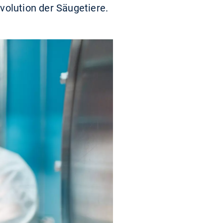
Evolution der Säugetiere.