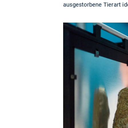
ausgestorbene Tierart ide