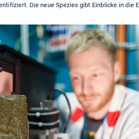
ntifiziert. Die neue Spezies gibt Einblicke in die 