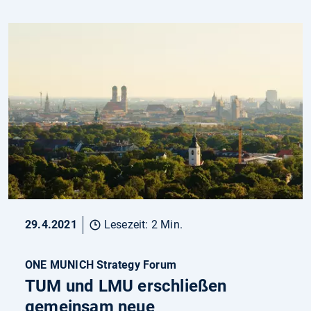
29.4.2021
Lesezeit: 2 Min.
ONE MUNICH Strategy Forum
TUM und LMU erschließen
gemeinsam neue