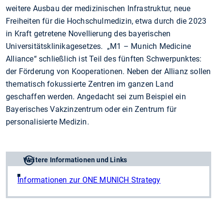
weitere Ausbau der medizinischen Infrastruktur, neue
Freiheiten für die Hochschulmedizin, etwa durch die 2023
in Kraft getretene Novellierung des bayerischen
Universitätsklinikagesetzes. „M1 – Munich Medicine
Alliance“ schließlich ist Teil des fünften Schwerpunktes:
der Förderung von Kooperationen. Neben der Allianz sollen
thematisch fokussierte Zentren im ganzen Land
geschaffen werden. Angedacht sei zum Beispiel ein
Bayerisches Vakzinzentrum oder ein Zentrum für
personalisierte Medizin.
Weitere Informationen und Links
Informationen zur ONE MUNICH Strategy