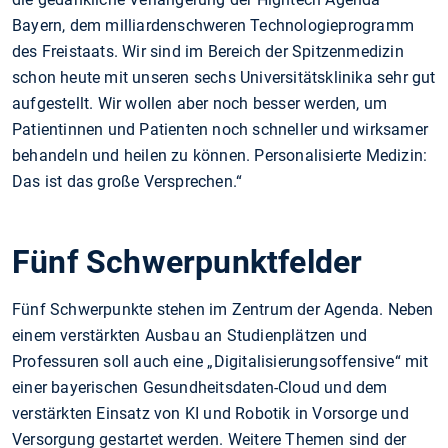
Bayern, dem milliardenschweren Technologieprogramm
des Freistaats. Wir sind im Bereich der Spitzenmedizin
schon heute mit unseren sechs Universitätsklinika sehr gut
aufgestellt. Wir wollen aber noch besser werden, um
Patientinnen und Patienten noch schneller und wirksamer
behandeln und heilen zu können. Personalisierte Medizin:
Das ist das große Versprechen.“
Fünf Schwerpunktfelder
Fünf Schwerpunkte stehen im Zentrum der Agenda. Neben
einem verstärkten Ausbau an Studienplätzen und
Professuren soll auch eine „Digitalisierungsoffensive“ mit
einer bayerischen Gesundheitsdaten-Cloud und dem
verstärkten Einsatz von KI und Robotik in Vorsorge und
Versorgung gestartet werden. Weitere Themen sind der