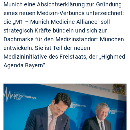
Munich eine Absichtserklärung zur Gründung
eines neuen Medizin-Verbunds unterzeichnet:
die „M1 – Munich Medicine Alliance" soll
strategisch Kräfte bündeln und sich zur
Dachmarke für den Medizinstandort München
entwickeln. Sie ist Teil der neuen
Medizininitiative des Freistaats, der „Highmed
Agenda Bayern“.