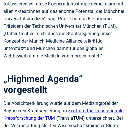
fokussieren wir diese Kooperationsstragie gemeinsam mit
allen Akteur:innen auf das enorme Potenzial der Münchner
Universitätsmedizin“, sagt Prof. Thomas F. Hofmann,
Präsident der Technischen Universität München (TUM).
„Daher freut es mich, dass die Staatsregierung unser
Konzept der Munich Medicine Alliance tatkräftig
unterstützt und München damit für den globalen
Wettbewerb um die Medizin von morgen rüstet.“
„Highmed Agenda“
vorgestellt
Die Absichtserklärung wurde auf dem Medizingipfel der
Bayrischen Staatsregierung im
Zentrum für Translationale
Krebsforschung der TUM
(TranslaTUM) unterzeichnet. Bei
der Veranstaltung stellten Wissenschaftsminister Blume