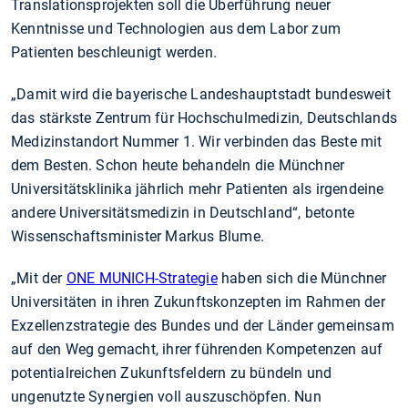
Translationsprojekten soll die Überführung neuer
Kenntnisse und Technologien aus dem Labor zum
Patienten beschleunigt werden.
„Damit wird die bayerische Landeshauptstadt bundesweit
das stärkste Zentrum für Hochschulmedizin, Deutschlands
Medizinstandort Nummer 1. Wir verbinden das Beste mit
dem Besten. Schon heute behandeln die Münchner
Universitätsklinika jährlich mehr Patienten als irgendeine
andere Universitätsmedizin in Deutschland“, betonte
Wissenschaftsminister Markus Blume.
„Mit der
ONE MUNICH-Strategie
haben sich die Münchner
Universitäten in ihren Zukunftskonzepten im Rahmen der
Exzellenzstrategie des Bundes und der Länder gemeinsam
auf den Weg gemacht, ihrer führenden Kompetenzen auf
potentialreichen Zukunftsfeldern zu bündeln und
ungenutzte Synergien voll auszuschöpfen. Nun