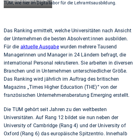
TUM, wie hier im Digitallabor für die Lehramtsausbildung.
Das Ranking ermittelt, welche Universitäten nach Ansicht
der Unternehmen die besten Absolvent:innen ausbilden.
Für die
aktuelle Ausgabe
wurden mehrere Tausend
Managerinnen und Manager in 24 Ländern befragt, die
international Personal rekrutieren. Sie arbeiten in diversen
Branchen und in Unternehmen unterschiedlicher Größe.
Das Ranking wird jährlich im Auftrag des britischen
Magazins „Times Higher Education (THE)“ von der
französischen Unternehmensberatung Emerging erstellt.
Die TUM gehört seit Jahren zu den weltbesten
Universitäten. Auf Rang 12 bildet sie nun neben der
University of Cambridge (Rang 4) und der University of
Oxford (Rang 6) das europäische Spitzentrio. Innerhalb