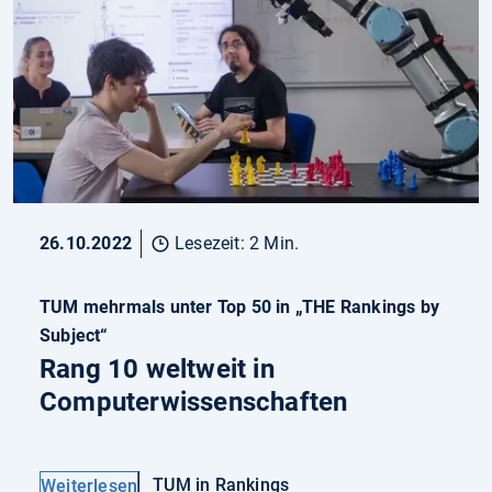
26.10.2022
Lesezeit: 2 Min.
TUM mehrmals unter Top 50 in „THE Rankings by
Subject“
Rang 10 weltweit in
Computerwissenschaften
TUM in Rankings
Weiterlesen