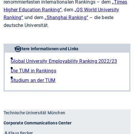
renommiertesten internationalen Rankings – dem
„Times
Higher Education Ranking“
, dem
„QS World University
Ranking“
und dem
„Shanghai Ranking“
– die beste
deutsche Universität.
Weitere Informationen und Links
Global University Employability Ranking 2022/23
Die TUM in Rankings
Studium an der TUM
Technische Universität München
Corporate Communications Center
Klaus Becker