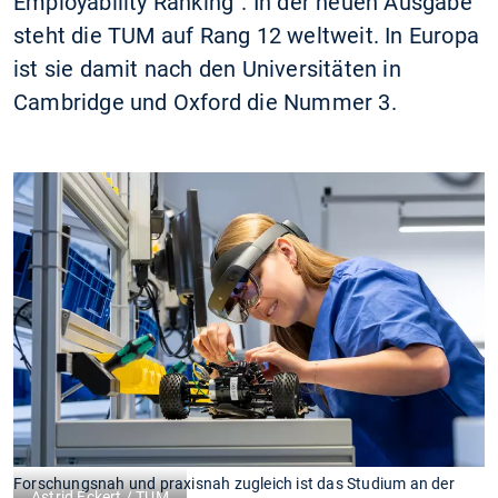
Employability Ranking“. In der neuen Ausgabe
steht die TUM auf Rang 12 weltweit. In Europa
ist sie damit nach den Universitäten in
Cambridge und Oxford die Nummer 3.
Forschungsnah und praxisnah zugleich ist das Studium an der
Astrid Eckert / TUM