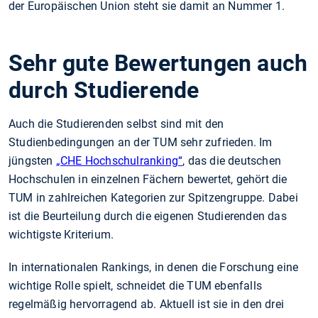
der Europäischen Union steht sie damit an Nummer 1.
Sehr gute Bewertungen auch
durch Studierende
Auch die Studierenden selbst sind mit den
Studienbedingungen an der TUM sehr zufrieden. Im
jüngsten
„CHE Hochschulranking“
, das die deutschen
Hochschulen in einzelnen Fächern bewertet, gehört die
TUM in zahlreichen Kategorien zur Spitzengruppe. Dabei
ist die Beurteilung durch die eigenen Studierenden das
wichtigste Kriterium.
In internationalen Rankings, in denen die Forschung eine
wichtige Rolle spielt, schneidet die TUM ebenfalls
regelmäßig hervorragend ab. Aktuell ist sie in den drei