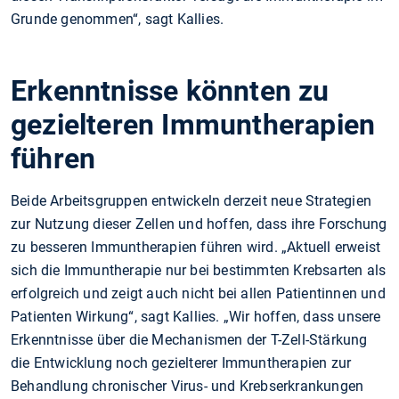
Grunde genommen“, sagt Kallies.
Erkenntnisse könnten zu
gezielteren Immuntherapien
führen
Beide Arbeitsgruppen entwickeln derzeit neue Strategien
zur Nutzung dieser Zellen und hoffen, dass ihre Forschung
zu besseren Immuntherapien führen wird. „Aktuell erweist
sich die Immuntherapie nur bei bestimmten Krebsarten als
erfolgreich und zeigt auch nicht bei allen Patientinnen und
Patienten Wirkung“, sagt Kallies. „Wir hoffen, dass unsere
Erkenntnisse über die Mechanismen der T-Zell-Stärkung
die Entwicklung noch gezielterer Immuntherapien zur
Behandlung chronischer Virus- und Krebserkrankungen