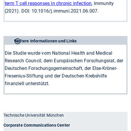
term T cell responses in chronic infection
, Immunity
(2021). DOI: 10.1016/j.immuni.2021.06.007.
Weitere Informationen und Links
Die Studie wurde vom National Health and Medical
Research Council, dem Europäischen Forschungsrat, der
Deutschen Forschungsgemeinschaft, der Else-Kröner-
Fresenius-Stiftung und der Deutschen Krebshilfe
finanziell unterstützt.
Technische Universität München
Corporate Communications Center