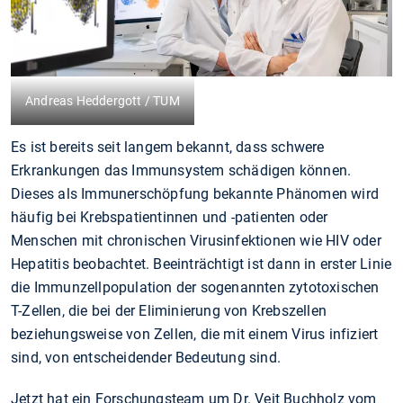
Andreas Heddergott / TUM
Es ist bereits seit langem bekannt, dass schwere
Erkrankungen das Immunsystem schädigen können.
Dieses als Immunerschöpfung bekannte Phänomen wird
häufig bei Krebspatientinnen und -patienten oder
Menschen mit chronischen Virusinfektionen wie HIV oder
Hepatitis beobachtet. Beeinträchtigt ist dann in erster Linie
die Immunzellpopulation der sogenannten zytotoxischen
T-Zellen, die bei der Eliminierung von Krebszellen
beziehungsweise von Zellen, die mit einem Virus infiziert
sind, von entscheidender Bedeutung sind.
Jetzt hat ein Forschungsteam um Dr. Veit Buchholz vom