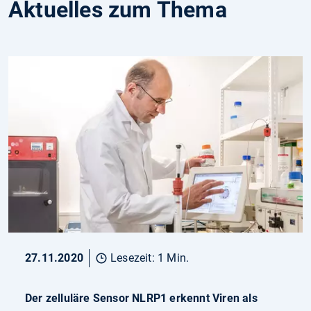
Aktuelles zum Thema
27.11.2020
Lesezeit: 1 Min.
Der zelluläre Sensor NLRP1 erkennt Viren als