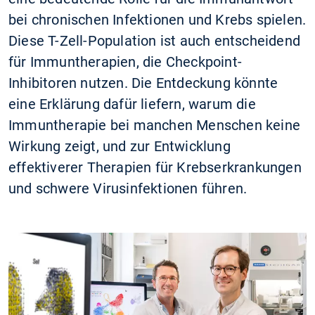
bei chronischen Infektionen und Krebs spielen.
Diese T-Zell-Population ist auch entscheidend
für Immuntherapien, die Checkpoint-
Inhibitoren nutzen. Die Entdeckung könnte
eine Erklärung dafür liefern, warum die
Immuntherapie bei manchen Menschen keine
Wirkung zeigt, und zur Entwicklung
effektiverer Therapien für Krebserkrankungen
und schwere Virusinfektionen führen.