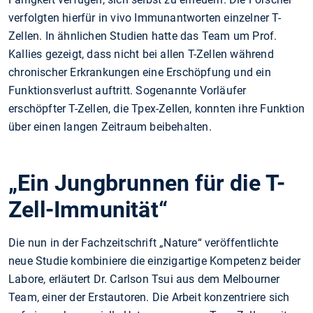
verfolgten hierfür in vivo Immunantworten einzelner T-
Zellen. In ähnlichen Studien hatte das Team um Prof.
Kallies gezeigt, dass nicht bei allen T-Zellen während
chronischer Erkrankungen eine Erschöpfung und ein
Funktionsverlust auftritt. Sogenannte Vorläufer
erschöpfter T-Zellen, die Tpex-Zellen, konnten ihre Funktion
über einen langen Zeitraum beibehalten.
„Ein Jungbrunnen für die T-
Zell-Immunität“
Die nun in der Fachzeitschrift „Nature“ veröffentlichte
neue Studie kombiniere die einzigartige Kompetenz beider
Labore, erläutert Dr. Carlson Tsui aus dem Melbourner
Team, einer der Erstautoren. Die Arbeit konzentriere sich