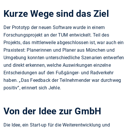
Kurze Wege sind das Ziel
Der Prototyp der neuen Software wurde in einem
Forschungsprojekt an der TUM entwickelt. Teil des
Projekts, das mittlerweile abgeschlossen ist, war auch ein
Praxistest: Planerinnen und Planer aus München und
Umgebung konnten unterschiedliche Szenarien entwerfen
und direkt erkennen, welche Auswirkungen einzelne
Entscheidungen auf den Fußgänger- und Radverkehr
haben. „Das Feedback der Teilnehmender war durchweg
positiv“, erinnert sich Jehle.
Von der Idee zur GmbH
Die Idee, ein Start-up für die Weiterentwicklung und