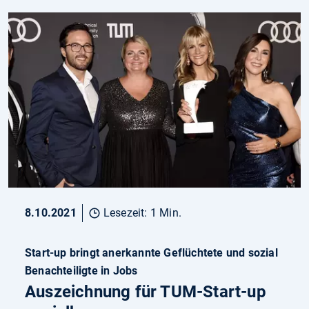
8.10.2021
Lesezeit: 1 Min.
Start-up bringt anerkannte Geflüchtete und sozial
Benachteiligte in Jobs
Auszeichnung für TUM-Start-up