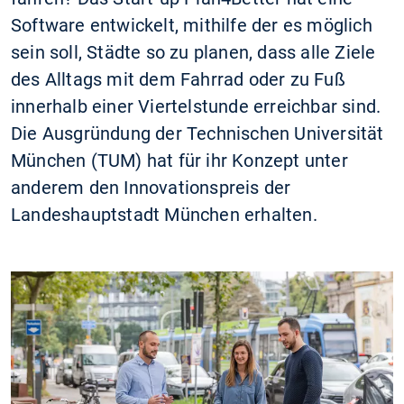
Software entwickelt, mithilfe der es möglich
sein soll, Städte so zu planen, dass alle Ziele
des Alltags mit dem Fahrrad oder zu Fuß
innerhalb einer Viertelstunde erreichbar sind.
Die Ausgründung der Technischen Universität
München (TUM) hat für ihr Konzept unter
anderem den Innovationspreis der
Landeshauptstadt München erhalten.