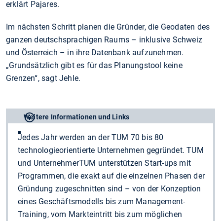
erklärt Pajares.
Im nächsten Schritt planen die Gründer, die Geodaten des
ganzen deutschsprachigen Raums – inklusive Schweiz
und Österreich – in ihre Datenbank aufzunehmen.
„Grundsätzlich gibt es für das Planungstool keine
Grenzen“, sagt Jehle.
Weitere Informationen und Links
Jedes Jahr werden an der TUM 70 bis 80
technologieorientierte Unternehmen gegründet. TUM
und UnternehmerTUM unterstützen Start-ups mit
Programmen, die exakt auf die einzelnen Phasen der
Gründung zugeschnitten sind – von der Konzeption
eines Geschäftsmodells bis zum Management-
Training, vom Markteintritt bis zum möglichen