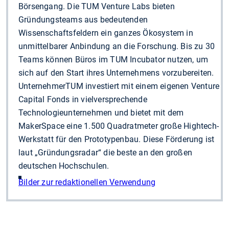
Börsengang. Die TUM Venture Labs bieten
Gründungsteams aus bedeutenden
Wissenschaftsfeldern ein ganzes Ökosystem in
unmittelbarer Anbindung an die Forschung. Bis zu 30
Teams können Büros im TUM Incubator nutzen, um
sich auf den Start ihres Unternehmens vorzubereiten.
UnternehmerTUM investiert mit einem eigenen Venture
Capital Fonds in vielversprechende
Technologieunternehmen und bietet mit dem
MakerSpace eine 1.500 Quadratmeter große Hightech-
Werkstatt für den Prototypenbau. Diese Förderung ist
laut „Gründungsradar“ die beste an den großen
deutschen Hochschulen.
Bilder zur redaktionellen Verwendung