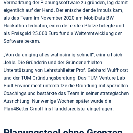
Vermarktung der Planungssoftware zu gründen, lag damit
eigentlich auf der Hand. Der entscheidende Impuls kam,
als das Team im November 2020 am MobiData BW
Hackathon teilnahm, einen der ersten Plätze belegte und
als Preisgeld 25.000 Euro für die Weiterentwicklung der
Software bekam.
„Von da an ging alles wahnsinnig schnell“, erinnert sich
Jehle. Die Gründerin und der Gründer erhielten
Unterstützung von Lehrstuhlleiter Prof. Gebhard Wulfhorst
und der TUM Gründungsberatung. Das TUM Venture Lab
Built Environment unterstütze die Gründung mit speziellen
Coachings und bestärkte das Team in seiner strategischen
Ausrichtung. Nur wenige Wochen später wurde die
Plan4Better GmbH ins Handelsregister eingetragen.
Planungstool ohne Grenzen