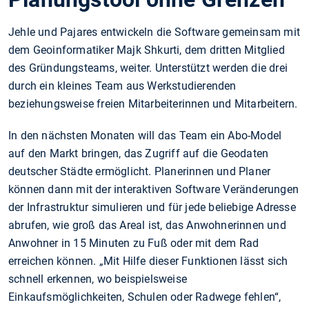
Jehle und Pajares entwickeln die Software gemeinsam mit
dem Geoinformatiker Majk Shkurti, dem dritten Mitglied
des Gründungsteams, weiter. Unterstützt werden die drei
durch ein kleines Team aus Werkstudierenden
beziehungsweise freien Mitarbeiterinnen und Mitarbeitern.
In den nächsten Monaten will das Team ein Abo-Model
auf den Markt bringen, das Zugriff auf die Geodaten
deutscher Städte ermöglicht. Planerinnen und Planer
können dann mit der interaktiven Software Veränderungen
der Infrastruktur simulieren und für jede beliebige Adresse
abrufen, wie groß das Areal ist, das Anwohnerinnen und
Anwohner in 15 Minuten zu Fuß oder mit dem Rad
erreichen können. „Mit Hilfe dieser Funktionen lässt sich
schnell erkennen, wo beispielsweise
Einkaufsmöglichkeiten, Schulen oder Radwege fehlen“,